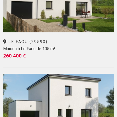
LE FAOU (29590)
Maison à Le Faou de 105 m²
260 400 €