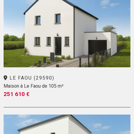
LE FAOU (29590)
Maison à Le Faou de 105 m²
251 610 €