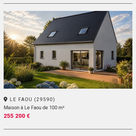
LE FAOU (29590)
Maison à Le Faou de 100 m²
255 200 €