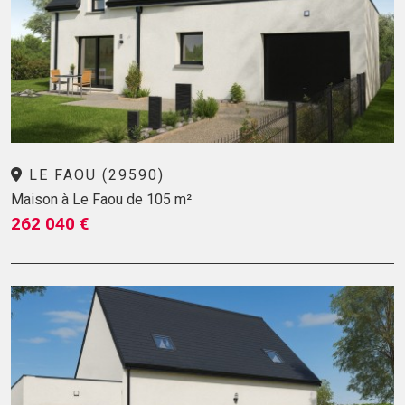
LE FAOU (29590)
Maison à Le Faou de 105 m²
262 040 €