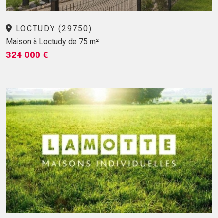
LOCTUDY (29750)
Maison à Loctudy de 75 m²
324 000 €