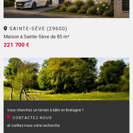
SAINTE-SÈVE (29600)
Maison à Sainte-Sève de 85 m²
221 700 €
Vous cherchez un terrain à bâtir en Bretagne ?
CONTACTEZ-NOUS
et confiez-nous votre recherche