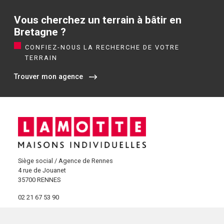
Vous cherchez un terrain à bâtir en
Bretagne ?
CONFIEZ-NOUS LA RECHERCHE DE VOTRE
TERRAIN
Trouver mon agence
Siège social / Agence de Rennes
4 rue de Jouanet
35700 RENNES
02 21 67 53 90