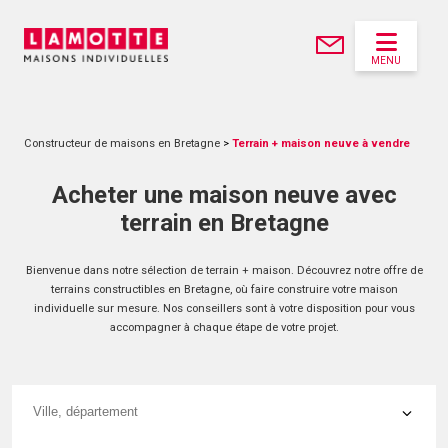
MENU
Constructeur de maisons en Bretagne
>
Terrain + maison neuve à vendre
Acheter une maison neuve avec
terrain en Bretagne
Bienvenue dans notre sélection de terrain + maison. Découvrez notre offre de
terrains constructibles en Bretagne, où faire construire votre maison
individuelle sur mesure. Nos conseillers sont à votre disposition pour vous
accompagner à chaque étape de votre projet.