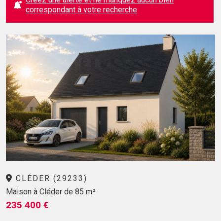
correspondant à votre recherche
CLÉDER (29233)
Maison à Cléder de 85 m²
235 400 €