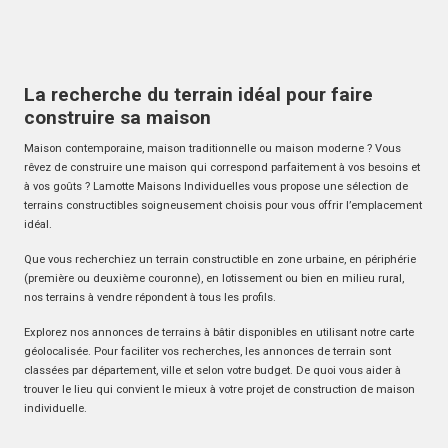
La recherche du terrain idéal pour faire
construire sa maison
Maison contemporaine, maison traditionnelle ou maison moderne ? Vous
rêvez de construire une maison qui correspond parfaitement à vos besoins et
à vos goûts ? Lamotte Maisons Individuelles vous propose une sélection de
terrains constructibles soigneusement choisis pour vous offrir l’emplacement
idéal.
Que vous recherchiez un terrain constructible en zone urbaine, en périphérie
(première ou deuxième couronne), en lotissement ou bien en milieu rural,
nos terrains à vendre répondent à tous les profils.
Explorez nos annonces de terrains à bâtir disponibles en utilisant notre carte
géolocalisée. Pour faciliter vos recherches, les annonces de terrain sont
classées par département, ville et selon votre budget. De quoi vous aider à
trouver le lieu qui convient le mieux à votre projet de construction de maison
individuelle.