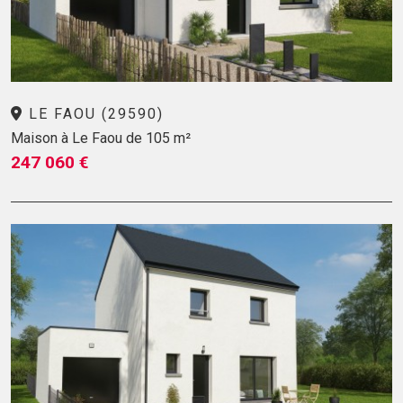
LE FAOU (29590)
Maison à Le Faou de 105 m²
247 060 €