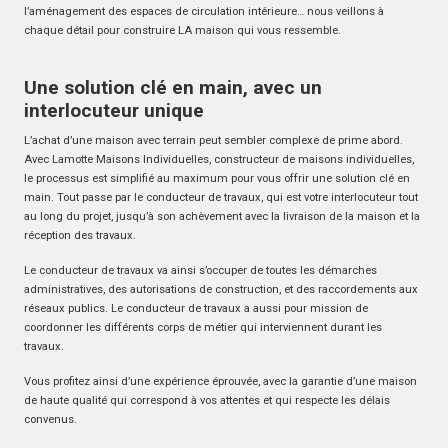
l’aménagement des espaces de circulation intérieure… nous veillons à
chaque détail pour construire LA maison qui vous ressemble.
Une solution clé en main, avec un
interlocuteur unique
L’achat d’une maison avec terrain peut sembler complexe de prime abord.
Avec Lamotte Maisons Individuelles, constructeur de maisons individuelles,
le processus est simplifié au maximum pour vous offrir une solution clé en
main. Tout passe par le conducteur de travaux, qui est votre interlocuteur tout
au long du projet, jusqu’à son achèvement avec la livraison de la maison et la
réception des travaux.
Le conducteur de travaux va ainsi s’occuper de toutes les démarches
administratives, des autorisations de construction, et des raccordements aux
réseaux publics. Le conducteur de travaux a aussi pour mission de
coordonner les différents corps de métier qui interviennent durant les
travaux.
Vous profitez ainsi d’une expérience éprouvée, avec la garantie d’une maison
de haute qualité qui correspond à vos attentes et qui respecte les délais
convenus.