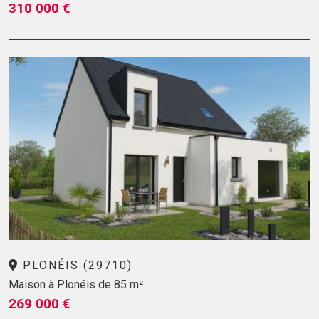
310 000 €
PLONÉIS (29710)
Maison à Plonéis de 85 m²
269 000 €