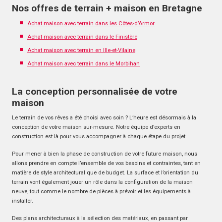
Nos offres de terrain + maison en Bretagne
Achat maison avec terrain dans les Côtes-d’Armor
Achat maison avec terrain dans le Finistère
Achat maison avec terrain en Ille-et-Vilaine
Achat maison avec terrain dans le Morbihan
La conception personnalisée de votre
maison
Le terrain de vos rêves a été choisi avec soin ? L’heure est désormais à la
conception de votre maison sur-mesure. Notre équipe d’experts en
construction est là pour vous accompagner à chaque étape du projet.
Pour mener à bien la phase de construction de votre future maison, nous
allons prendre en compte l’ensemble de vos besoins et contraintes, tant en
matière de style architectural que de budget. La surface et l’orientation du
terrain vont également jouer un rôle dans la configuration de la maison
neuve, tout comme le nombre de pièces à prévoir et les équipements à
installer.
Des plans architecturaux à la sélection des matériaux, en passant par