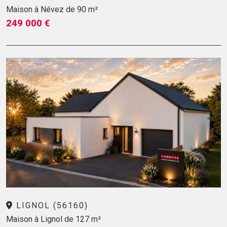
Maison à Névez de 90 m²
249 000 €
LIGNOL (56160)
Maison à Lignol de 127 m²