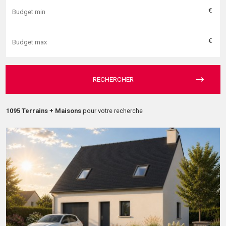
€
€
RECHERCHER
1095 Terrains + Maisons
pour votre recherche