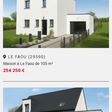
LE FAOU (29590)
Maison à Le Faou de 105 m²
254 250 €