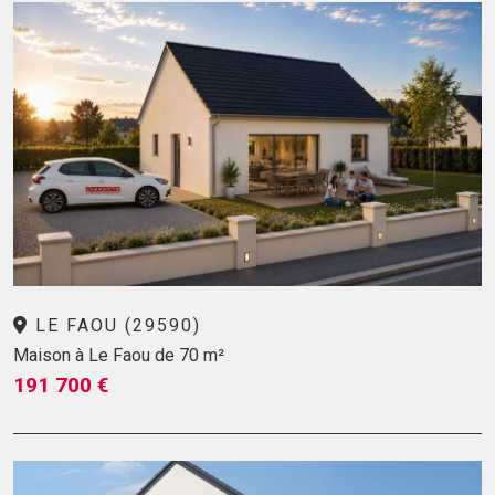
LE FAOU (29590)
Maison à Le Faou de 70 m²
191 700 €