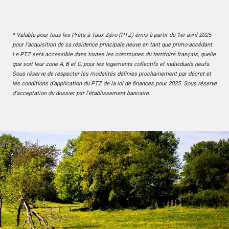
* Valable pour tous les Prêts à Taux Zéro (PTZ) émis à partir du 1er avril 2025
pour l’acquisition de sa résidence principale neuve en tant que primo-accédant.
Le PTZ sera accessible dans toutes les communes du territoire français, quelle
que soit leur zone A, B et C, pour les logements collectifs et individuels neufs.
Sous réserve de respecter les modalités définies prochainement par décret et
les conditions d’application du PTZ de la loi de finances pour 2025. Sous réserve
d’acceptation du dossier par l’établissement bancaire.