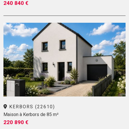
240 840 €
KERBORS (22610)
Maison à Kerbors de 85 m²
220 890 €