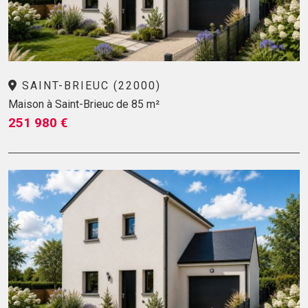
SAINT-BRIEUC (22000)
Maison à Saint-Brieuc de 85 m²
251 980 €