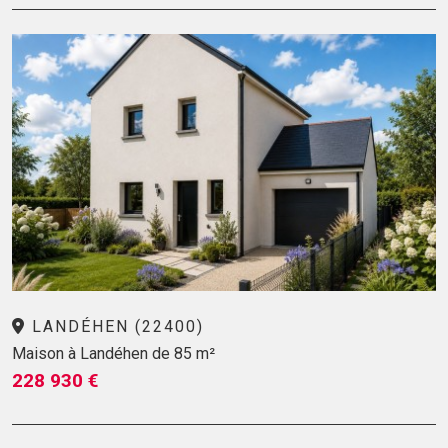
LANDÉHEN (22400)
Maison à Landéhen de 85 m²
228 930 €