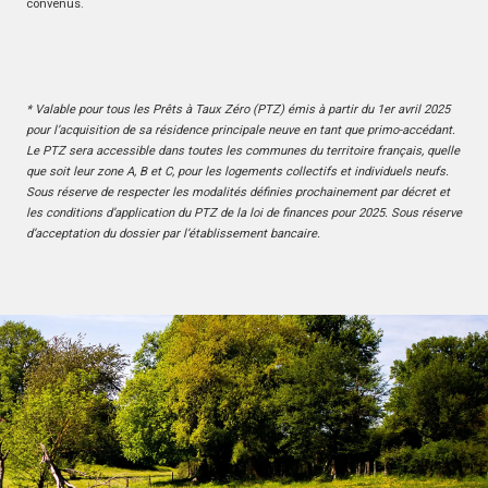
convenus.
* Valable pour tous les Prêts à Taux Zéro (PTZ) émis à partir du 1er avril 2025
pour l’acquisition de sa résidence principale neuve en tant que primo-accédant.
Le PTZ sera accessible dans toutes les communes du territoire français, quelle
que soit leur zone A, B et C, pour les logements collectifs et individuels neufs.
Sous réserve de respecter les modalités définies prochainement par décret et
les conditions d’application du PTZ de la loi de finances pour 2025. Sous réserve
d’acceptation du dossier par l’établissement bancaire.