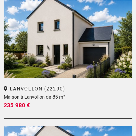
LANVOLLON (22290)
Maison à Lanvollon de 85 m²
235 980 €