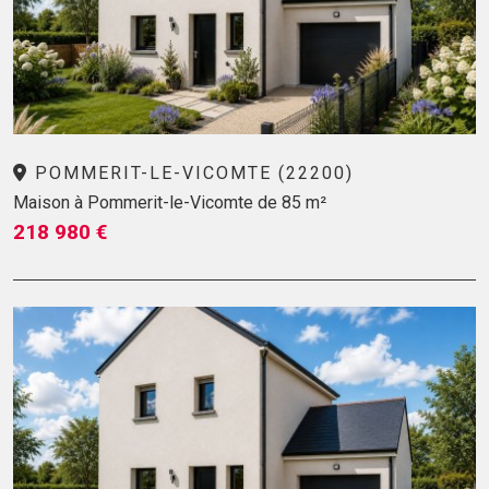
POMMERIT-LE-VICOMTE (22200)
Maison à Pommerit-le-Vicomte de 85 m²
218 980 €