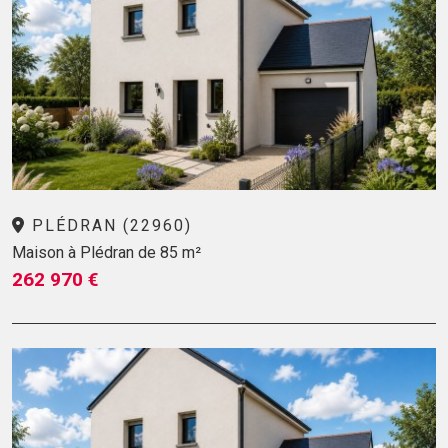
PLÉDRAN (22960)
Maison à Plédran de 85 m²
262 970 €