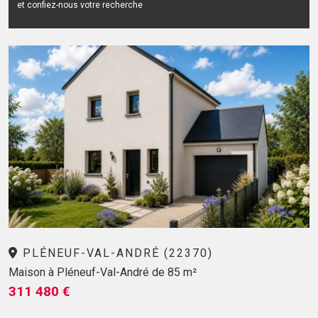
et confiez-nous votre recherche
PLÉNEUF-VAL-ANDRÉ (22370)
Maison à Pléneuf-Val-André de 85 m²
311 480 €