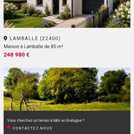
LAMBALLE (22400)
Maison à Lamballe de 85 m²
248 980 €
Vous cherchez un terrain à bâtir en Bretagne ?
CONTACTEZ-NOUS