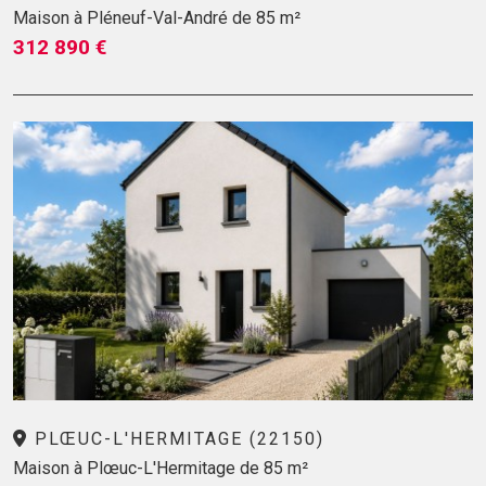
Maison à Pléneuf-Val-André de 85 m²
312 890 €
PLŒUC-L'HERMITAGE (22150)
Maison à Plœuc-L'Hermitage de 85 m²