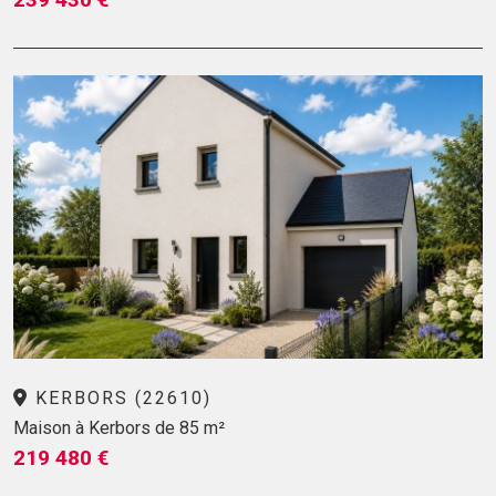
KERBORS (22610)
Maison à Kerbors de 85 m²
219 480 €