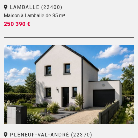
LAMBALLE (22400)
Maison à Lamballe de 85 m²
250 390 €
PLÉNEUF-VAL-ANDRÉ (22370)