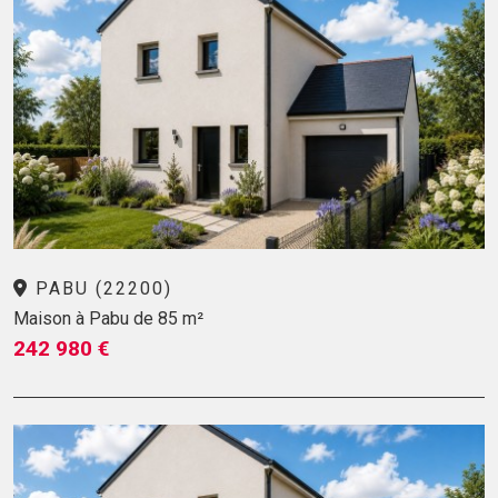
PABU (22200)
Maison à Pabu de 85 m²
242 980 €