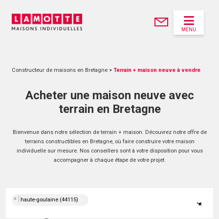
MENU
Constructeur de maisons en Bretagne
>
Terrain + maison neuve à vendre
Acheter une maison neuve avec
terrain en Bretagne
Bienvenue dans notre sélection de terrain + maison. Découvrez notre offre de
terrains constructibles en Bretagne, où faire construire votre maison
individuelle sur mesure. Nos conseillers sont à votre disposition pour vous
accompagner à chaque étape de votre projet.
×
haute-goulaine (44115)
×