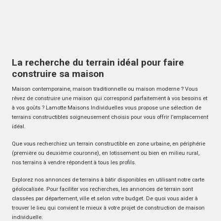
La recherche du terrain idéal pour faire
construire sa maison
Maison contemporaine, maison traditionnelle ou maison moderne ? Vous
rêvez de construire une maison qui correspond parfaitement à vos besoins et
à vos goûts ? Lamotte Maisons Individuelles vous propose une sélection de
terrains constructibles soigneusement choisis pour vous offrir l’emplacement
idéal.
Que vous recherchiez un terrain constructible en zone urbaine, en périphérie
(première ou deuxième couronne), en lotissement ou bien en milieu rural,
nos terrains à vendre répondent à tous les profils.
Explorez nos annonces de terrains à bâtir disponibles en utilisant notre carte
géolocalisée. Pour faciliter vos recherches, les annonces de terrain sont
classées par département, ville et selon votre budget. De quoi vous aider à
trouver le lieu qui convient le mieux à votre projet de construction de maison
individuelle.