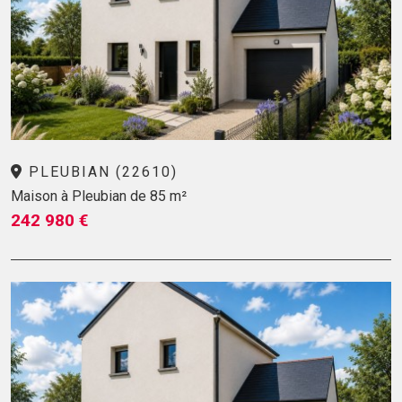
PLEUBIAN (22610)
Maison à Pleubian de 85 m²
242 980 €