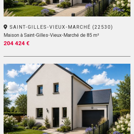
SAINT-GILLES-VIEUX-MARCHÉ (22530)
Maison à Saint-Gilles-Vieux-Marché de 85 m²
204 424 €