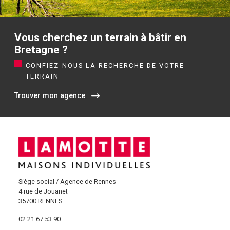
Vous cherchez un terrain à bâtir en
Bretagne ?
CONFIEZ-NOUS LA RECHERCHE DE VOTRE
TERRAIN
Trouver mon agence
Siège social / Agence de Rennes
4 rue de Jouanet
35700 RENNES
02 21 67 53 90