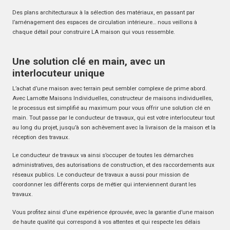
Des plans architecturaux à la sélection des matériaux, en passant par
l’aménagement des espaces de circulation intérieure… nous veillons à
chaque détail pour construire LA maison qui vous ressemble.
Une solution clé en main, avec un
interlocuteur unique
L’achat d’une maison avec terrain peut sembler complexe de prime abord.
Avec Lamotte Maisons Individuelles, constructeur de maisons individuelles,
le processus est simplifié au maximum pour vous offrir une solution clé en
main. Tout passe par le conducteur de travaux, qui est votre interlocuteur tout
au long du projet, jusqu’à son achèvement avec la livraison de la maison et la
réception des travaux.
Le conducteur de travaux va ainsi s’occuper de toutes les démarches
administratives, des autorisations de construction, et des raccordements aux
réseaux publics. Le conducteur de travaux a aussi pour mission de
coordonner les différents corps de métier qui interviennent durant les
travaux.
Vous profitez ainsi d’une expérience éprouvée, avec la garantie d’une maison
de haute qualité qui correspond à vos attentes et qui respecte les délais