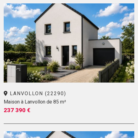
LANVOLLON (22290)
Maison à Lanvollon de 85 m²
237 390 €