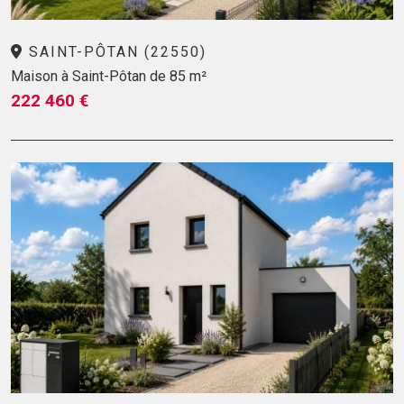
SAINT-PÔTAN (22550)
Maison à Saint-Pôtan de 85 m²
222 460 €