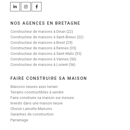
NOS AGENCES EN BRETAGNE
Constructeur de maisons à Dinan (22)
Constructeur de maisons à Saint-Brieuc (22)
Constructeur de maisons à Brest (29)
Constructeur de maisons à Rennes (35)
Constructeur de maisons à Saint-Malo (35)
Constructeur de maisons à Vannes (56)
Constructeur de maisons à Lorient (56)
FAIRE CONSTRUIRE SA MAISON
Maisons neuves avec terrain
Terrains constructibles à vendre
Faire construire sa maison sur mesure
Investir dans une maison neuve
Choisir Lamotte Maisons
Garanties de construction
Parrainage