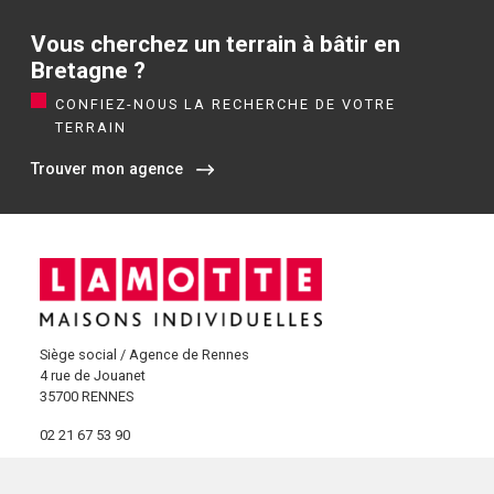
Vous cherchez un terrain à bâtir en
Bretagne ?
CONFIEZ-NOUS LA RECHERCHE DE VOTRE
TERRAIN
Trouver mon agence
Siège social / Agence de Rennes
4 rue de Jouanet
35700 RENNES
02 21 67 53 90