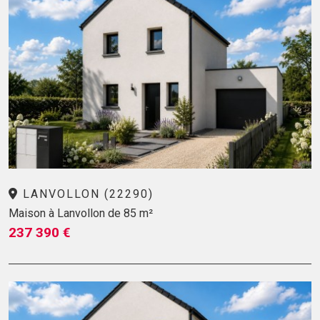
LANVOLLON (22290)
Maison à Lanvollon de 85 m²
237 390 €