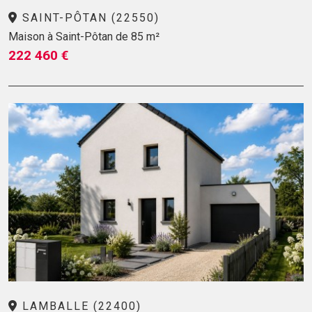
SAINT-PÔTAN (22550)
Maison à Saint-Pôtan de 85 m²
222 460 €
LAMBALLE (22400)