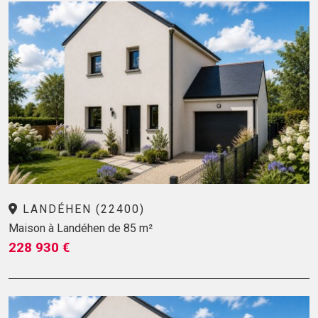
LANDÉHEN (22400)
Maison à Landéhen de 85 m²
228 930 €