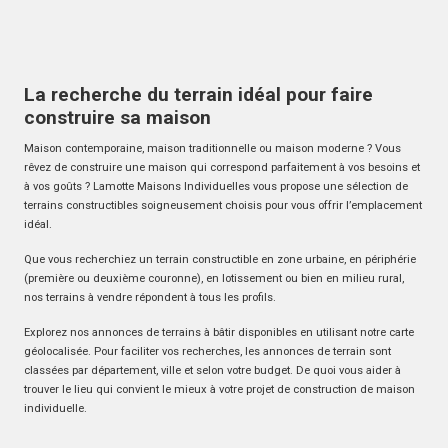
La recherche du terrain idéal pour faire
construire sa maison
Maison contemporaine, maison traditionnelle ou maison moderne ? Vous
rêvez de construire une maison qui correspond parfaitement à vos besoins et
à vos goûts ? Lamotte Maisons Individuelles vous propose une sélection de
terrains constructibles soigneusement choisis pour vous offrir l’emplacement
idéal.
Que vous recherchiez un terrain constructible en zone urbaine, en périphérie
(première ou deuxième couronne), en lotissement ou bien en milieu rural,
nos terrains à vendre répondent à tous les profils.
Explorez nos annonces de terrains à bâtir disponibles en utilisant notre carte
géolocalisée. Pour faciliter vos recherches, les annonces de terrain sont
classées par département, ville et selon votre budget. De quoi vous aider à
trouver le lieu qui convient le mieux à votre projet de construction de maison
individuelle.