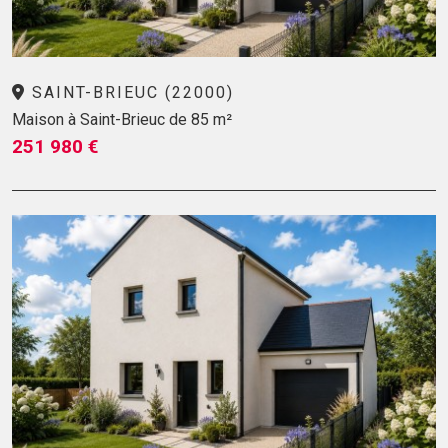
SAINT-BRIEUC (22000)
Maison à Saint-Brieuc de 85 m²
251 980 €