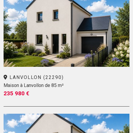
LANVOLLON (22290)
Maison à Lanvollon de 85 m²
235 980 €