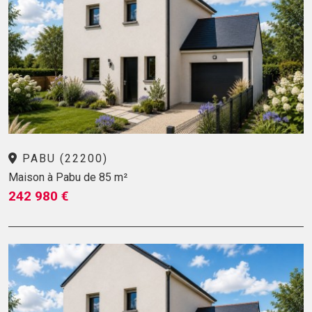
PABU (22200)
Maison à Pabu de 85 m²
242 980 €