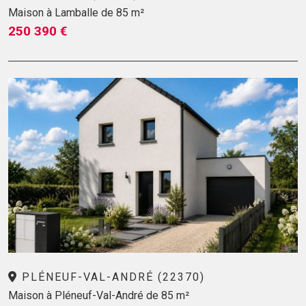
Maison à Lamballe de 85 m²
250 390 €
PLÉNEUF-VAL-ANDRÉ (22370)
Maison à Pléneuf-Val-André de 85 m²