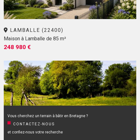
LAMBALLE (22400)
Maison à Lamballe de 85 m²
248 980 €
Vous cherchez un terrain à bâtir en Bretagne ?
CONTACTEZ-NOUS
et confiez-nous votre recherche