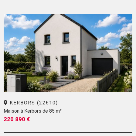
KERBORS (22610)
Maison à Kerbors de 85 m²
220 890 €