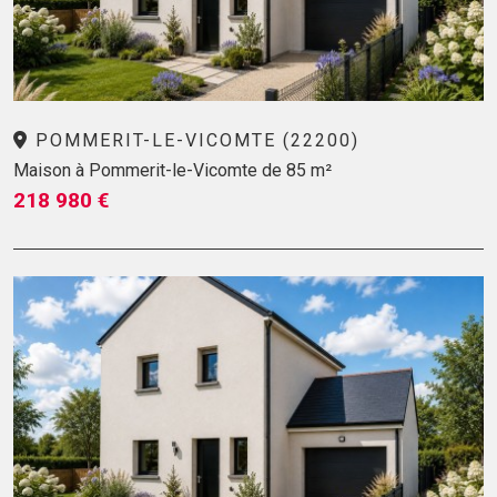
POMMERIT-LE-VICOMTE (22200)
Maison à Pommerit-le-Vicomte de 85 m²
218 980 €