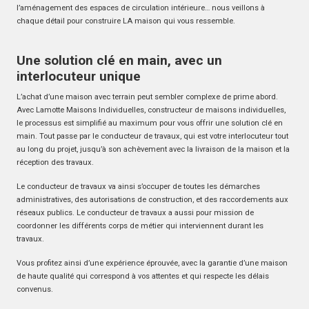
l’aménagement des espaces de circulation intérieure… nous veillons à
chaque détail pour construire LA maison qui vous ressemble.
Une solution clé en main, avec un
interlocuteur unique
L’achat d’une maison avec terrain peut sembler complexe de prime abord.
Avec Lamotte Maisons Individuelles, constructeur de maisons individuelles,
le processus est simplifié au maximum pour vous offrir une solution clé en
main. Tout passe par le conducteur de travaux, qui est votre interlocuteur tout
au long du projet, jusqu’à son achèvement avec la livraison de la maison et la
réception des travaux.
Le conducteur de travaux va ainsi s’occuper de toutes les démarches
administratives, des autorisations de construction, et des raccordements aux
réseaux publics. Le conducteur de travaux a aussi pour mission de
coordonner les différents corps de métier qui interviennent durant les
travaux.
Vous profitez ainsi d’une expérience éprouvée, avec la garantie d’une maison
de haute qualité qui correspond à vos attentes et qui respecte les délais
convenus.