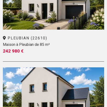
PLEUBIAN (22610)
Maison à Pleubian de 85 m²
242 980 €