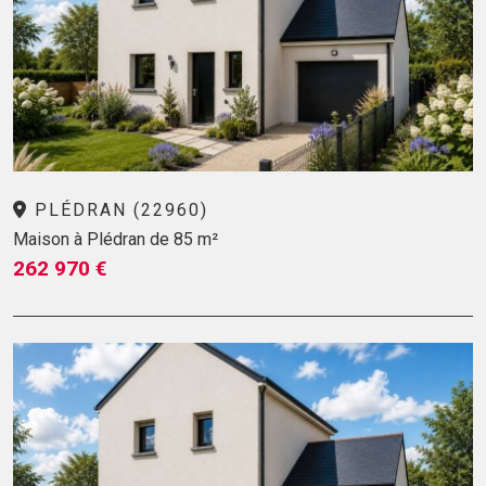
PLÉDRAN (22960)
Maison à Plédran de 85 m²
262 970 €