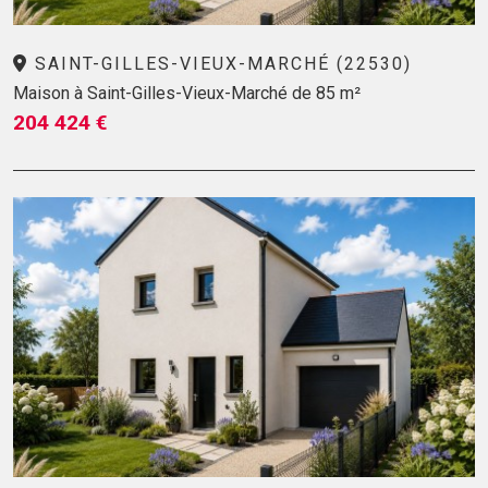
SAINT-GILLES-VIEUX-MARCHÉ (22530)
Maison à Saint-Gilles-Vieux-Marché de 85 m²
204 424 €