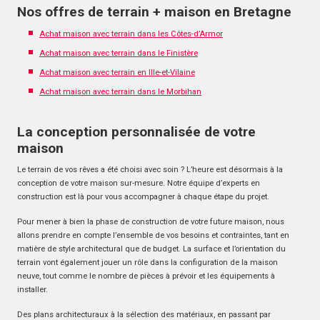
Nos offres de terrain + maison en Bretagne
Achat maison avec terrain dans les Côtes-d’Armor
Achat maison avec terrain dans le Finistère
Achat maison avec terrain en Ille-et-Vilaine
Achat maison avec terrain dans le Morbihan
La conception personnalisée de votre
maison
Le terrain de vos rêves a été choisi avec soin ? L’heure est désormais à la
conception de votre maison sur-mesure. Notre équipe d’experts en
construction est là pour vous accompagner à chaque étape du projet.
Pour mener à bien la phase de construction de votre future maison, nous
allons prendre en compte l’ensemble de vos besoins et contraintes, tant en
matière de style architectural que de budget. La surface et l’orientation du
terrain vont également jouer un rôle dans la configuration de la maison
neuve, tout comme le nombre de pièces à prévoir et les équipements à
installer.
Des plans architecturaux à la sélection des matériaux, en passant par