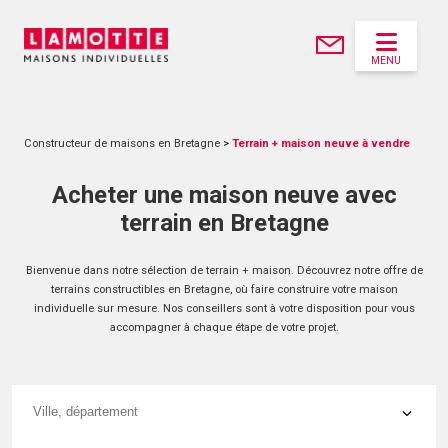
MENU
Constructeur de maisons en Bretagne
>
Terrain + maison neuve à vendre
Acheter une maison neuve avec
terrain en Bretagne
Bienvenue dans notre sélection de terrain + maison. Découvrez notre offre de
terrains constructibles en Bretagne, où faire construire votre maison
individuelle sur mesure. Nos conseillers sont à votre disposition pour vous
accompagner à chaque étape de votre projet.