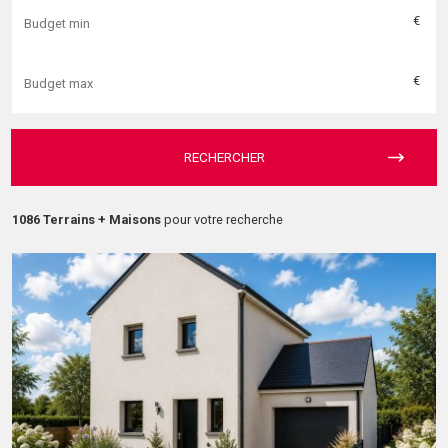
€
€
RECHERCHER
1086 Terrains + Maisons
pour votre recherche