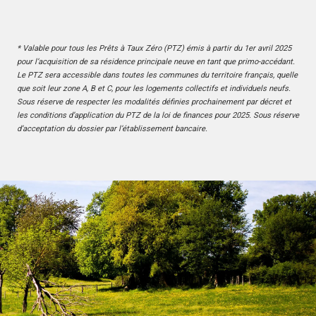
* Valable pour tous les Prêts à Taux Zéro (PTZ) émis à partir du 1er avril 2025
pour l’acquisition de sa résidence principale neuve en tant que primo-accédant.
Le PTZ sera accessible dans toutes les communes du territoire français, quelle
que soit leur zone A, B et C, pour les logements collectifs et individuels neufs.
Sous réserve de respecter les modalités définies prochainement par décret et
les conditions d’application du PTZ de la loi de finances pour 2025. Sous réserve
d’acceptation du dossier par l’établissement bancaire.