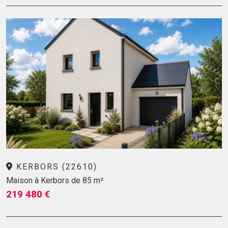
KERBORS (22610)
Maison à Kerbors de 85 m²
219 480 €