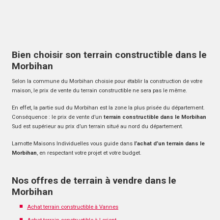
Bien choisir son terrain constructible dans le
Morbihan
Selon la commune du Morbihan choisie pour établir la construction de votre
maison, le prix de vente du terrain constructible ne sera pas le même.
En effet, la partie sud du Morbihan est la zone la plus prisée du département.
Conséquence : le prix de vente d’un
terrain constructible dans le Morbihan
Sud est supérieur au prix d’un terrain situé au nord du département.
Lamotte Maisons Individuelles vous guide dans
l’achat d’un terrain dans le
Morbihan
, en respectant votre projet et votre budget.
Nos offres de terrain à vendre dans le
Morbihan
Achat terrain constructible à Vannes