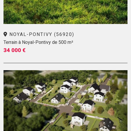
NOYAL-PONTIVY (56920)
Terrain à Noyal-Pontivy de 500 m²
34 000 €