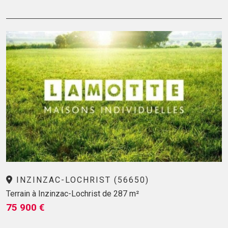
INZINZAC-LOCHRIST (56650)
Terrain à Inzinzac-Lochrist de 287 m²
75 900 €