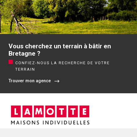
Vous cherchez un terrain à bâtir en
Bretagne ?
CONFIEZ-NOUS LA RECHERCHE DE VOTRE
TERRAIN
Trouver mon agence
Siège social / Agence de Rennes