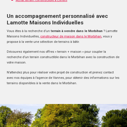
Achat terrain constructible à Lorient
Un accompagnement personnalisé avec
Lamotte Maisons Individuelles
Vous êtes à la recherche d’un
terrain à vendre dans le Morbihan
? Lamotte
Maisons Individuelles,
constructeur de maison dans le Morbihan
, vous y
propose à la vente une sélection de terrains à bâtir.
Découvrez également nos offres « terrain + maison » pour coupler la
recherche d’un terrain constructible dans le Morbihan avec la construction de
votre maison.
N’attendez plus pour réaliser votre projet de construction et prenez contact
avec nos équipes à l’agence de Vannes, pour obtenir des informations sur les
terrains disponibles à la vente dans le Morbihan.