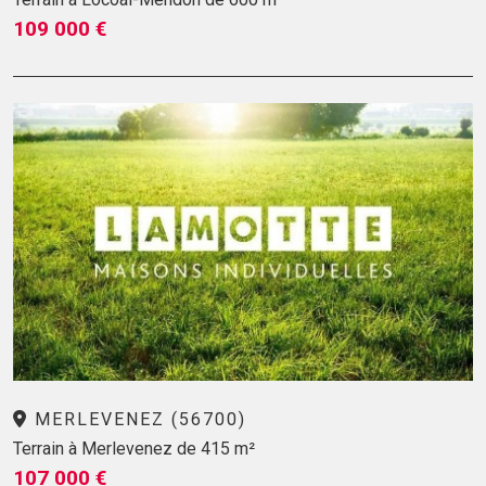
109 000 €
MERLEVENEZ (56700)
Terrain à Merlevenez de 415 m²
107 000 €