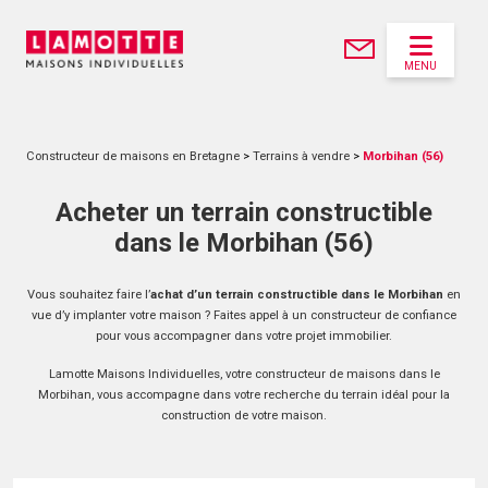
MENU
Constructeur de maisons en Bretagne
>
Terrains à vendre
>
Morbihan (56)
Acheter un terrain constructible
dans le Morbihan (56)
Vous souhaitez faire l’
achat d’un terrain constructible dans le Morbihan
en
vue d’y implanter votre maison ? Faites appel à un constructeur de confiance
pour vous accompagner dans votre projet immobilier.
Lamotte Maisons Individuelles, votre constructeur de maisons dans le
Morbihan, vous accompagne dans votre recherche du terrain idéal pour la
construction de votre maison.