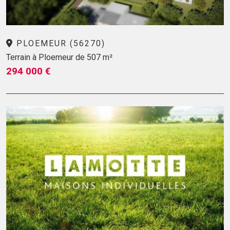
PLOEMEUR (56270)
Terrain à Ploemeur de 507 m²
294 000 €