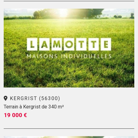
KERGRIST (56300)
Terrain à Kergrist de 340 m²
19 000 €