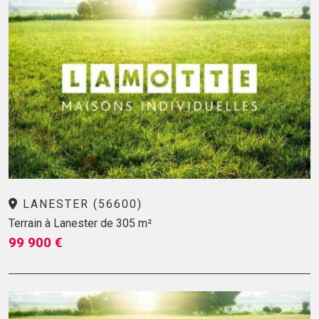
LANESTER (56600)
Terrain à Lanester de 305 m²
99 900 €