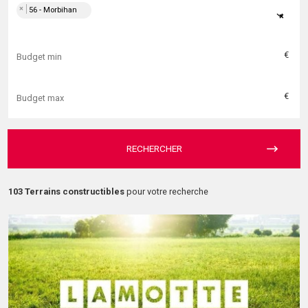
×
56 - Morbihan
×
€
€
RECHERCHER
103 Terrains constructibles
pour votre recherche