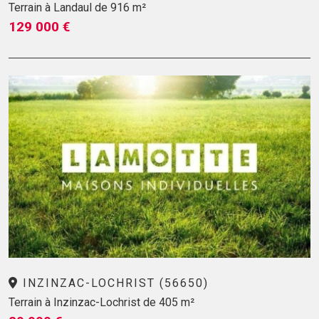
Terrain à Landaul de 916 m²
129 000 €
INZINZAC-LOCHRIST (56650)
Terrain à Inzinzac-Lochrist de 405 m²