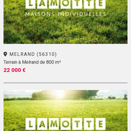
MELRAND (56310)
Terrain à Melrand de 800 m²
22 000 €