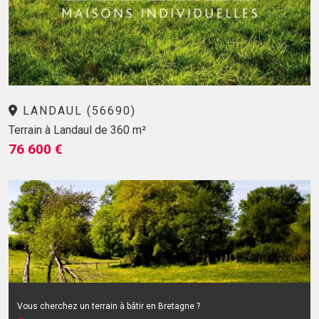
LANDAUL (56690)
Terrain à Landaul de 360 m²
76 600 €
Vous cherchez un terrain à bâtir en Bretagne ?