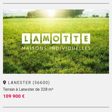
LANESTER (56600)
Terrain à Lanester de 328 m²
109 900 €