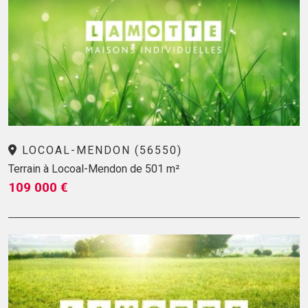
LOCOAL-MENDON (56550)
Terrain à Locoal-Mendon de 501 m²
109 000 €