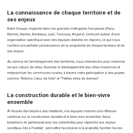
La connaissance de chaque territoire et de
ses enjeux
Notre Groupe, implanté dans les grandes métropoles françaises (Paris,
Rennes, Nantes, Bordeaux, Lyon, Toulouse, Angers), s’articule autour d’une
organisation spécifique avec des équipes dédiées en régions, ce qui nous
confère une parfaite connaissance de la singularité de chaque territoire et de
ses enjeux.
Au service de l’aménagement des territoires, nous intervenons pour redonner
vie aux cœurs de villes, favoriser le développement des villes moyennes et
redynamiser les communes rurales, à travers notre participation à des projets
comme “Actions Cœur de Ville” et “Petites villes de demain”.
La construction durable et le bien-vivre
ensemble
À l’écoute des besoins des habitants, nos équipes mènent une réflexion
continue sur la construction durable et le bien-vivre ensemble. Nous
travaillons en partenariat avec les collectivités pour répondre aux enjeux
sociétaux liés à l’habitat : permettre l’accession à la propriété, faciliter l’accès