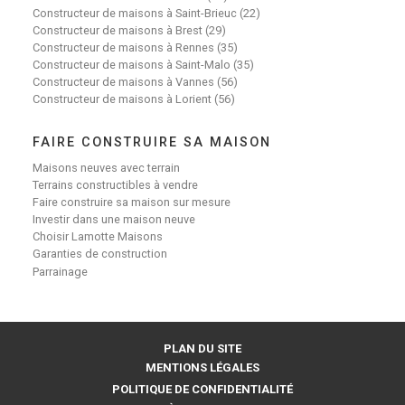
Constructeur de maisons à Saint-Brieuc (22)
Constructeur de maisons à Brest (29)
Constructeur de maisons à Rennes (35)
Constructeur de maisons à Saint-Malo (35)
Constructeur de maisons à Vannes (56)
Constructeur de maisons à Lorient (56)
FAIRE CONSTRUIRE SA MAISON
Maisons neuves avec terrain
Terrains constructibles à vendre
Faire construire sa maison sur mesure
Investir dans une maison neuve
Choisir Lamotte Maisons
Garanties de construction
Parrainage
PLAN DU SITE
MENTIONS LÉGALES
POLITIQUE DE CONFIDENTIALITÉ