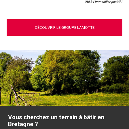
OUi à l’immobilier positif !
DÉCOUVRIR LE GROUPE LAMOTTE
Vous cherchez un terrain à bâtir en
Bretagne ?