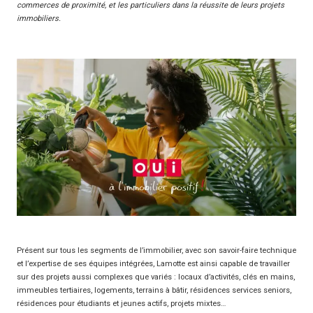
commerces de proximité, et les particuliers dans la réussite de leurs projets
immobiliers.
Présent sur tous les segments de l’immobilier, avec son savoir-faire technique
et l’expertise de ses équipes intégrées, Lamotte est ainsi capable de travailler
sur des projets aussi complexes que variés : locaux d’activités, clés en mains,
immeubles tertiaires, logements, terrains à bâtir, résidences services seniors,
résidences pour étudiants et jeunes actifs, projets mixtes…