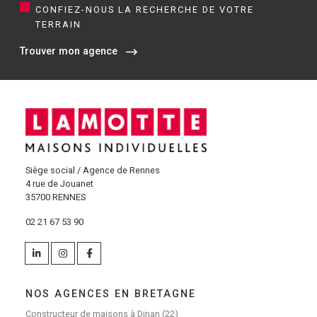
CONFIEZ-NOUS LA RECHERCHE DE VOTRE
TERRAIN
Trouver mon agence
Siège social / Agence de Rennes
4 rue de Jouanet
35700 RENNES
02 21 67 53 90
NOS AGENCES EN BRETAGNE
Constructeur de maisons à Dinan (22)