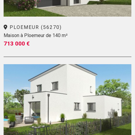
PLOEMEUR (56270)
Maison à Ploemeur de 140 m²
713 000 €