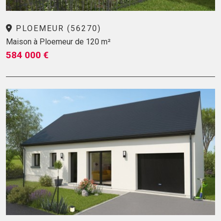
PLOEMEUR (56270)
Maison à Ploemeur de 120 m²
584 000 €