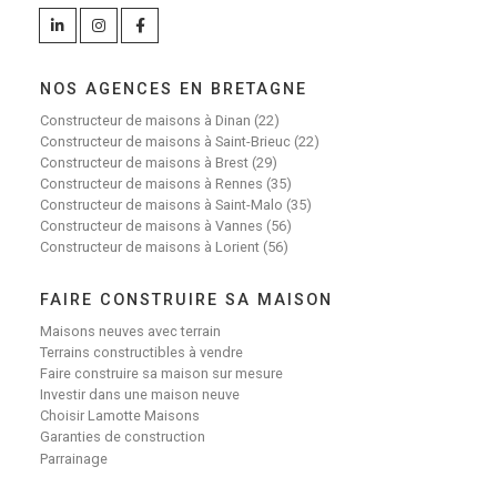
NOS AGENCES EN BRETAGNE
Constructeur de maisons à Dinan (22)
Constructeur de maisons à Saint-Brieuc (22)
Constructeur de maisons à Brest (29)
Constructeur de maisons à Rennes (35)
Constructeur de maisons à Saint-Malo (35)
Constructeur de maisons à Vannes (56)
Constructeur de maisons à Lorient (56)
FAIRE CONSTRUIRE SA MAISON
Maisons neuves avec terrain
Terrains constructibles à vendre
Faire construire sa maison sur mesure
Investir dans une maison neuve
Choisir Lamotte Maisons
Garanties de construction
Parrainage