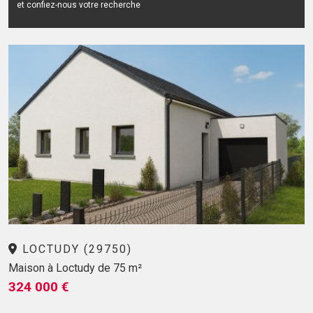
et confiez-nous votre recherche
LOCTUDY (29750)
Maison à Loctudy de 75 m²
324 000 €