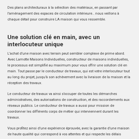
Des plans architecturaux à la sélection des matériaux, en passant par
l’aménagement des espaces de circulation intérieure… nous veillons à
chaque détail pour construire LA maison qui vous ressemble.
Une solution clé en main, avec un
interlocuteur unique
L’achat d’une maison avec terrain peut sembler complexe de prime abord.
Avec Lamotte Maisons Individuelles, constructeur de maisons individuelles,
le processus est simplifié au maximum pour vous offrir une solution clé en
main. Tout passe par le conducteur de travaux, qui est votre interlocuteur tout
au long du projet, jusqu’à son achèvement avec la livraison de la maison et la
réception des travaux.
Le conducteur de travaux va ainsi s’occuper de toutes les démarches
administratives, des autorisations de construction, et des raccordements aux
réseaux publics. Le conducteur de travaux a aussi pour mission de
coordonner les différents corps de métier qui interviennent durant les
travaux.
Vous profitez ainsi d’une expérience éprouvée, avec la garantie d’une maison
de haute qualité qui correspond à vos attentes et qui respecte les délais