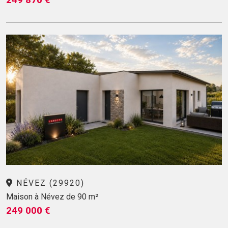
NÉVEZ (29920)
Maison à Névez de 90 m²
249 000 €