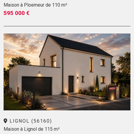
Maison à Ploemeur de 110 m²
595 000 €
LIGNOL (56160)
Maison à Lignol de 115 m²