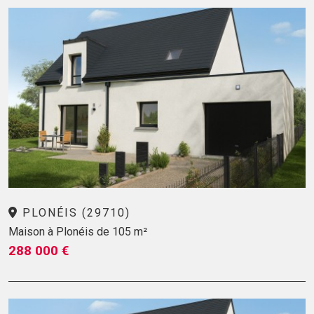
PLONÉIS (29710)
Maison à Plonéis de 105 m²
288 000 €