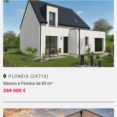
PLONÉIS (29710)
Maison à Plonéis de 85 m²
269 000 €