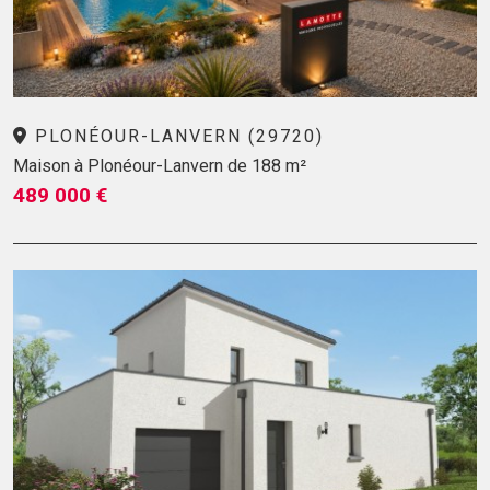
PLONÉOUR-LANVERN (29720)
Maison à Plonéour-Lanvern de 188 m²
489 000 €