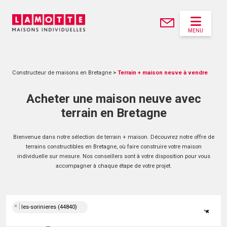
MENU
Constructeur de maisons en Bretagne
>
Terrain + maison neuve à vendre
Acheter une maison neuve avec
terrain en Bretagne
Bienvenue dans notre sélection de terrain + maison. Découvrez notre offre de
terrains constructibles en Bretagne, où faire construire votre maison
individuelle sur mesure. Nos conseillers sont à votre disposition pour vous
accompagner à chaque étape de votre projet.
×
les-sorinieres (44840)
×