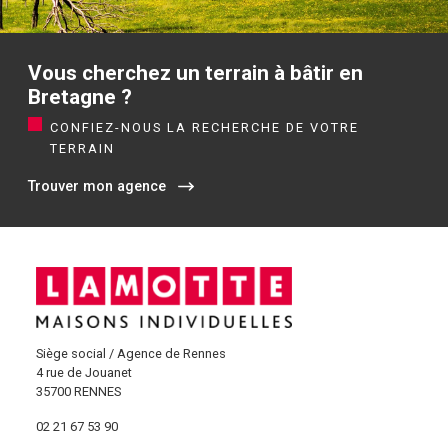
Vous cherchez un terrain à bâtir en
Bretagne ?
CONFIEZ-NOUS LA RECHERCHE DE VOTRE
TERRAIN
Trouver mon agence
Siège social / Agence de Rennes
4 rue de Jouanet
35700 RENNES
02 21 67 53 90