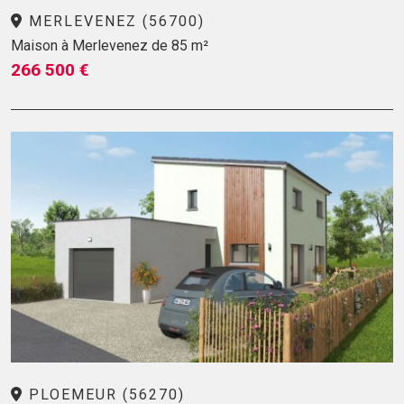
MERLEVENEZ (56700)
Maison à Merlevenez de 85 m²
266 500 €
PLOEMEUR (56270)