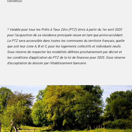
convenus.
* Valable pour tous les Prêts à Taux Zéro (PTZ) émis à partir du 1er avril 2025
pour l’acquisition de sa résidence principale neuve en tant que primo-accédant.
Le PTZ sera accessible dans toutes les communes du territoire français, quelle
que soit leur zone A, B et C, pour les logements collectifs et individuels neufs.
Sous réserve de respecter les modalités définies prochainement par décret et
les conditions d’application du PTZ de la loi de finances pour 2025. Sous réserve
d’acceptation du dossier par l’établissement bancaire.