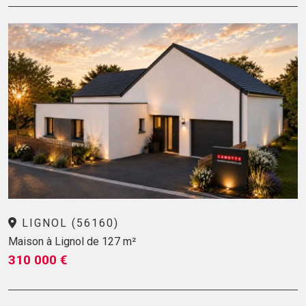
LIGNOL (56160)
Maison à Lignol de 127 m²
310 000 €