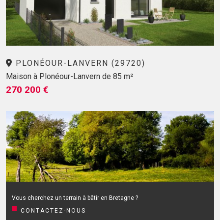
PLONÉOUR-LANVERN (29720)
Maison à Plonéour-Lanvern de 85 m²
270 200 €
Vous cherchez un terrain à bâtir en Bretagne ?
CONTACTEZ-NOUS