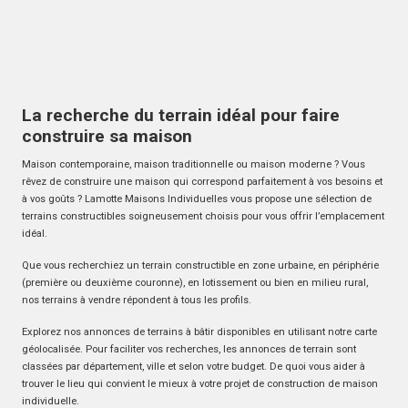
La recherche du terrain idéal pour faire
construire sa maison
Maison contemporaine, maison traditionnelle ou maison moderne ? Vous
rêvez de construire une maison qui correspond parfaitement à vos besoins et
à vos goûts ? Lamotte Maisons Individuelles vous propose une sélection de
terrains constructibles soigneusement choisis pour vous offrir l’emplacement
idéal.
Que vous recherchiez un terrain constructible en zone urbaine, en périphérie
(première ou deuxième couronne), en lotissement ou bien en milieu rural,
nos terrains à vendre répondent à tous les profils.
Explorez nos annonces de terrains à bâtir disponibles en utilisant notre carte
géolocalisée. Pour faciliter vos recherches, les annonces de terrain sont
classées par département, ville et selon votre budget. De quoi vous aider à
trouver le lieu qui convient le mieux à votre projet de construction de maison
individuelle.