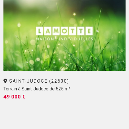
SAINT-JUDOCE (22630)
Terrain à Saint-Judoce de 525 m²
49 000 €