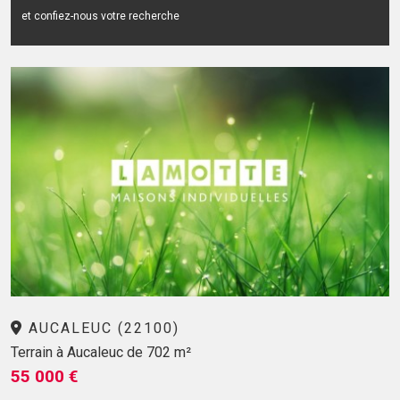
et confiez-nous votre recherche
AUCALEUC (22100)
Terrain à Aucaleuc de 702 m²
55 000 €