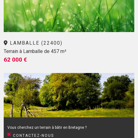
LAMBALLE (22400)
Terrain à Lamballe de 457 m²
62 000 €
Vous cherchez un terrain à bâtir en Bretagne ?
CONTACTEZ-NOUS