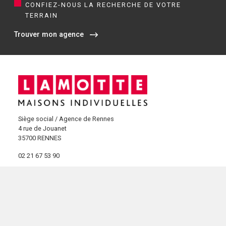
CONFIEZ-NOUS LA RECHERCHE DE VOTRE
TERRAIN
Trouver mon agence
Siège social / Agence de Rennes
4 rue de Jouanet
35700 RENNES
02 21 67 53 90
NOS AGENCES EN BRETAGNE
Constructeur de maisons à Dinan (22)