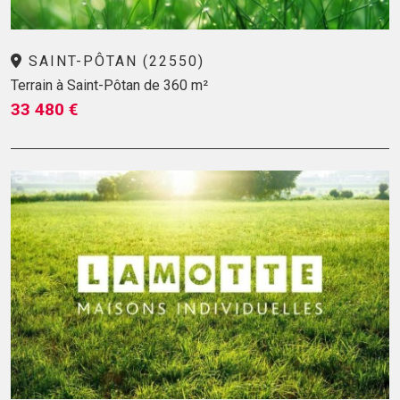
SAINT-PÔTAN (22550)
Terrain à Saint-Pôtan de 360 m²
33 480 €