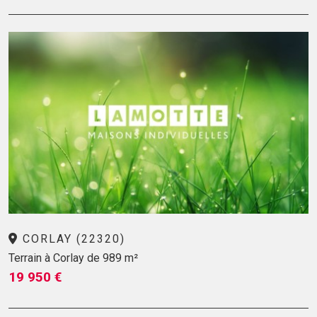
CORLAY (22320)
Terrain à Corlay de 989 m²
19 950 €