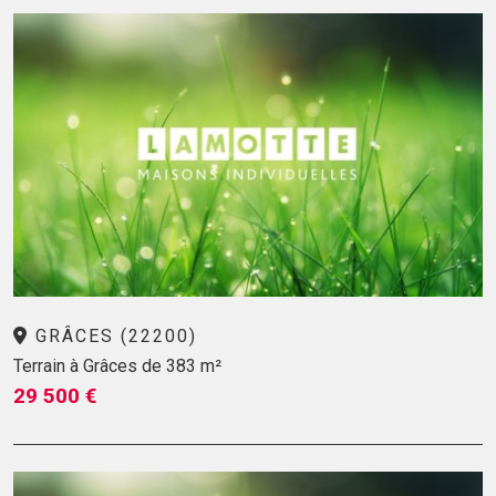
GRÂCES (22200)
Terrain à Grâces de 383 m²
29 500 €