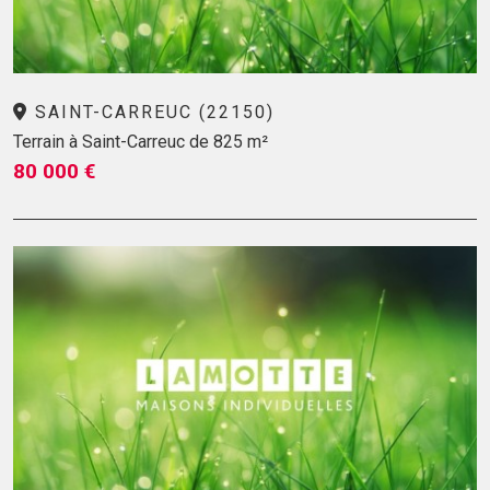
SAINT-CARREUC (22150)
Terrain à Saint-Carreuc de 825 m²
80 000 €