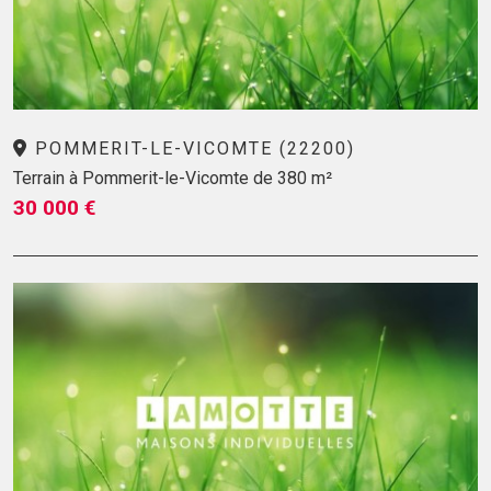
POMMERIT-LE-VICOMTE (22200)
Terrain à Pommerit-le-Vicomte de 380 m²
30 000 €