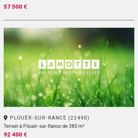
57 500 €
PLOUËR-SUR-RANCE (22490)
Terrain à Plouër-sur-Rance de 385 m²
92 400 €