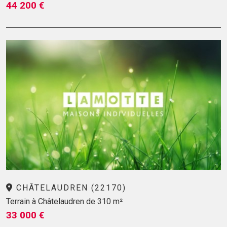
44 200 €
CHÂTELAUDREN (22170)
Terrain à Châtelaudren de 310 m²
33 000 €