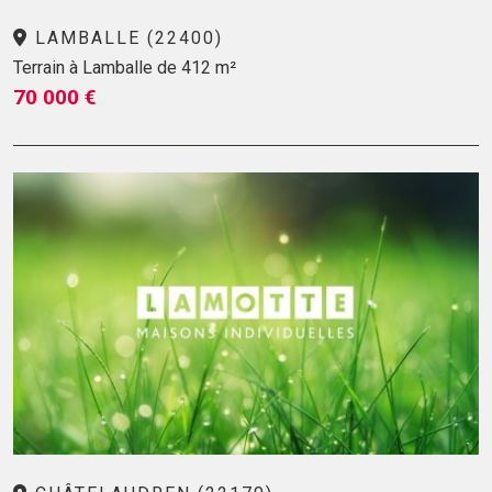
LAMBALLE (22400)
Terrain à Lamballe de 412 m²
70 000 €