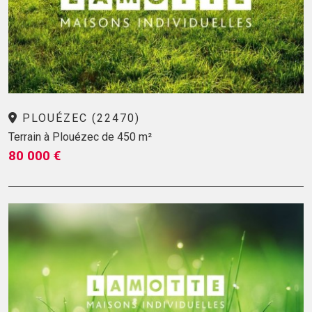
PLOUÉZEC (22470)
Terrain à Plouézec de 450 m²
80 000 €