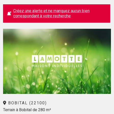
Créez une alerte et ne manquez aucun bien
correspondant à votre recherche
BOBITAL (22100)
Terrain à Bobital de 280 m²