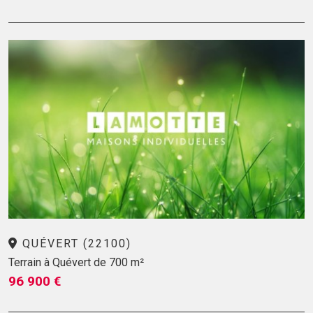
QUÉVERT (22100)
Terrain à Quévert de 700 m²
96 900 €