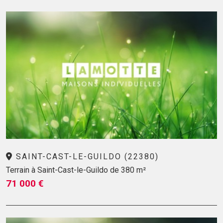
SAINT-CAST-LE-GUILDO (22380)
Terrain à Saint-Cast-le-Guildo de 380 m²
71 000 €