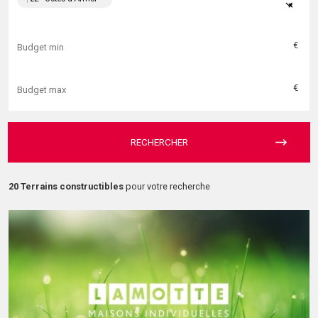
×
€
€
RECHERCHER
20 Terrains constructibles
pour votre recherche