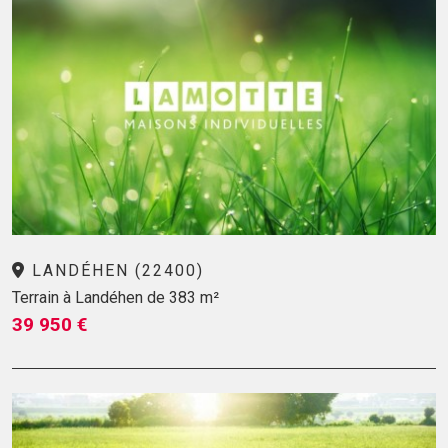
LANDÉHEN (22400)
Terrain à Landéhen de 383 m²
39 950 €