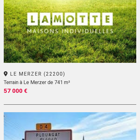
LE MERZER (22200)
Terrain à Le Merzer de 741 m²
57 000 €