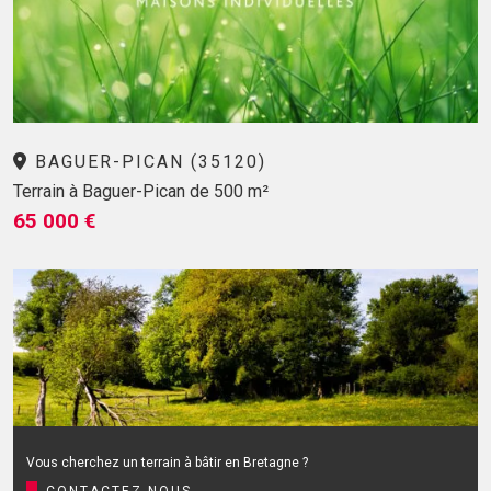
BAGUER-PICAN (35120)
Terrain à Baguer-Pican de 500 m²
65 000 €
Vous cherchez un terrain à bâtir en Bretagne ?