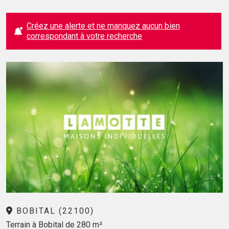
Créez une alerte et ne manquez aucun bien
correspondant à votre recherche
BOBITAL (22100)
Terrain à Bobital de 280 m²