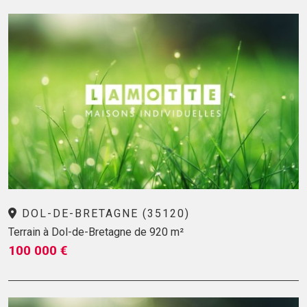
DOL-DE-BRETAGNE (35120)
Terrain à Dol-de-Bretagne de 920 m²
100 000 €