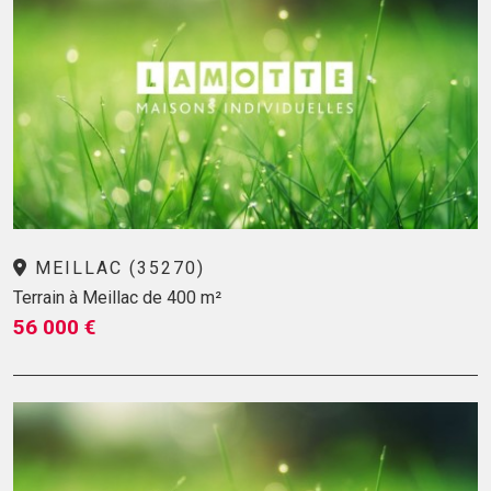
MEILLAC (35270)
Terrain à Meillac de 400 m²
56 000 €