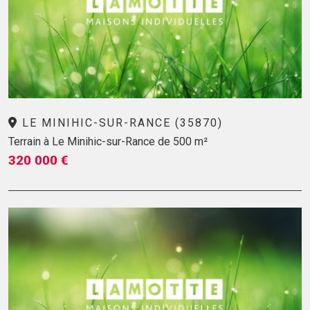
LE MINIHIC-SUR-RANCE (35870)
Terrain à Le Minihic-sur-Rance de 500 m²
320 000 €