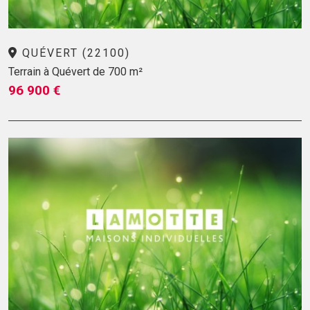
QUÉVERT (22100)
Terrain à Quévert de 700 m²
96 900 €