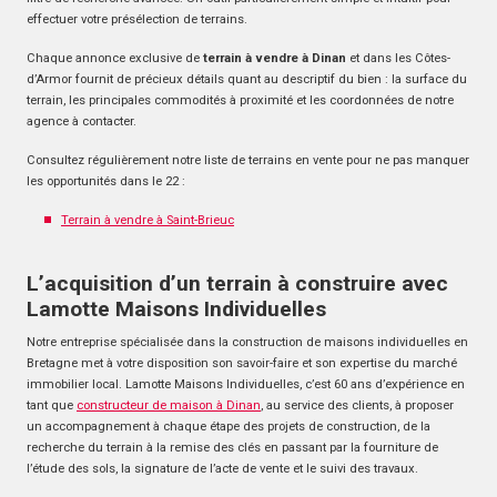
effectuer votre présélection de terrains.
Chaque annonce exclusive de
terrain à vendre à Dinan
et dans les Côtes-
d’Armor fournit de précieux détails quant au descriptif du bien : la surface du
terrain, les principales commodités à proximité et les coordonnées de notre
agence à contacter.
Consultez régulièrement notre liste de terrains en vente pour ne pas manquer
les opportunités dans le 22 :
Terrain à vendre à Saint-Brieuc
L’acquisition d’un terrain à construire avec
Lamotte Maisons Individuelles
Notre entreprise spécialisée dans la construction de maisons individuelles en
Bretagne met à votre disposition son savoir-faire et son expertise du marché
immobilier local. Lamotte Maisons Individuelles, c’est 60 ans d’expérience en
tant que
constructeur de maison à Dinan
, au service des clients, à proposer
un accompagnement à chaque étape des projets de construction, de la
recherche du terrain à la remise des clés en passant par la fourniture de
l’étude des sols, la signature de l’acte de vente et le suivi des travaux.