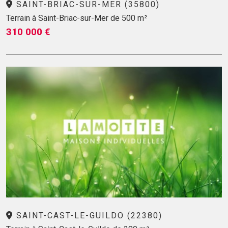
SAINT-BRIAC-SUR-MER (35800)
Terrain à Saint-Briac-sur-Mer de 500 m²
310 000 €
SAINT-CAST-LE-GUILDO (22380)