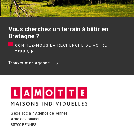
Vous cherchez un terrain à bâtir en
Bretagne ?
CONFIEZ-NOUS LA RECHERCHE DE VOTRE
TERRAIN
Trouver mon agence
Siège social / Agence de Rennes
4 rue de Jouanet
35700 RENNES