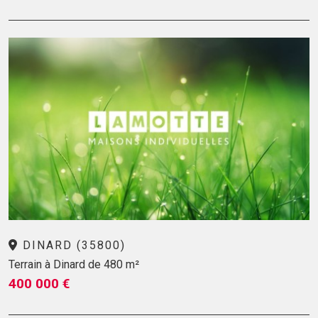
DINARD (35800)
Terrain à Dinard de 480 m²
400 000 €