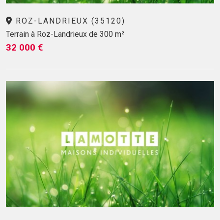
ROZ-LANDRIEUX (35120)
Terrain à Roz-Landrieux de 300 m²
32 000 €