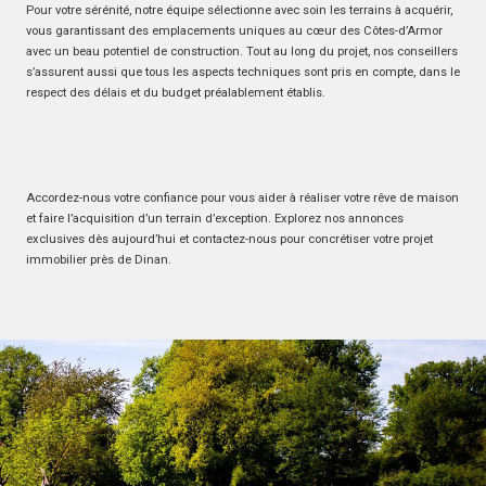
Pour votre sérénité, notre équipe sélectionne avec soin les terrains à acquérir,
vous garantissant des emplacements uniques au cœur des Côtes-d’Armor
avec un beau potentiel de construction. Tout au long du projet, nos conseillers
s’assurent aussi que tous les aspects techniques sont pris en compte, dans le
respect des délais et du budget préalablement établis.
Accordez-nous votre confiance pour vous aider à réaliser votre rêve de maison
et faire l’acquisition d’un terrain d’exception. Explorez nos annonces
exclusives dès aujourd’hui et contactez-nous pour concrétiser votre projet
immobilier près de Dinan.