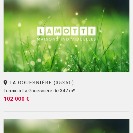
LA GOUESNIÈRE (35350)
Terrain à La Gouesnière de 347 m²
102 000 €