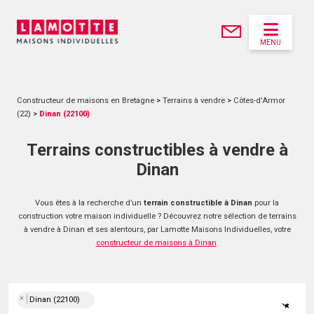
MENU
Constructeur de maisons en Bretagne
>
Terrains à vendre
>
Côtes-d'Armor
(22)
>
Dinan (22100)
Terrains constructibles à vendre à
Dinan
Vous êtes à la recherche d’un
terrain constructible à Dinan
pour la
construction votre maison individuelle ? Découvrez notre sélection de terrains
à vendre à Dinan et ses alentours, par Lamotte Maisons Individuelles, votre
constructeur de maisons à Dinan
.
×
Dinan (22100)
×