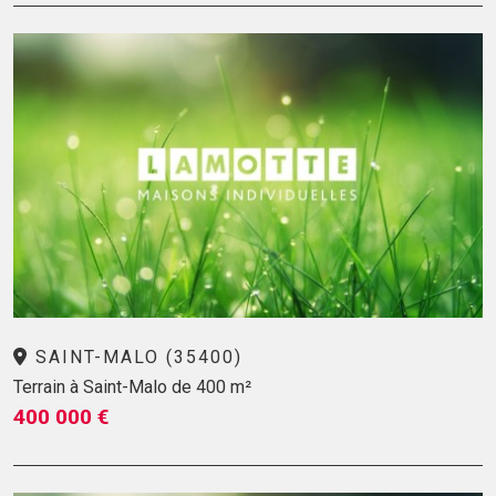
SAINT-MALO (35400)
Terrain à Saint-Malo de 400 m²
400 000 €