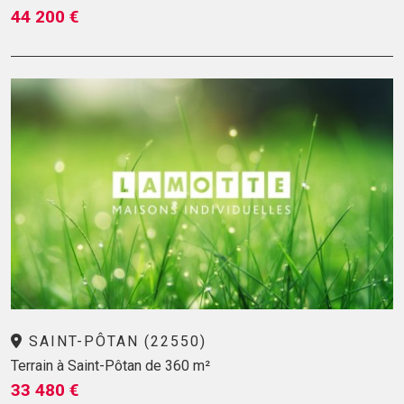
44 200 €
SAINT-PÔTAN (22550)
Terrain à Saint-Pôtan de 360 m²
33 480 €