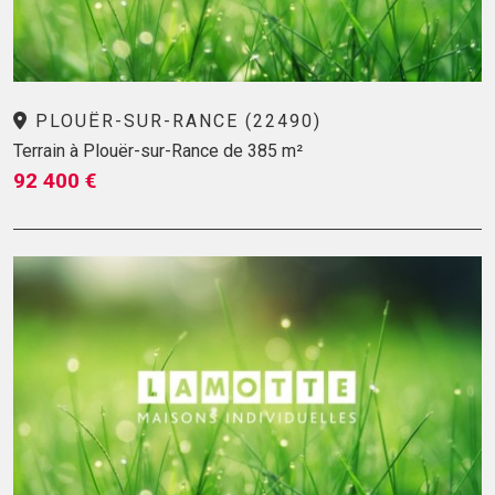
PLOUËR-SUR-RANCE (22490)
Terrain à Plouër-sur-Rance de 385 m²
92 400 €