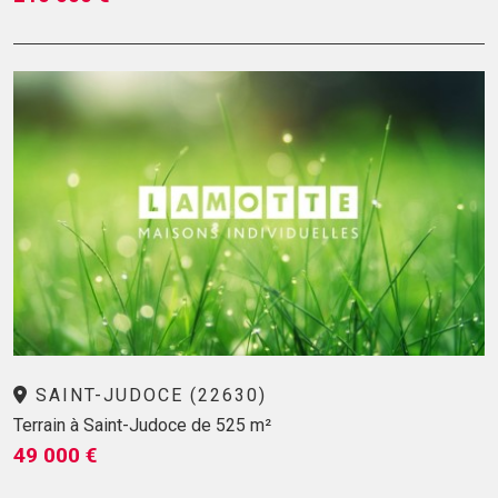
SAINT-JUDOCE (22630)
Terrain à Saint-Judoce de 525 m²
49 000 €