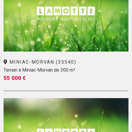
MINIAC-MORVAN (35540)
Terrain à Miniac-Morvan de 300 m²
55 000 €