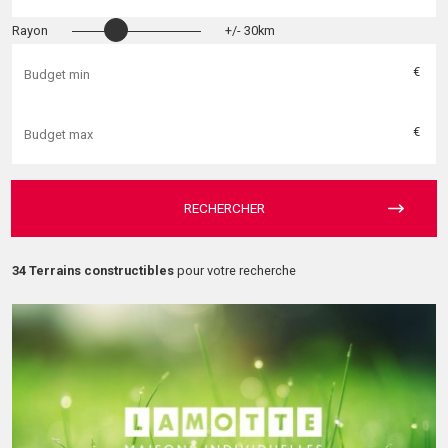
Rayon
+/- 30km
€
€
RECHERCHER
34 Terrains constructibles
pour votre recherche