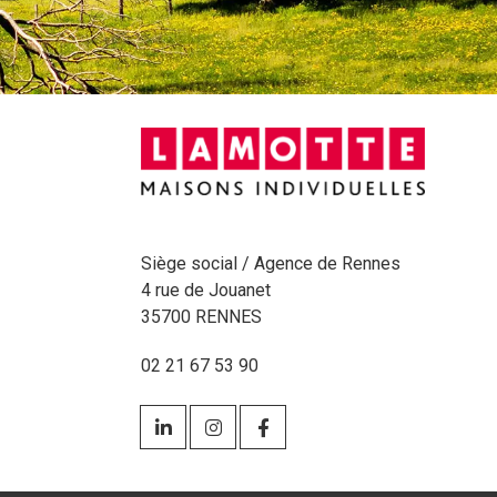
Siège social / Agence de Rennes
4 rue de Jouanet
35700 RENNES
02 21 67 53 90