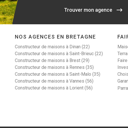
Trouver mon agence
NOS AGENCES EN BRETAGNE
FAI
Constructeur de maisons à Dinan (22)
Maiso
Constructeur de maisons à Saint-Brieuc (22)
Terra
Constructeur de maisons à Brest (29)
Faire
Constructeur de maisons à Rennes (35)
Inves
Constructeur de maisons à Saint-Malo (35)
Choi
Constructeur de maisons à Vannes (56)
Garan
Constructeur de maisons à Lorient (56)
Parr