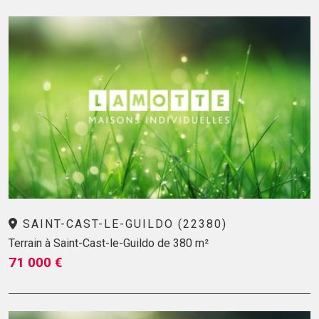
SAINT-CAST-LE-GUILDO (22380)
Terrain à Saint-Cast-le-Guildo de 380 m²
71 000 €