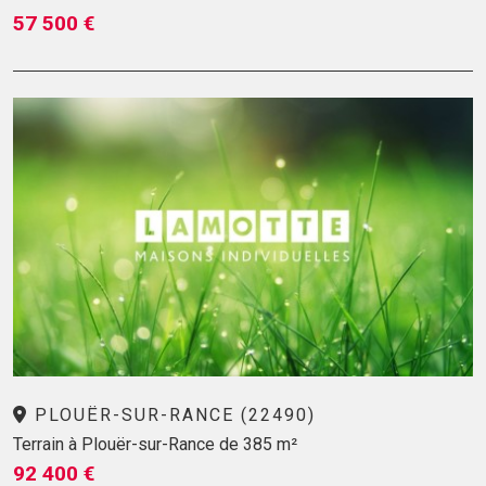
57 500 €
PLOUËR-SUR-RANCE (22490)
Terrain à Plouër-sur-Rance de 385 m²
92 400 €