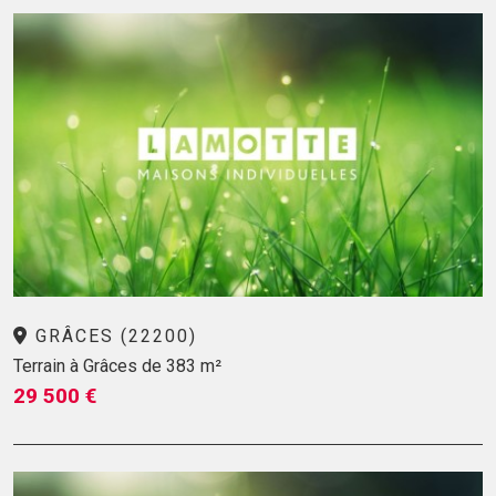
GRÂCES (22200)
Terrain à Grâces de 383 m²
29 500 €