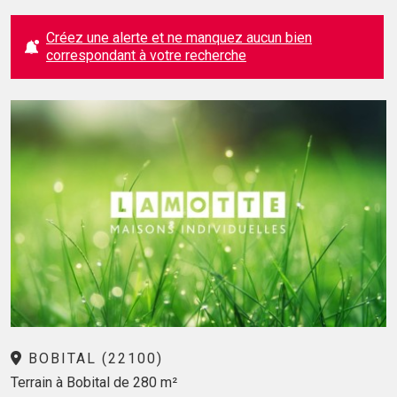
Créez une alerte et ne manquez aucun bien
correspondant à votre recherche
BOBITAL (22100)
Terrain à Bobital de 280 m²