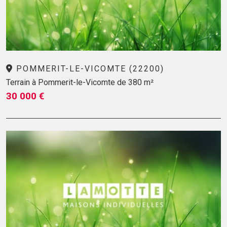
POMMERIT-LE-VICOMTE (22200)
Terrain à Pommerit-le-Vicomte de 380 m²
30 000 €