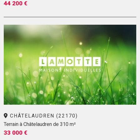
44 200 €
CHÂTELAUDREN (22170)
Terrain à Châtelaudren de 310 m²
33 000 €