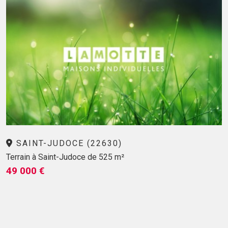
SAINT-JUDOCE (22630)
Terrain à Saint-Judoce de 525 m²
49 000 €