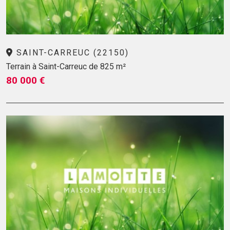
SAINT-CARREUC (22150)
Terrain à Saint-Carreuc de 825 m²
80 000 €