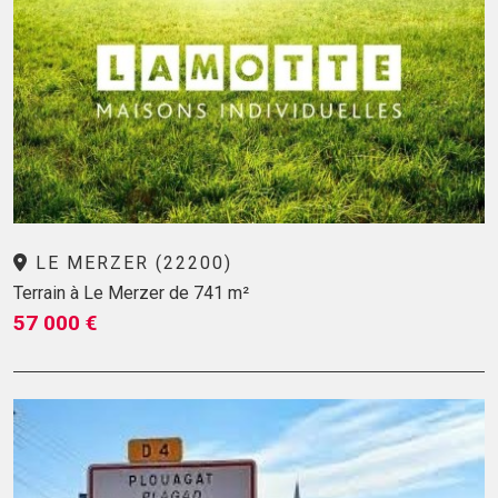
LE MERZER (22200)
Terrain à Le Merzer de 741 m²
57 000 €