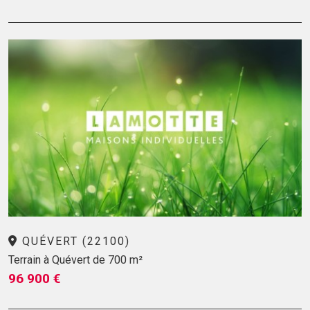
QUÉVERT (22100)
Terrain à Quévert de 700 m²
96 900 €