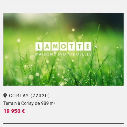
CORLAY (22320)
Terrain à Corlay de 989 m²
19 950 €