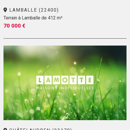
LAMBALLE (22400)
Terrain à Lamballe de 412 m²
70 000 €