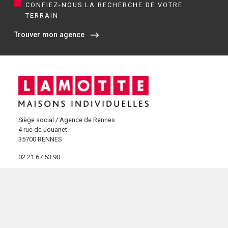
CONFIEZ-NOUS LA RECHERCHE DE VOTRE
TERRAIN
Trouver mon agence
Siège social / Agence de Rennes
4 rue de Jouanet
35700 RENNES
02 21 67 53 90
NOS AGENCES EN BRETAGNE
Constructeur de maisons à Dinan (22)