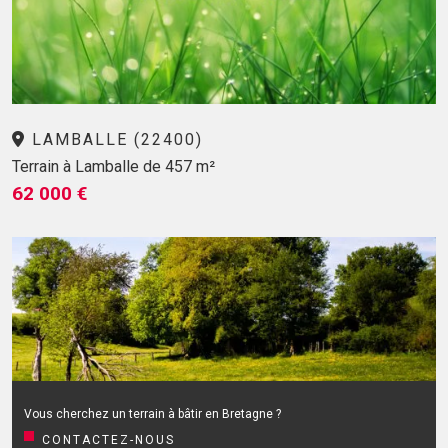
LAMBALLE (22400)
Terrain à Lamballe de 457 m²
62 000 €
Vous cherchez un terrain à bâtir en Bretagne ?
CONTACTEZ-NOUS