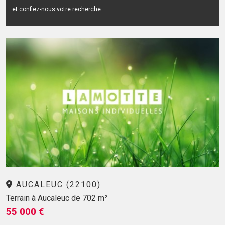
et confiez-nous votre recherche
AUCALEUC (22100)
Terrain à Aucaleuc de 702 m²
55 000 €