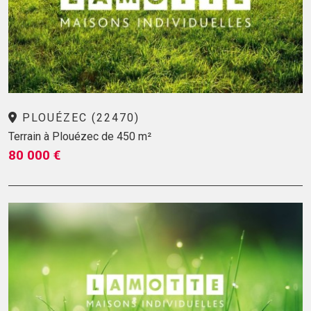
PLOUÉZEC (22470)
Terrain à Plouézec de 450 m²
80 000 €