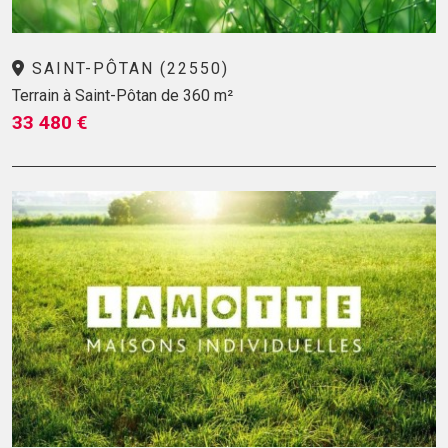
SAINT-PÔTAN (22550)
Terrain à Saint-Pôtan de 360 m²
33 480 €