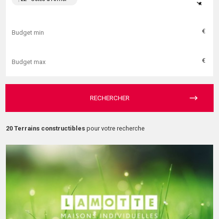
×
€
€
RECHERCHER
20 Terrains constructibles
pour votre recherche