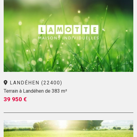
LANDÉHEN (22400)
Terrain à Landéhen de 383 m²
39 950 €