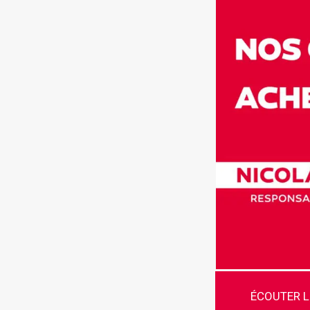
ÉCOUTER 