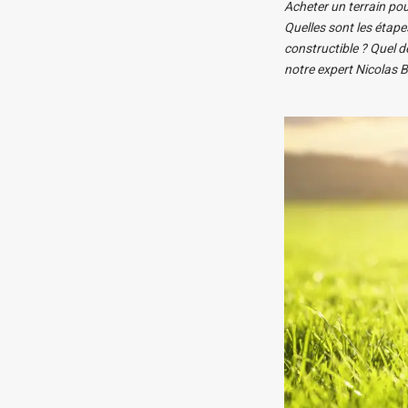
Acheter un terrain pou
Quelles sont les étape
constructible ? Quel d
notre expert Nicolas 