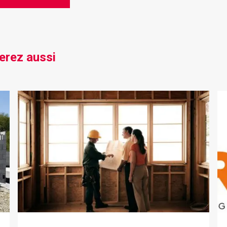
erez aussi