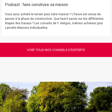
Podcast : faire construire sa maison
Vous avez acheté le terrain pour votre maison ? L'heure est venue de
passer à la phase de construction. Que faut-il savoir sur les différentes
étapes des travaux ? Les conseils de Y. Heligon, métreur acheteur pour
Lamotte Maisons Individuelles.
VOIR TOUS NOS CONSEILS D'EXPERTS