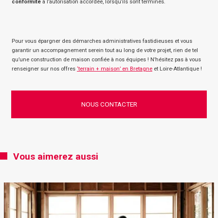
conformité
à l’autorisation accordée, lorsqu’ils sont terminés.
Pour vous épargner des démarches administratives fastidieuses et vous
garantir un accompagnement serein tout au long de votre projet, rien de tel
qu’une construction de maison confiée à nos équipes ! N’hésitez pas à vous
renseigner sur nos offres
‘terrain + maison’ en Bretagne
et Loire-Atlantique !
NOUS CONTACTER
Vous aimerez aussi