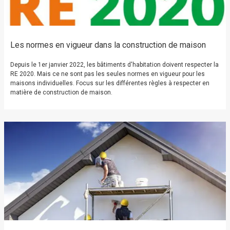
Les normes en vigueur dans la construction de maison
Depuis le 1er janvier 2022, les bâtiments d'habitation doivent respecter la
RE 2020. Mais ce ne sont pas les seules normes en vigueur pour les
maisons individuelles. Focus sur les différentes règles à respecter en
matière de construction de maison.