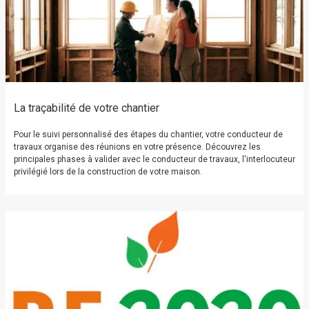
La traçabilité de votre chantier
Pour le suivi personnalisé des étapes du chantier, votre conducteur de
travaux organise des réunions en votre présence. Découvrez les
principales phases à valider avec le conducteur de travaux, l'interlocuteur
privilégié lors de la construction de votre maison.