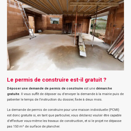
Le permis de construire est-il gratuit ?
Déposer une demande de permis de construire
est une
démarche
gratuite
. Il vous suffit de déposer ou d’envoyer la demande à la mairie puis de
patienter le temps de l’instruction du dossier, fixée à deux mois.
La demande de permis de construire pour une maison individuelle (PCMI)
est donc gratuite si, en tant que particulier, vous déclarez vouloir être capable
d’effectuer vous-même les travaux de construction, et si le projet ne dépasse
pas 150 m² de surface de plancher.