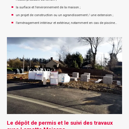
la surface et l’environnement de la maison ;
un projet de construction ou un agrandissement / une extension ;
l’aménagement intérieur et extérieur, notamment en cas de piscine…
Le dépôt de permis et le suivi des travaux