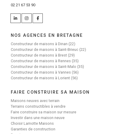
02 21 67 53 90
NOS AGENCES EN BRETAGNE
Constructeur de maisons à Dinan (22)
Constructeur de maisons à Saint-Brieuc (22)
Constructeur de maisons à Brest (29)
Constructeur de maisons à Rennes (35)
Constructeur de maisons à Saint-Malo (35)
Constructeur de maisons à Vannes (56)
Constructeur de maisons à Lorient (56)
FAIRE CONSTRUIRE SA MAISON
Maisons neuves avec terrain
Terrains constructibles à vendre
Faire construire sa maison sur mesure
Investir dans une maison neuve
Choisir Lamotte Maisons
Garanties de construction