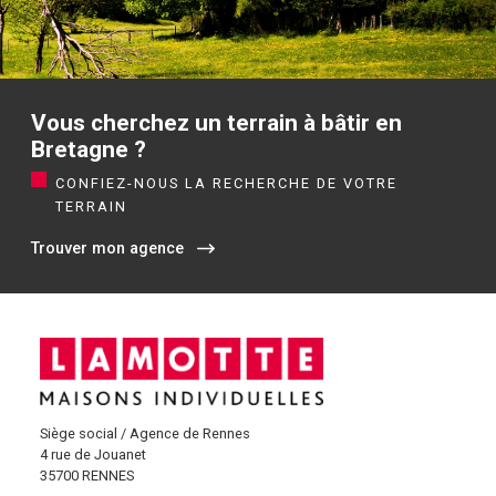
Vous cherchez un terrain à bâtir en
Bretagne ?
CONFIEZ-NOUS LA RECHERCHE DE VOTRE
TERRAIN
Trouver mon agence
Siège social / Agence de Rennes
4 rue de Jouanet
35700 RENNES