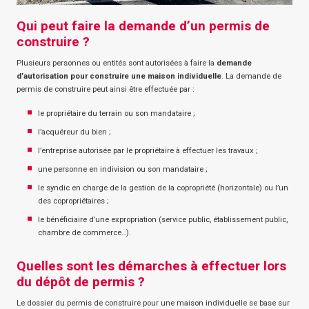
Qui peut faire la demande d’un permis de
construire ?
Plusieurs personnes ou entités sont autorisées à faire la
demande
d’autorisation pour construire une maison individuelle
. La demande de
permis de construire peut ainsi être effectuée par :
le propriétaire du terrain ou son mandataire ;
l’acquéreur du bien ;
l’entreprise autorisée par le propriétaire à effectuer les travaux ;
une personne en indivision ou son mandataire ;
le syndic en charge de la gestion de la copropriété (horizontale) ou l’un
des copropriétaires ;
le bénéficiaire d’une expropriation (service public, établissement public,
chambre de commerce…).
Quelles sont les démarches à effectuer lors
du dépôt de permis ?
Le dossier du permis de construire pour une maison individuelle se base sur