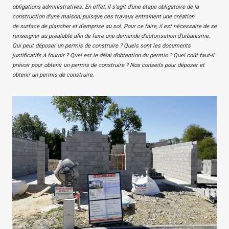
obligations administratives. En effet, il s’agit d’une étape obligatoire de la
construction d’une maison, puisque ces travaux entrainent une création
de surface de plancher et d’emprise au sol. Pour ce faire, il est nécessaire de se
renseigner au préalable afin de faire une demande d’autorisation d’urbanisme.
Qui peut déposer un permis de construire ? Quels sont les documents
justificatifs à fournir ? Quel est le délai d’obtention du permis ? Quel coût faut-il
prévoir pour obtenir un permis de construire ? Nos conseils pour déposer et
obtenir un permis de construire.