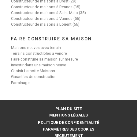
Constructeur de maisons à Brest (29)
Constructeur de maisons à Rennes (35)
Constructeur de maisons à Saint-Malo (35)
Constructeur de maisons à Vannes (56)
Constructeur de maisons à Lorient (56)
FAIRE CONSTRUIRE SA MAISON
Maisons neuves avec terrain
Terrains constructibles à vendre
Faire construire sa maison sur mesure
Investir dans une maison neuve
Choisir Lamotte Maisons
Garanties de construction
Parrainage
PLAN DU SITE
MENTIONS LÉGALES
POLITIQUE DE CONFIDENTIALITÉ
PARAMÈTRES DES COOKIES
RECRUTEMENT