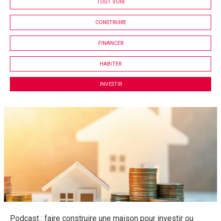
TOUT VOIR
CONSTRUIRE
FINANCER
HABITER
INVESTIR
Podcast : faire construire une maison pour investir ou