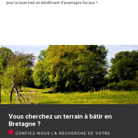
pour la louer tout en bénéficiant d’avantages fiscaux ?...
Vous cherchez un terrain à bâtir en
Bretagne ?
CONFIEZ-NOUS LA RECHERCHE DE VOTRE