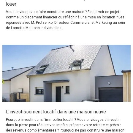
louer
Vous envisagez de faire construire une maison ? Faut-il voir ce projet
comme un placement financier ou réfléchir à une mise en location ? Les
réponses avec M. Protzenko, Directeur Commercial et Marketing au sein
de Lamotte Maisons Individuelles.
L’investissement locatif dans une maison neuve
Pourquoi investir dans l’immobilier locatif ? Vous envisagez d'investir
dans la pierre pour réduire vos impôts, préparer votre retraite et prévoir
des revenus complémentaires ? Pourquoi ne pas construire une maison