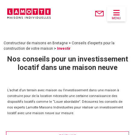
MENU
Constructeur de maisons en Bretagne
>
Conseils d’experts pour la
construction de votre maison
>
Investir
Nos conseils pour un investissement
locatif dans une maison neuve
L’achat d’un terrain avec maison ou l’investissement dans une maison à
construire pour de la location nécessite une certaine connaissance des
dispositifs locatifs comme le “Louer abordable”. Découvrez les conseils de
nos experts Lamotte Maisons Individuelles pour réaliser un investissement
locatif avec une maison neuve sur mesure.