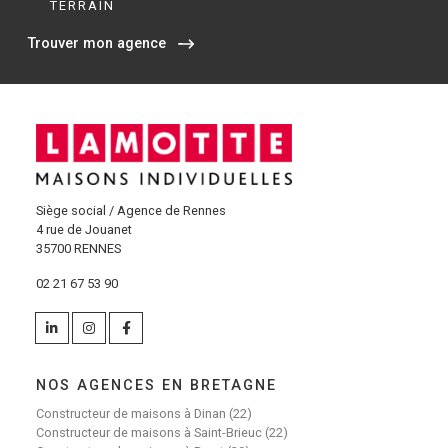
TERRAIN
Trouver mon agence
Siège social / Agence de Rennes
4 rue de Jouanet
35700 RENNES
02 21 67 53 90
NOS AGENCES EN BRETAGNE
Constructeur de maisons à Dinan (22)
Constructeur de maisons à Saint-Brieuc (22)