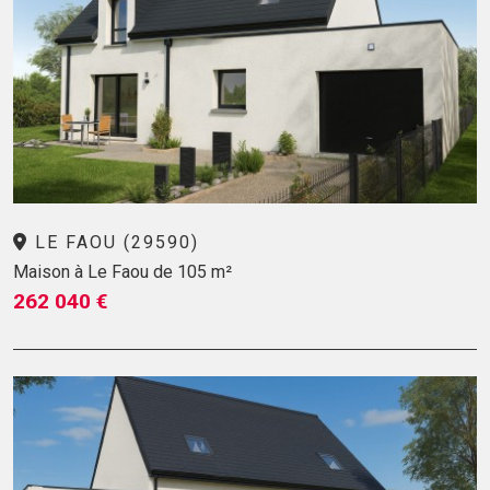
LE FAOU (29590)
Maison à Le Faou de 105 m²
262 040 €