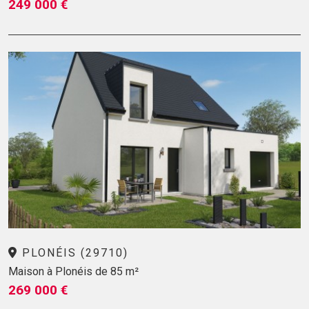
249 000 €
PLONÉIS (29710)
Maison à Plonéis de 85 m²
269 000 €