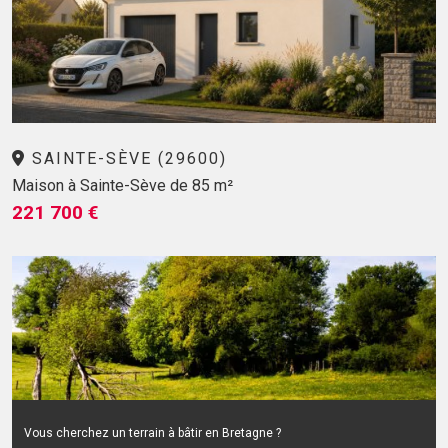
SAINTE-SÈVE (29600)
Maison à Sainte-Sève de 85 m²
221 700 €
Vous cherchez un terrain à bâtir en Bretagne ?