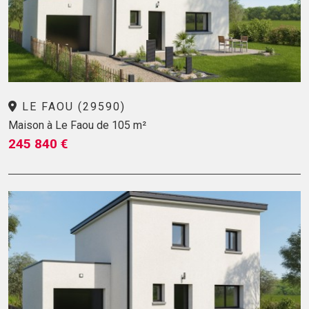
LE FAOU (29590)
Maison à Le Faou de 105 m²
245 840 €