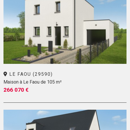
LE FAOU (29590)
Maison à Le Faou de 105 m²
266 070 €