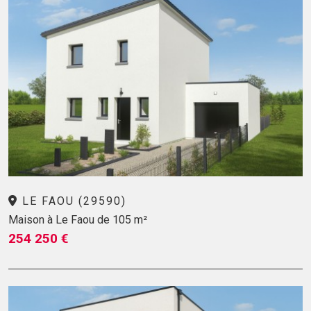
LE FAOU (29590)
Maison à Le Faou de 105 m²
254 250 €