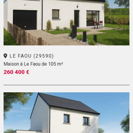
LE FAOU (29590)
Maison à Le Faou de 105 m²
260 400 €