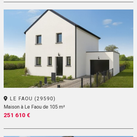
LE FAOU (29590)
Maison à Le Faou de 105 m²
251 610 €