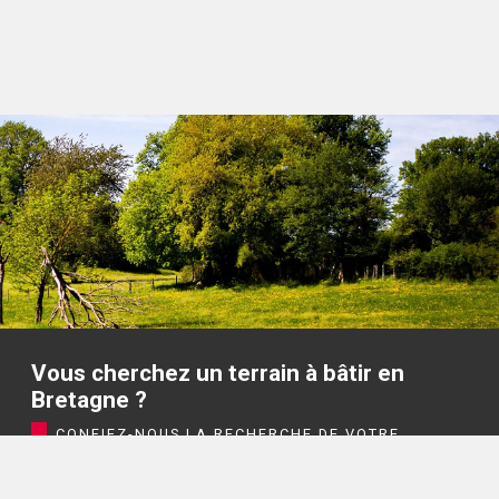
Vous cherchez un terrain à bâtir en
Bretagne ?
CONFIEZ-NOUS LA RECHERCHE DE VOTRE
TERRAIN