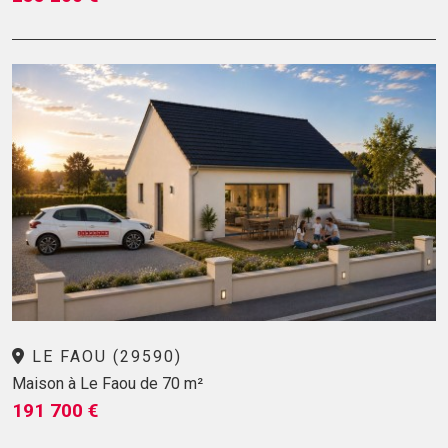
LE FAOU (29590)
Maison à Le Faou de 70 m²
191 700 €