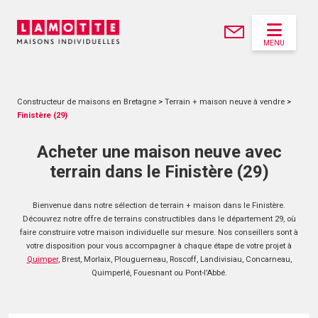
MENU
Constructeur de maisons en Bretagne
>
Terrain + maison neuve à vendre
>
Finistère (29)
Acheter une maison neuve avec
terrain dans le Finistère (29)
Bienvenue dans notre sélection de terrain + maison dans le Finistère.
Découvrez notre offre de terrains constructibles dans le département 29, où
faire construire votre maison individuelle sur mesure. Nos conseillers sont à
votre disposition pour vous accompagner à chaque étape de votre projet à
Quimper
, Brest, Morlaix, Plouguerneau, Roscoff, Landivisiau, Concarneau,
Quimperlé, Fouesnant ou Pont-l’Abbé.