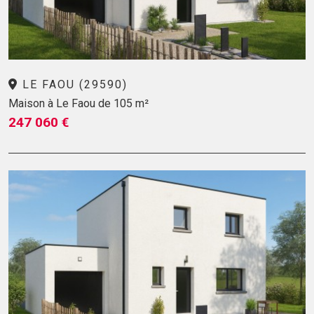
LE FAOU (29590)
Maison à Le Faou de 105 m²
247 060 €