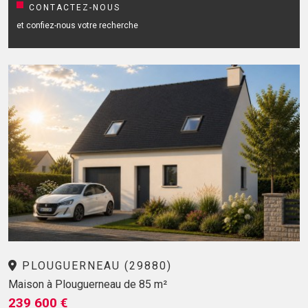
CONTACTEZ-NOUS
et confiez-nous votre recherche
PLOUGUERNEAU (29880)
Maison à Plouguerneau de 85 m²
239 600 €