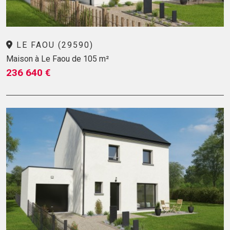
LE FAOU (29590)
Maison à Le Faou de 105 m²
236 640 €