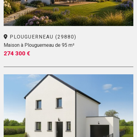
PLOUGUERNEAU (29880)
Maison à Plouguerneau de 95 m²
274 300 €