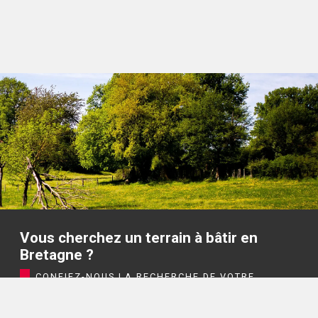
Vous cherchez un terrain à bâtir en
Bretagne ?
CONFIEZ-NOUS LA RECHERCHE DE VOTRE
TERRAIN