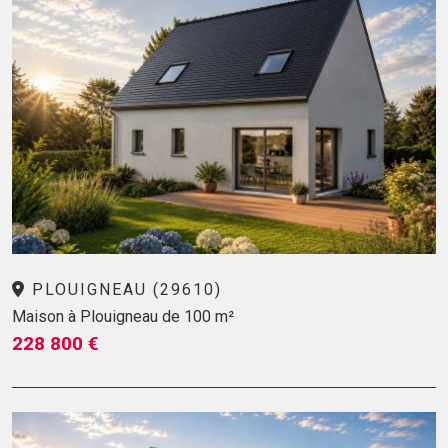
PLOUIGNEAU (29610)
Maison à Plouigneau de 100 m²
228 800 €