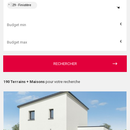
×
29 - Finistère
×
€
€
RECHERCHER
190 Terrains + Maisons
pour votre recherche