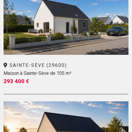
SAINTE-SÈVE (29600)
Maison à Sainte-Sève de 105 m²
293 400 €