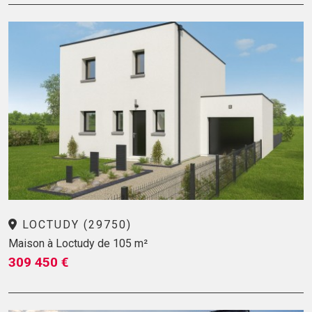
LOCTUDY (29750)
Maison à Loctudy de 105 m²
309 450 €