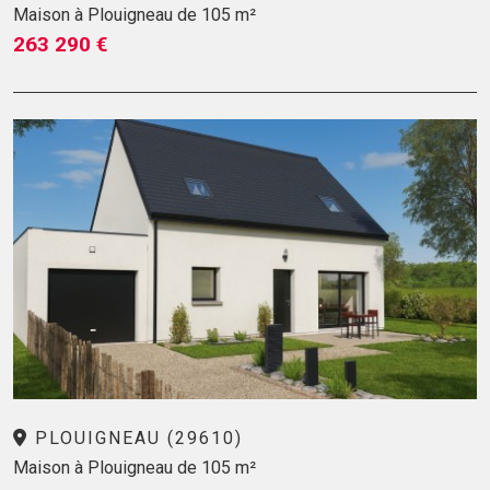
Maison à Plouigneau de 105 m²
263 290 €
PLOUIGNEAU (29610)
Maison à Plouigneau de 105 m²