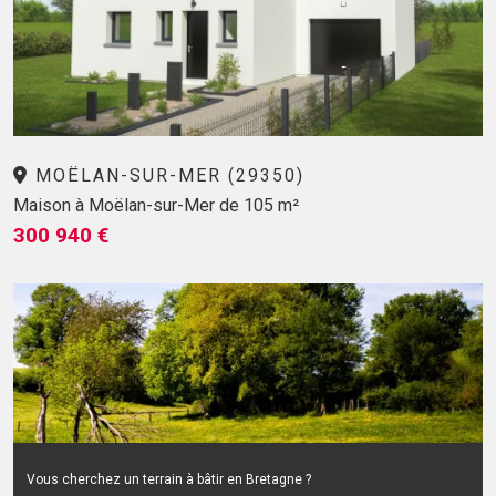
MOËLAN-SUR-MER (29350)
Maison à Moëlan-sur-Mer de 105 m²
300 940 €
Vous cherchez un terrain à bâtir en Bretagne ?