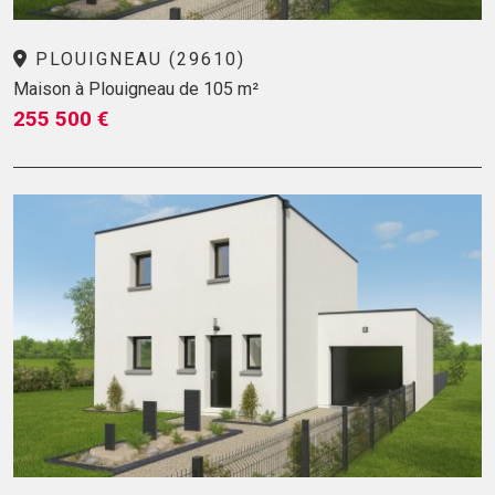
PLOUIGNEAU (29610)
Maison à Plouigneau de 105 m²
255 500 €