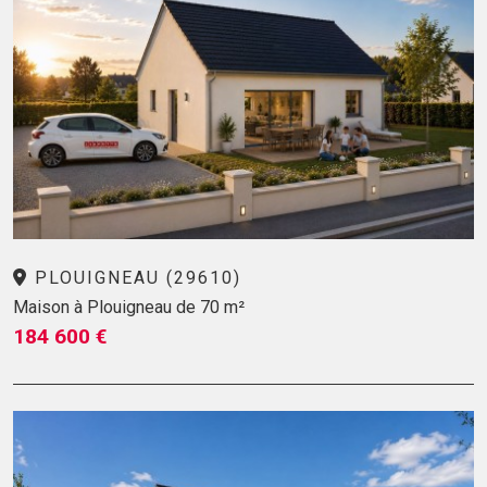
PLOUIGNEAU (29610)
Maison à Plouigneau de 70 m²
184 600 €