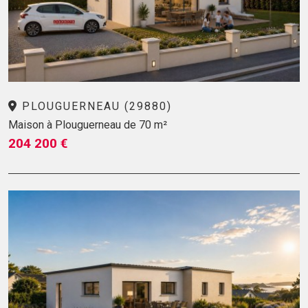
PLOUGUERNEAU (29880)
Maison à Plouguerneau de 70 m²
204 200 €