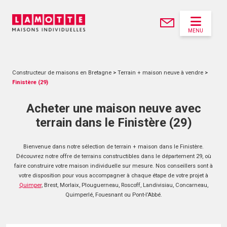
MENU
Constructeur de maisons en Bretagne
>
Terrain + maison neuve à vendre
>
Finistère (29)
Acheter une maison neuve avec
terrain dans le Finistère (29)
Bienvenue dans notre sélection de terrain + maison dans le Finistère.
Découvrez notre offre de terrains constructibles dans le département 29, où
faire construire votre maison individuelle sur mesure. Nos conseillers sont à
votre disposition pour vous accompagner à chaque étape de votre projet à
Quimper
, Brest, Morlaix, Plouguerneau, Roscoff, Landivisiau, Concarneau,
Quimperlé, Fouesnant ou Pont-l’Abbé.