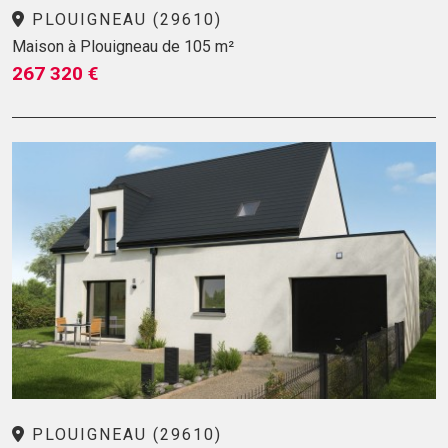
PLOUIGNEAU (29610)
Maison à Plouigneau de 105 m²
267 320 €
PLOUIGNEAU (29610)