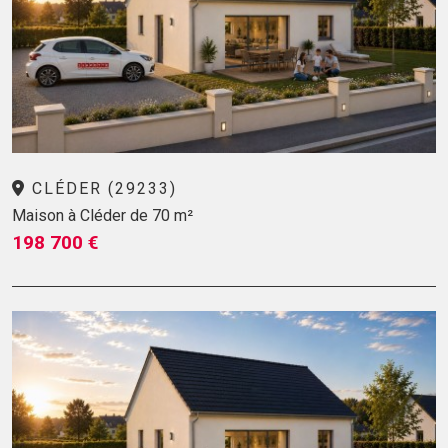
CLÉDER (29233)
Maison à Cléder de 70 m²
198 700 €