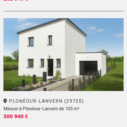
PLONÉOUR-LANVERN (29720)
Maison à Plonéour-Lanvern de 105 m²
300 940 €