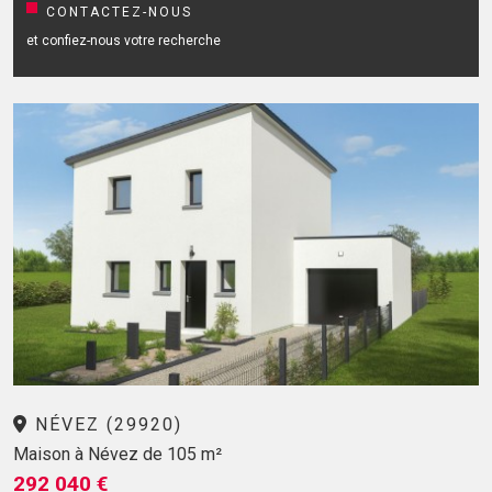
CONTACTEZ-NOUS
et confiez-nous votre recherche
NÉVEZ (29920)
Maison à Névez de 105 m²
292 040 €