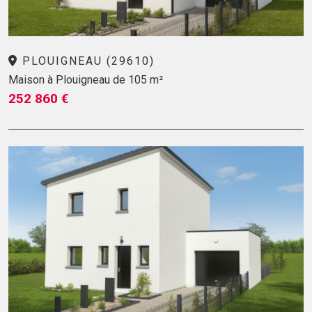
PLOUIGNEAU (29610)
Maison à Plouigneau de 105 m²
252 860 €