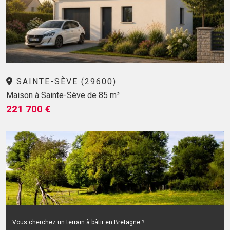
SAINTE-SÈVE (29600)
Maison à Sainte-Sève de 85 m²
221 700 €
Vous cherchez un terrain à bâtir en Bretagne ?