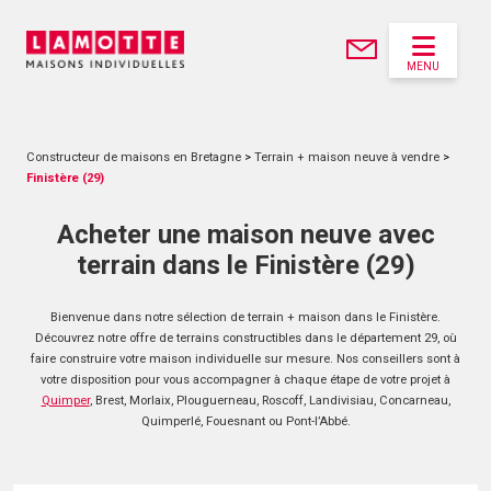
MENU
Constructeur de maisons en Bretagne
>
Terrain + maison neuve à vendre
>
Finistère (29)
Acheter une maison neuve avec
terrain dans le Finistère (29)
Bienvenue dans notre sélection de terrain + maison dans le Finistère.
Découvrez notre offre de terrains constructibles dans le département 29, où
faire construire votre maison individuelle sur mesure. Nos conseillers sont à
votre disposition pour vous accompagner à chaque étape de votre projet à
Quimper
, Brest, Morlaix, Plouguerneau, Roscoff, Landivisiau, Concarneau,
Quimperlé, Fouesnant ou Pont-l’Abbé.