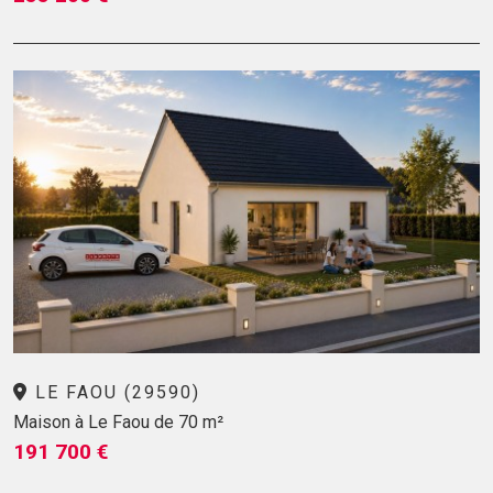
LE FAOU (29590)
Maison à Le Faou de 70 m²
191 700 €