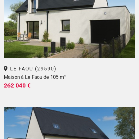
LE FAOU (29590)
Maison à Le Faou de 105 m²
262 040 €