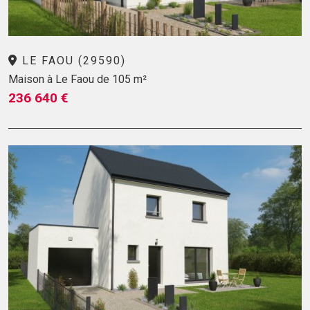
LE FAOU (29590)
Maison à Le Faou de 105 m²
236 640 €