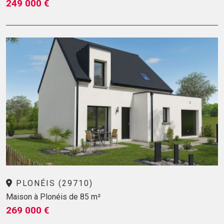
249 000 €
PLONÉIS (29710)
Maison à Plonéis de 85 m²
269 000 €