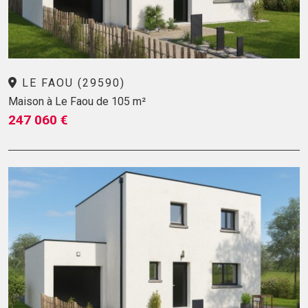
LE FAOU (29590)
Maison à Le Faou de 105 m²
247 060 €