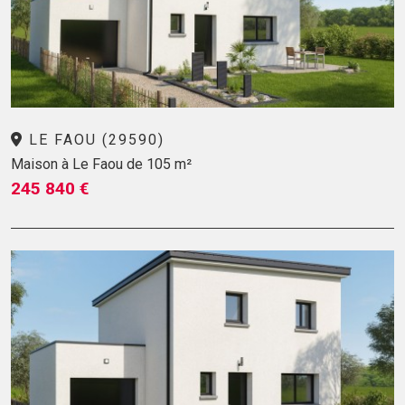
LE FAOU (29590)
Maison à Le Faou de 105 m²
245 840 €