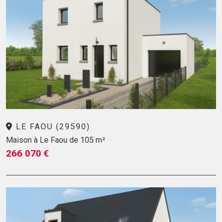
LE FAOU (29590)
Maison à Le Faou de 105 m²
266 070 €