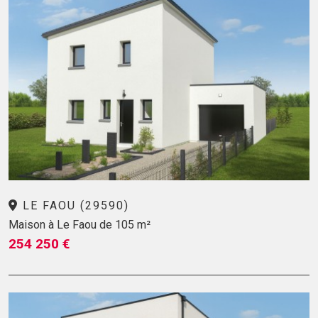
LE FAOU (29590)
Maison à Le Faou de 105 m²
254 250 €