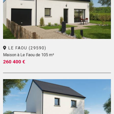
LE FAOU (29590)
Maison à Le Faou de 105 m²
260 400 €