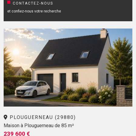
CONTACTEZ-NOUS
et confiez-nous votre recherche
PLOUGUERNEAU (29880)
Maison à Plouguerneau de 85 m²
239 600 €