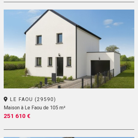
LE FAOU (29590)
Maison à Le Faou de 105 m²
251 610 €