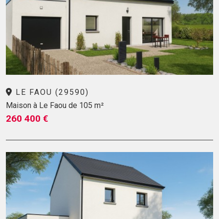
LE FAOU (29590)
Maison à Le Faou de 105 m²
260 400 €