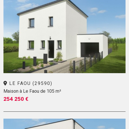
LE FAOU (29590)
Maison à Le Faou de 105 m²
254 250 €