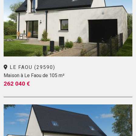
LE FAOU (29590)
Maison à Le Faou de 105 m²
262 040 €