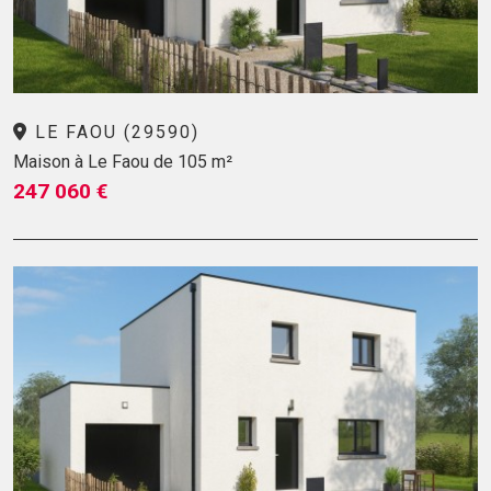
LE FAOU (29590)
Maison à Le Faou de 105 m²
247 060 €