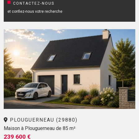
CONTACTEZ-NOUS
et confiez-nous votre recherche
PLOUGUERNEAU (29880)
Maison à Plouguerneau de 85 m²
239 600 €