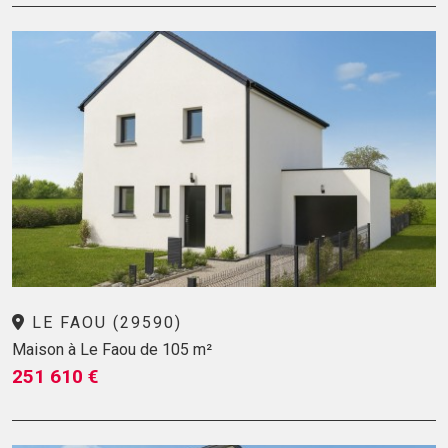
LE FAOU (29590)
Maison à Le Faou de 105 m²
251 610 €