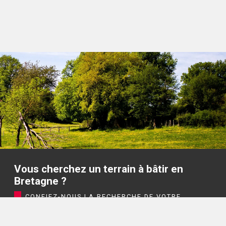
Vous cherchez un terrain à bâtir en
Bretagne ?
CONFIEZ-NOUS LA RECHERCHE DE VOTRE
TERRAIN