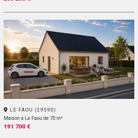
LE FAOU (29590)
Maison à Le Faou de 70 m²
191 700 €