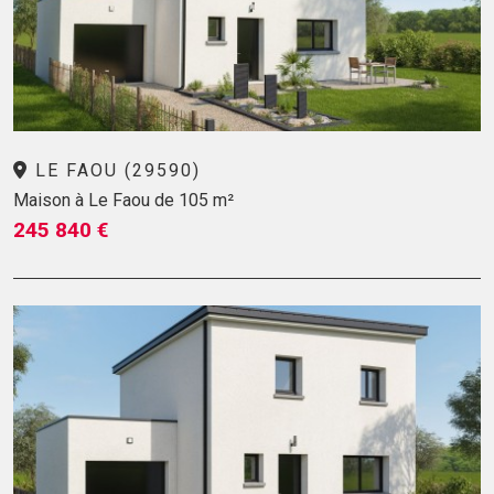
LE FAOU (29590)
Maison à Le Faou de 105 m²
245 840 €