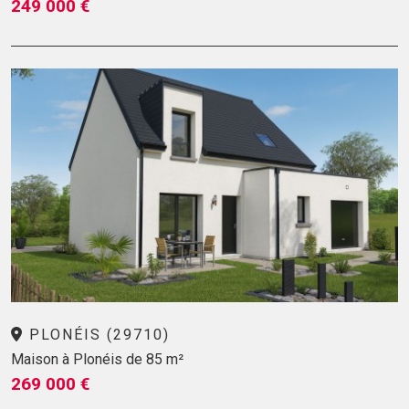
249 000 €
PLONÉIS (29710)
Maison à Plonéis de 85 m²
269 000 €