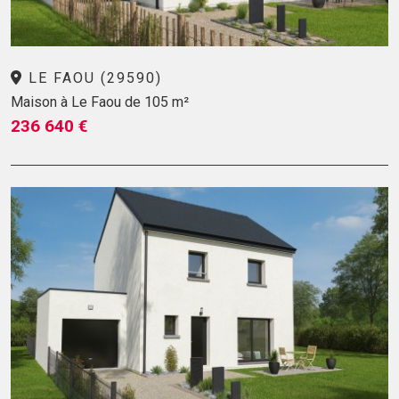
LE FAOU (29590)
Maison à Le Faou de 105 m²
236 640 €