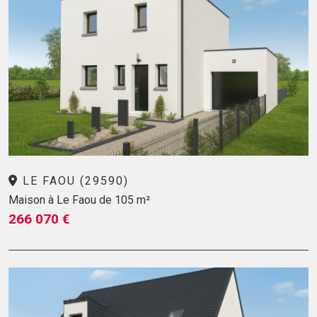
LE FAOU (29590)
Maison à Le Faou de 105 m²
266 070 €