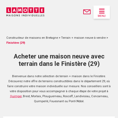
MENU
Constructeur de maisons en Bretagne
>
Terrain + maison neuve à vendre
>
Finistère (29)
Acheter une maison neuve avec
terrain dans le Finistère (29)
Bienvenue dans notre sélection de terrain + maison dans le Finistère.
Découvrez notre offre de terrains constructibles dans le département 29, où
faire construire votre maison individuelle sur mesure. Nos conseillers sont à
votre disposition pour vous accompagner à chaque étape de votre projet à
Quimper
, Brest, Morlaix, Plouguerneau, Roscoff, Landivisiau, Concarneau,
Quimperlé, Fouesnant ou Pont-l’Abbé.