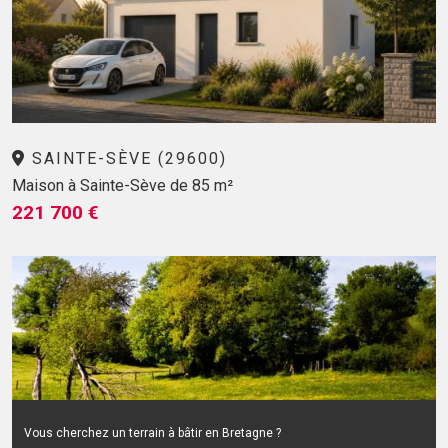
SAINTE-SÈVE (29600)
Maison à Sainte-Sève de 85 m²
221 700 €
Vous cherchez un terrain à bâtir en Bretagne ?