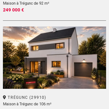
Maison à Trégunc de 92 m²
249 000 €
TRÉGUNC (29910)
Maison à Trégunc de 106 m²