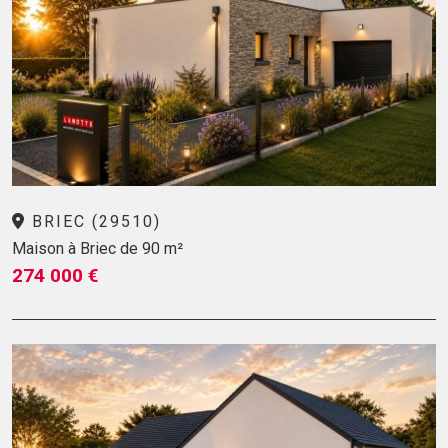
BRIEC (29510)
Maison à Briec de 90 m²
274 000 €