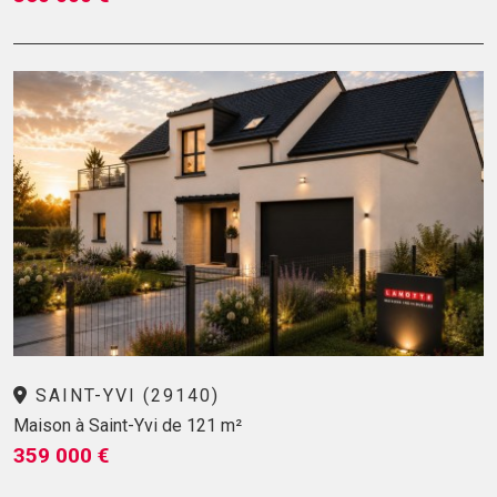
SAINT-YVI (29140)
Maison à Saint-Yvi de 121 m²
359 000 €