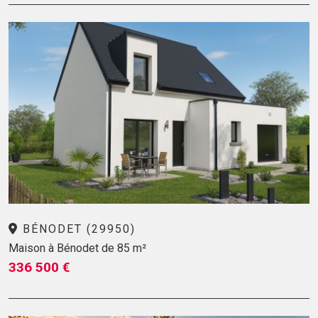
BÉNODET (29950)
Maison à Bénodet de 85 m²
336 500 €