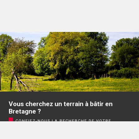
Vous cherchez un terrain à bâtir en
Bretagne ?
CONFIEZ-NOUS LA RECHERCHE DE VOTRE
TERRAIN