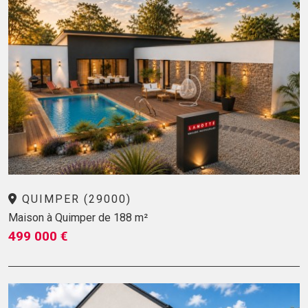
QUIMPER (29000)
Maison à Quimper de 188 m²
499 000 €