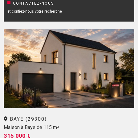
CONTACTEZ-NOUS
et confiez-nous votre recherche
BAYE (29300)
Maison à Baye de 115 m²
315 000 €