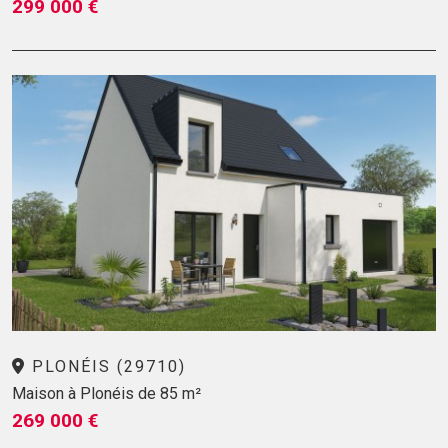
299 000 €
PLONÉIS (29710)
Maison à Plonéis de 85 m²
269 000 €