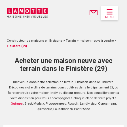
MENU
Constructeur de maisons en Bretagne
>
Terrain + maison neuve à vendre
>
Finistère (29)
Acheter une maison neuve avec
terrain dans le Finistère (29)
Bienvenue dans notre sélection de terrain + maison dans le Finistère.
Découvrez notre offre de terrains constructibles dans le département 29, où
faire construire votre maison individuelle sur mesure. Nos conseillers sont à
votre disposition pour vous accompagner à chaque étape de votre projet à
Quimper
, Brest, Morlaix, Plouguerneau, Roscoff, Landivisiau, Concarneau,
Quimperlé, Fouesnant ou Pont-l’Abbé.