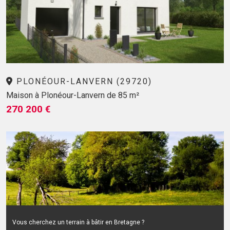
PLONÉOUR-LANVERN (29720)
Maison à Plonéour-Lanvern de 85 m²
270 200 €
Vous cherchez un terrain à bâtir en Bretagne ?