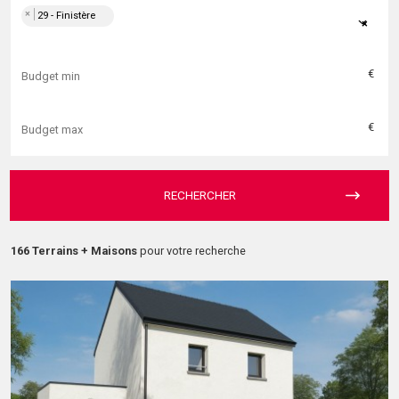
×
29 - Finistère
×
€
€
RECHERCHER
166 Terrains + Maisons
pour votre recherche