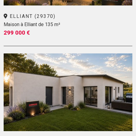
ELLIANT (29370)
Maison à Elliant de 135 m²
299 000 €