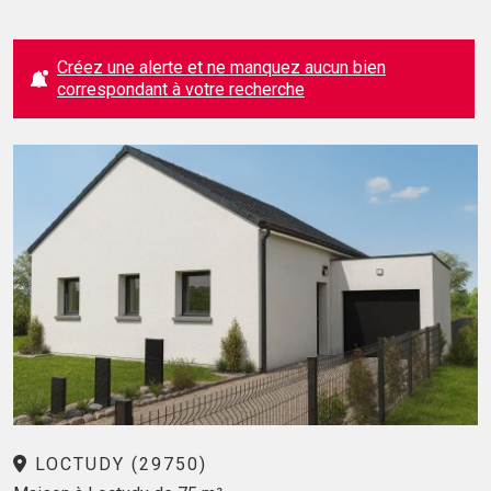
Créez une alerte et ne manquez aucun bien
correspondant à votre recherche
LOCTUDY (29750)