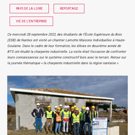
PAYS DE LA LOIRE
REPORTAGE
VIE DE L'ENTREPRISE
Ce mercredi 28 septembre 2022, des étudiants de l’École Supérieure du Bois
(ESB) de Nantes ont visité un chantier Lamotte Maisons Individuelles à Haute-
Goulaine. Dans le cadre de leur formation, les élèves en deuxième année de
BTS ont étudié la charpente industrielle. La visite était l’occasion de confronter
leurs connaissances sur le système constructif bois avec le terrain. Retour sur
la journée thématique « la charpente industrielle dans la région nantaise ».