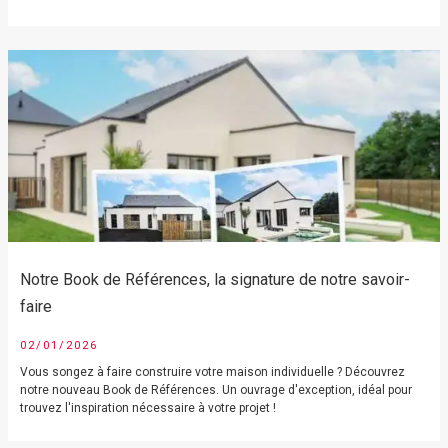
Notre Book de Références, la signature de notre savoir-
faire
02/01/2026
Vous songez à faire construire votre maison individuelle ? Découvrez
notre nouveau Book de Références. Un ouvrage d'exception, idéal pour
trouvez l'inspiration nécessaire à votre projet !