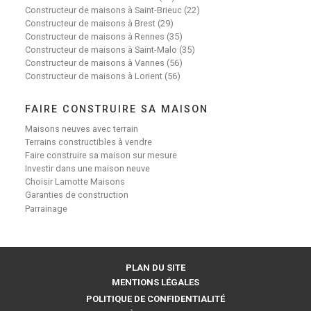
Constructeur de maisons à Saint-Brieuc (22)
Constructeur de maisons à Brest (29)
Constructeur de maisons à Rennes (35)
Constructeur de maisons à Saint-Malo (35)
Constructeur de maisons à Vannes (56)
Constructeur de maisons à Lorient (56)
FAIRE CONSTRUIRE SA MAISON
Maisons neuves avec terrain
Terrains constructibles à vendre
Faire construire sa maison sur mesure
Investir dans une maison neuve
Choisir Lamotte Maisons
Garanties de construction
Parrainage
PLAN DU SITE
MENTIONS LÉGALES
POLITIQUE DE CONFIDENTIALITÉ