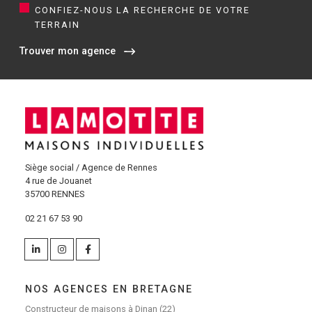
CONFIEZ-NOUS LA RECHERCHE DE VOTRE
TERRAIN
Trouver mon agence
Siège social / Agence de Rennes
4 rue de Jouanet
35700 RENNES
02 21 67 53 90
NOS AGENCES EN BRETAGNE
Constructeur de maisons à Dinan (22)