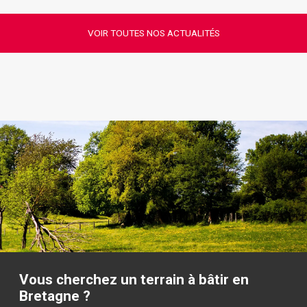
VOIR TOUTES NOS ACTUALITÉS
Vous cherchez un terrain à bâtir en
Bretagne ?