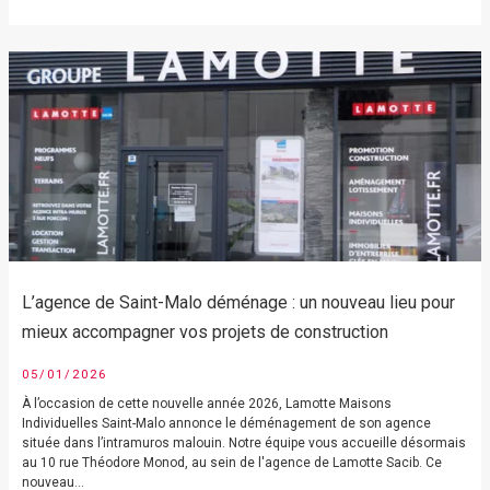
L’agence de Saint-Malo déménage : un nouveau lieu pour
mieux accompagner vos projets de construction
05/01/2026
À l’occasion de cette nouvelle année 2026, Lamotte Maisons
Individuelles Saint-Malo annonce le déménagement de son agence
située dans l’intramuros malouin. Notre équipe vous accueille désormais
au 10 rue Théodore Monod, au sein de l'agence de Lamotte Sacib. Ce
nouveau...