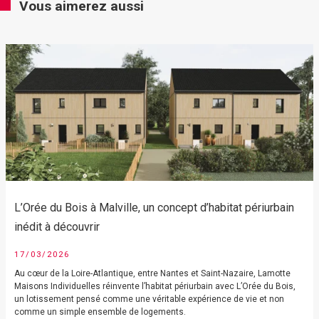
Vous aimerez aussi
L’Orée du Bois à Malville, un concept d’habitat périurbain
inédit à découvrir
17/03/2026
Au cœur de la Loire-Atlantique, entre Nantes et Saint-Nazaire, Lamotte
Maisons Individuelles réinvente l’habitat périurbain avec L’Orée du Bois,
un lotissement pensé comme une véritable expérience de vie et non
comme un simple ensemble de logements.