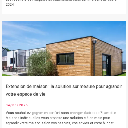
2024.
Extension de maison : la solution sur mesure pour agrandir
votre espace de vie
04/06/2025
Vous souhaitez gagner en confort sans changer d’adresse ? Lamotte
Maisons Individuelles vous propose une solution clé en main pour
agrandir votre maison selon vos besoins, vos envies et votre budget.