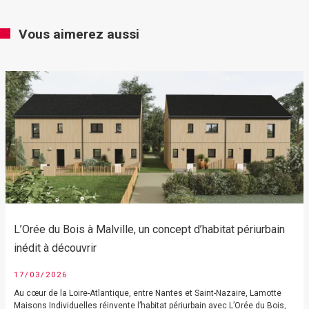
Vous aimerez aussi
L’Orée du Bois à Malville, un concept d’habitat périurbain
inédit à découvrir
17/03/2026
Au cœur de la Loire-Atlantique, entre Nantes et Saint-Nazaire, Lamotte
Maisons Individuelles réinvente l’habitat périurbain avec L’Orée du Bois,