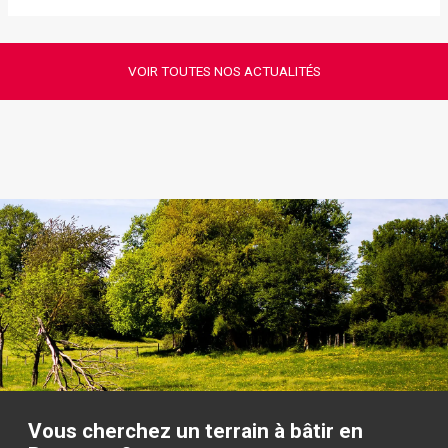
VOIR TOUTES NOS ACTUALITÉS
Vous cherchez un terrain à bâtir en