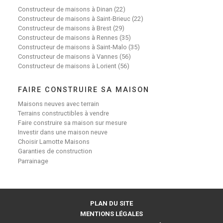
Constructeur de maisons à Dinan (22)
Constructeur de maisons à Saint-Brieuc (22)
Constructeur de maisons à Brest (29)
Constructeur de maisons à Rennes (35)
Constructeur de maisons à Saint-Malo (35)
Constructeur de maisons à Vannes (56)
Constructeur de maisons à Lorient (56)
FAIRE CONSTRUIRE SA MAISON
Maisons neuves avec terrain
Terrains constructibles à vendre
Faire construire sa maison sur mesure
Investir dans une maison neuve
Choisir Lamotte Maisons
Garanties de construction
Parrainage
PLAN DU SITE
MENTIONS LÉGALES