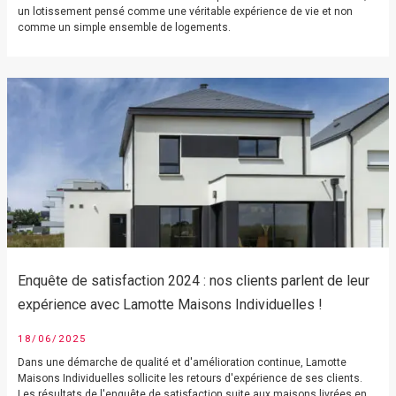
un lotissement pensé comme une véritable expérience de vie et non
comme un simple ensemble de logements.
Enquête de satisfaction 2024 : nos clients parlent de leur
expérience avec Lamotte Maisons Individuelles !
18/06/2025
Dans une démarche de qualité et d'amélioration continue, Lamotte
Maisons Individuelles sollicite les retours d'expérience de ses clients.
Les résultats de l'enquête de satisfaction suite aux maisons livrées en