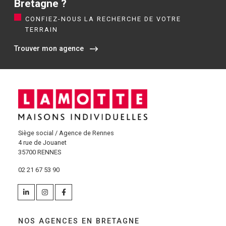
Bretagne ?
CONFIEZ-NOUS LA RECHERCHE DE VOTRE
TERRAIN
Trouver mon agence
Siège social / Agence de Rennes
4 rue de Jouanet
35700 RENNES
02 21 67 53 90
NOS AGENCES EN BRETAGNE