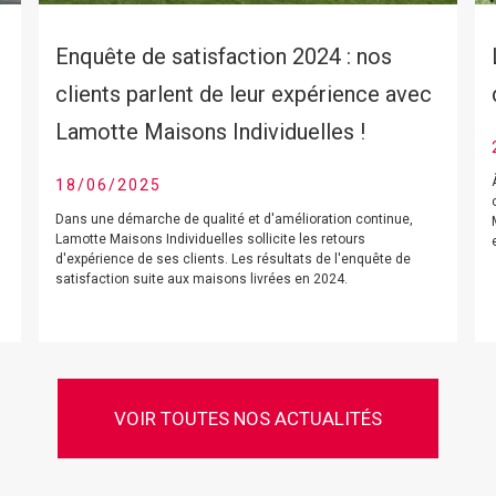
Enquête de satisfaction 2024 : nos
clients parlent de leur expérience avec
Lamotte Maisons Individuelles !
18/06/2025
Dans une démarche de qualité et d'amélioration continue,
Lamotte Maisons Individuelles sollicite les retours
d'expérience de ses clients. Les résultats de l'enquête de
satisfaction suite aux maisons livrées en 2024.
VOIR TOUTES NOS ACTUALITÉS