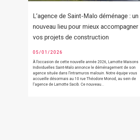
L’agence de Saint-Malo déménage : un
nouveau lieu pour mieux accompagner
vos projets de construction
05/01/2026
À l’occasion de cette nouvelle année 2026, Lamotte Maisons
Individuelles Saint-Malo annonce le déménagement de son
agence située dans l’intramuros malouin. Notre équipe vous
accueille désormais au 10 rue Théodore Monod, au sein de
l'agence de Lamotte Sacib. Ce nouveau...