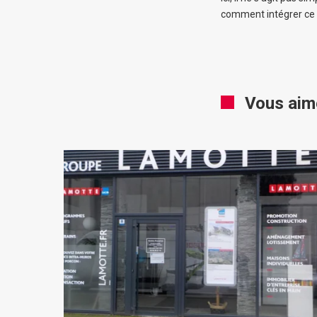
comment intégrer ce
Vous aim