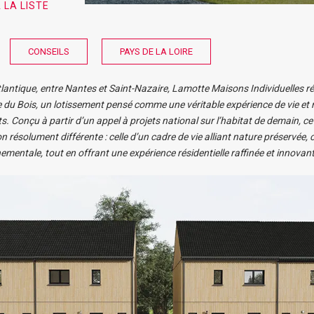
 LA LISTE
CONSEILS
PAYS DE LA LOIRE
lantique, entre Nantes et Saint-Nazaire, Lamotte Maisons Individuelles ré
e du Bois, un lotissement pensé comme une véritable expérience de vie e
s.
Conçu à partir d’un appel à projets national sur l’habitat de demain, ce
n résolument différente : celle d’un cadre de vie alliant nature préservée, c
entale, tout en offrant une expérience résidentielle raffinée et innovant