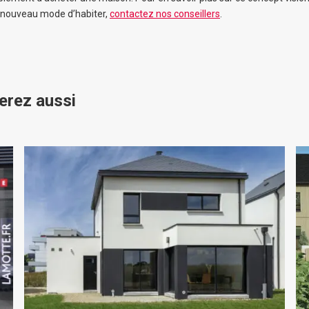
 nouveau mode d’habiter,
contactez nos conseillers
.
erez aussi