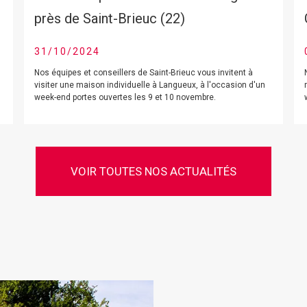
près de Saint-Brieuc (22)
31/10/2024
Nos équipes et conseillers de Saint-Brieuc vous invitent à
visiter une maison individuelle à Langueux, à l'occasion d'un
week-end portes ouvertes les 9 et 10 novembre.
VOIR TOUTES NOS ACTUALITÉS