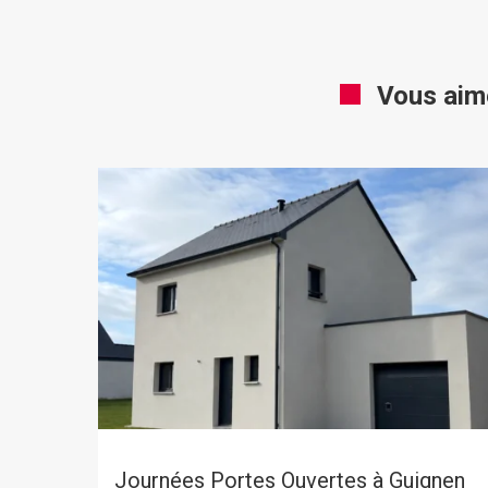
Vous aim
Journées Portes Ouvertes à Guignen