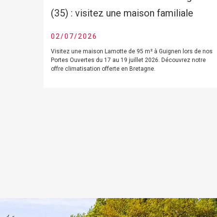
(35) : visitez une maison familiale
02/07/2026
Visitez une maison Lamotte de 95 m² à Guignen lors de nos
Portes Ouvertes du 17 au 19 juillet 2026. Découvrez notre
offre climatisation offerte en Bretagne.