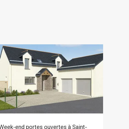
Week-end portes ouvertes à Saint-