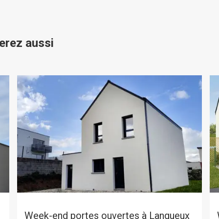
erez aussi
Week-end portes ouvertes à Langueux