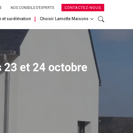
CONTACTEZ-NOUS
E
NOS CONSEILS D’EXPERTS
 et surélévation
Choisir Lamotte Maisons
 23 et 24 octobre