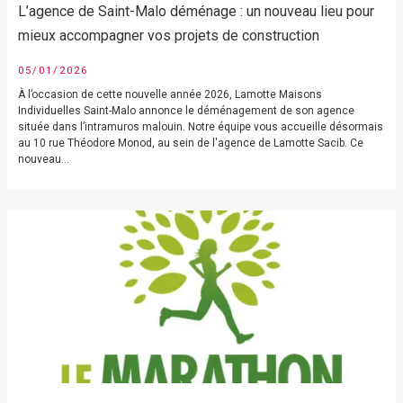
L’agence de Saint-Malo déménage : un nouveau lieu pour
mieux accompagner vos projets de construction
05/01/2026
À l’occasion de cette nouvelle année 2026, Lamotte Maisons
Individuelles Saint-Malo annonce le déménagement de son agence
située dans l’intramuros malouin. Notre équipe vous accueille désormais
au 10 rue Théodore Monod, au sein de l'agence de Lamotte Sacib. Ce
nouveau...