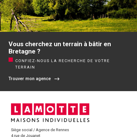
Vous cherchez un terrain à bâtir en
Bretagne ?
CONFIEZ-NOUS LA RECHERCHE DE VOTRE
TERRAIN
Trouver mon agence
Siège social / Agence de Rennes
4 rue de Jouanet