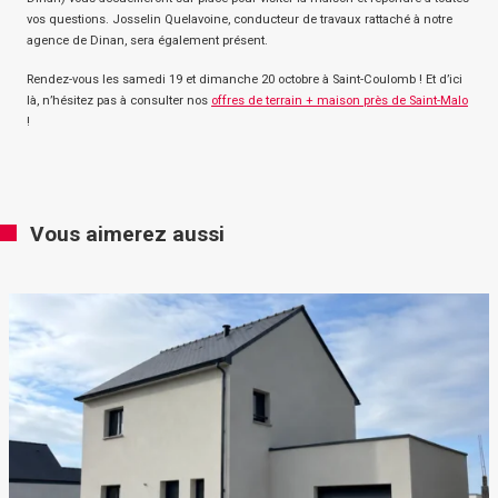
vos questions. Josselin Quelavoine, conducteur de travaux rattaché à notre
agence de Dinan, sera également présent.
Rendez-vous les samedi 19 et dimanche 20 octobre à Saint-Coulomb ! Et d’ici
là, n’hésitez pas à consulter nos
offres de terrain + maison près de Saint-Malo
!
Vous aimerez aussi