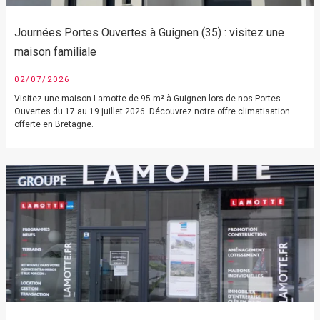
Journées Portes Ouvertes à Guignen (35) : visitez une
maison familiale
02/07/2026
Visitez une maison Lamotte de 95 m² à Guignen lors de nos Portes
Ouvertes du 17 au 19 juillet 2026. Découvrez notre offre climatisation
offerte en Bretagne.