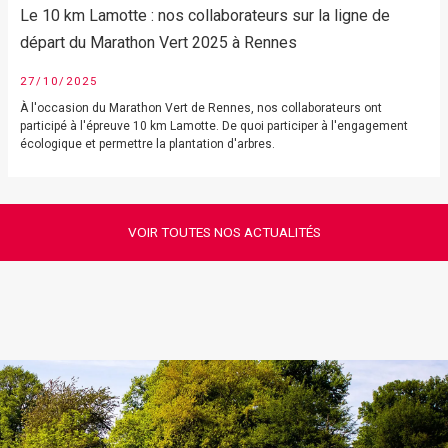
Le 10 km Lamotte : nos collaborateurs sur la ligne de
départ du Marathon Vert 2025 à Rennes
27/10/2025
À l'occasion du Marathon Vert de Rennes, nos collaborateurs ont
participé à l'épreuve 10 km Lamotte. De quoi participer à l'engagement
écologique et permettre la plantation d'arbres.
VOIR TOUTES NOS ACTUALITÉS