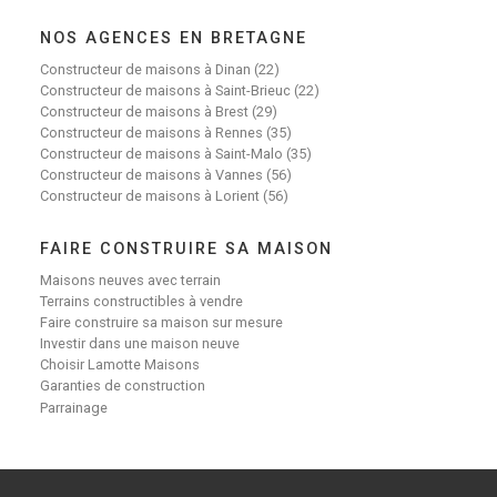
NOS AGENCES EN BRETAGNE
Constructeur de maisons à Dinan (22)
Constructeur de maisons à Saint-Brieuc (22)
Constructeur de maisons à Brest (29)
Constructeur de maisons à Rennes (35)
Constructeur de maisons à Saint-Malo (35)
Constructeur de maisons à Vannes (56)
Constructeur de maisons à Lorient (56)
FAIRE CONSTRUIRE SA MAISON
Maisons neuves avec terrain
Terrains constructibles à vendre
Faire construire sa maison sur mesure
Investir dans une maison neuve
Choisir Lamotte Maisons
Garanties de construction
Parrainage