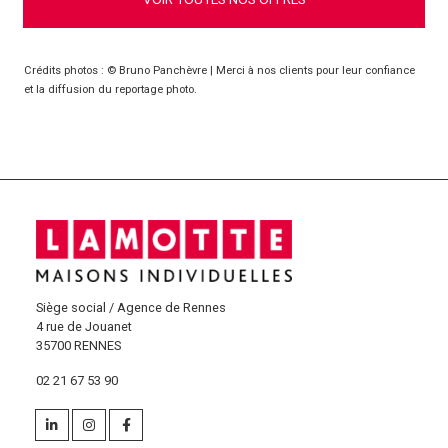
Crédits photos : © Bruno Panchèvre | Merci à nos clients pour leur confiance
et la diffusion du reportage photo.
Siège social / Agence de Rennes
4 rue de Jouanet
35700 RENNES
02 21 67 53 90