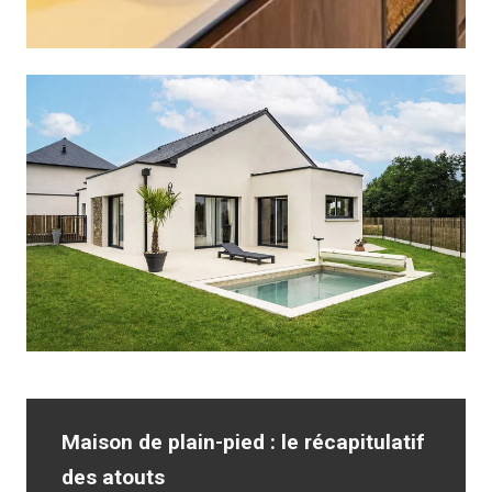
Maison de plain-pied : le récapitulatif
des atouts