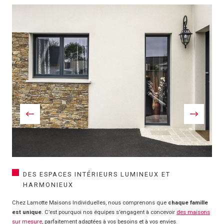
DES ESPACES INTÉRIEURS LUMINEUX ET
HARMONIEUX
Chez Lamotte Maisons Individuelles, nous comprenons que
chaque famille
est unique
. C’est pourquoi nos équipes s’engagent à concevoir
des maisons
sur mesure
, parfaitement adaptées à vos besoins et à vos envies.