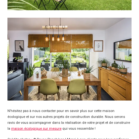
N’hésitez pas à nous contacter pour en savoir plus sur cette maison
écologique et sur nos autres projets de construction durable. Nous serons
ravis de vous accompagner dans la réalisation de votre projet et de construire
la
maison écologique sur mesure
qui vous ressemble !