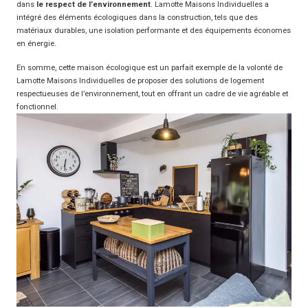
dans
le respect de l’environnement
. Lamotte Maisons Individuelles a
intégré des éléments écologiques dans la construction, tels que des
matériaux durables, une isolation performante et des équipements économes
en énergie.
En somme, cette maison écologique est un parfait exemple de la volonté de
Lamotte Maisons Individuelles de proposer des solutions de logement
respectueuses de l’environnement, tout en offrant un cadre de vie agréable et
fonctionnel.