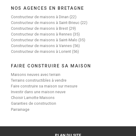
NOS AGENCES EN BRETAGNE
Constructeur de maisons à Dinan (22)
Constructeur de maisons à Saint-Brieuc (22)
Constructeur de maisons à Brest (29)
Constructeur de maisons à Rennes (35)
Constructeur de maisons à Saint-Malo (35)
Constructeur de maisons à Vannes (56)
Constructeur de maisons à Lorient (56)
FAIRE CONSTRUIRE SA MAISON
Maisons neuves avec terrain
Terrains constructibles à vendre
Faire construire sa maison sur mesure
Investir dans une maison neuve
Choisir Lamotte Maisons
Garanties de construction
Parrainage
PLAN DU SITE