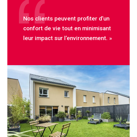
Nos clients peuvent profiter d’un
confort de vie tout en minimisant
leur impact sur l’environnement. »