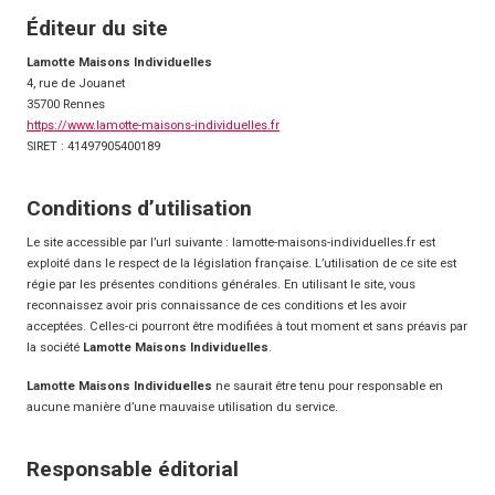
Éditeur du site
Lamotte Maisons Individuelles
4, rue de Jouanet
35700 Rennes
https://www.lamotte-maisons-individuelles.fr
SIRET : 41497905400189
Conditions d’utilisation
Le site accessible par l’url suivante : lamotte-maisons-individuelles.fr est
exploité dans le respect de la législation française. L’utilisation de ce site est
régie par les présentes conditions générales. En utilisant le site, vous
reconnaissez avoir pris connaissance de ces conditions et les avoir
acceptées. Celles-ci pourront être modifiées à tout moment et sans préavis par
la société
Lamotte Maisons Individuelles
.
Lamotte Maisons Individuelles
ne saurait être tenu pour responsable en
aucune manière d’une mauvaise utilisation du service.
Responsable éditorial