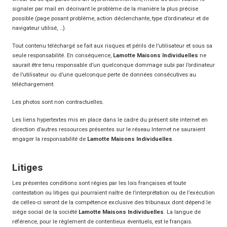
signaler par mail en décrivant le problème de la manière la plus précise
possible (page posant problème, action déclenchante, type d’ordinateur et de
navigateur utilisé, …).
Tout contenu téléchargé se fait aux risques et périls de l’utilisateur et sous sa
seule responsabilité. En conséquence,
Lamotte Maisons Individuelles
ne
saurait être tenu responsable d’un quelconque dommage subi par l’ordinateur
de l’utilisateur ou d’une quelconque perte de données consécutives au
téléchargement.
Les photos sont non contractuelles.
Les liens hypertextes mis en place dans le cadre du présent site internet en
direction d’autres ressources présentes sur le réseau Internet ne sauraient
engager la responsabilité de
Lamotte Maisons Individuelles
.
Litiges
Les présentes conditions sont régies par les lois françaises et toute
contestation ou litiges qui pourraient naître de l’interprétation ou de l’exécution
de celles-ci seront de la compétence exclusive des tribunaux dont dépend le
siège social de la société
Lamotte Maisons Individuelles
. La langue de
référence, pour le règlement de contentieux éventuels, est le français.