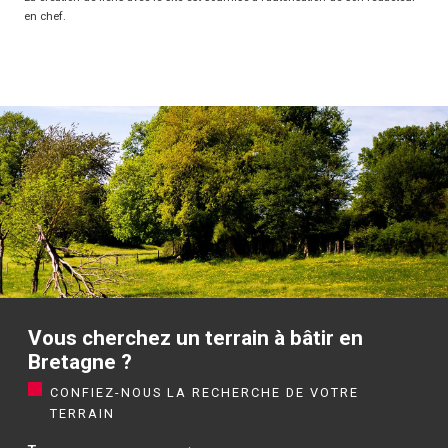
en chef.
Vous cherchez un terrain à bâtir en
Bretagne ?
CONFIEZ-NOUS LA RECHERCHE DE VOTRE
TERRAIN