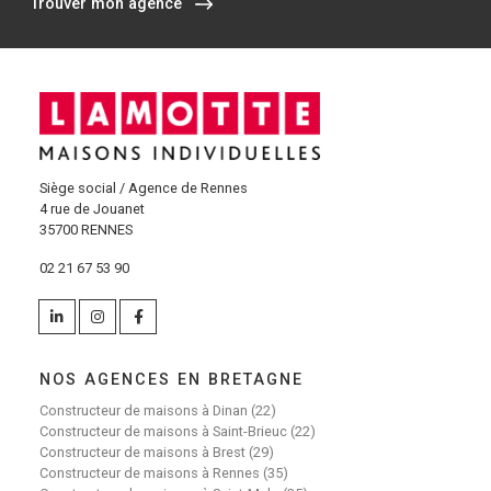
Trouver mon agence
Siège social / Agence de Rennes
4 rue de Jouanet
35700 RENNES
02 21 67 53 90
NOS AGENCES EN BRETAGNE
Constructeur de maisons à Dinan (22)
Constructeur de maisons à Saint-Brieuc (22)
Constructeur de maisons à Brest (29)
Constructeur de maisons à Rennes (35)