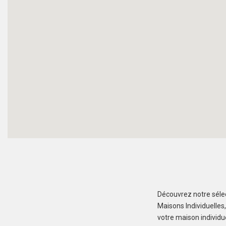
Découvrez notre sélec
Maisons Individuelles
votre maison individu