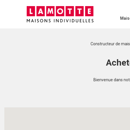
Mais
Constructeur de mai
Achet
Bienvenue dans notre