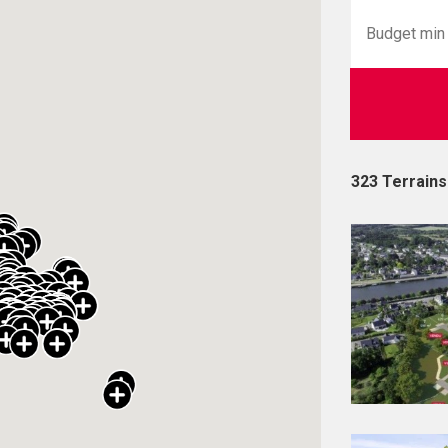
323 Terrains