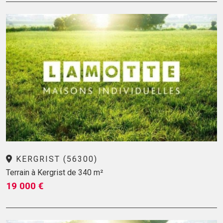
KERGRIST (56300)
Terrain à Kergrist de 340 m²
19 000 €