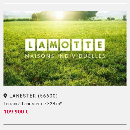
LANESTER (56600)
Terrain à Lanester de 328 m²
109 900 €