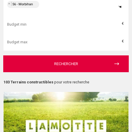
×
56 - Morbihan
×
€
€
RECHERCHER
103 Terrains constructibles
pour votre recherche