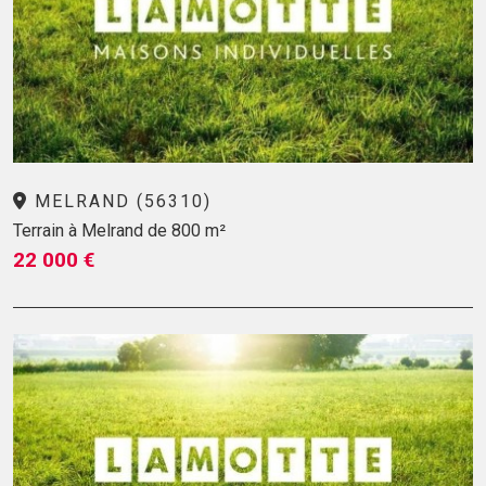
MELRAND (56310)
Terrain à Melrand de 800 m²
22 000 €