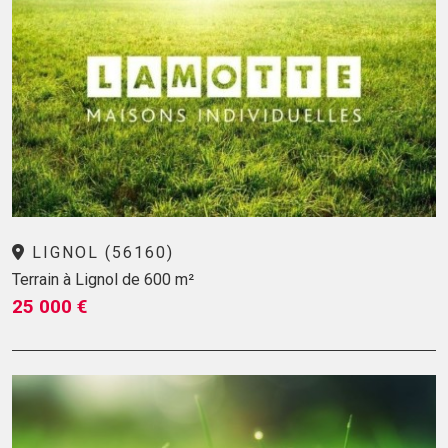
LIGNOL (56160)
Terrain à Lignol de 600 m²
25 000 €