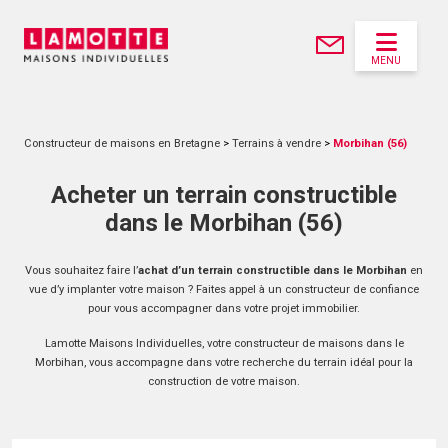
MENU
Constructeur de maisons en Bretagne
>
Terrains à vendre
>
Morbihan (56)
Acheter un terrain constructible
dans le Morbihan (56)
Vous souhaitez faire l’
achat d’un terrain constructible dans le Morbihan
en
vue d’y implanter votre maison ? Faites appel à un constructeur de confiance
pour vous accompagner dans votre projet immobilier.
Lamotte Maisons Individuelles, votre constructeur de maisons dans le
Morbihan, vous accompagne dans votre recherche du terrain idéal pour la
construction de votre maison.