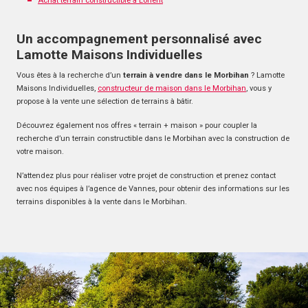
Achat terrain constructible à Lorient
Un accompagnement personnalisé avec
Lamotte Maisons Individuelles
Vous êtes à la recherche d’un
terrain à vendre dans le Morbihan
? Lamotte
Maisons Individuelles,
constructeur de maison dans le Morbihan
, vous y
propose à la vente une sélection de terrains à bâtir.
Découvrez également nos offres « terrain + maison » pour coupler la
recherche d’un terrain constructible dans le Morbihan avec la construction de
votre maison.
N’attendez plus pour réaliser votre projet de construction et prenez contact
avec nos équipes à l’agence de Vannes, pour obtenir des informations sur les
terrains disponibles à la vente dans le Morbihan.