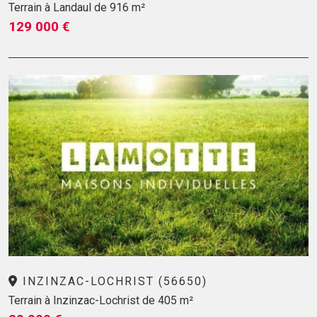
Terrain à Landaul de 916 m²
129 000 €
INZINZAC-LOCHRIST (56650)
Terrain à Inzinzac-Lochrist de 405 m²