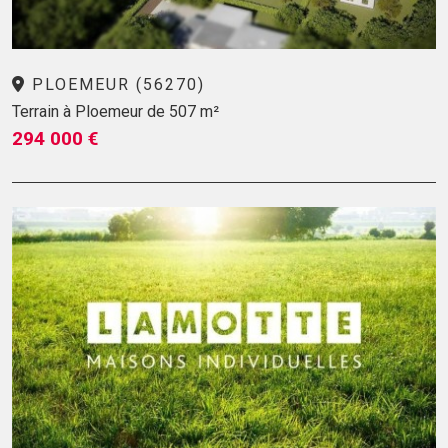
PLOEMEUR (56270)
Terrain à Ploemeur de 507 m²
294 000 €