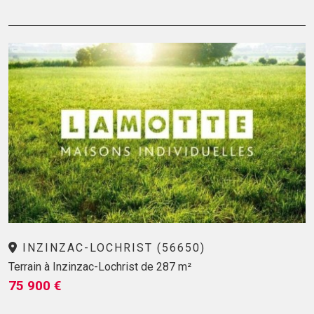
INZINZAC-LOCHRIST (56650)
Terrain à Inzinzac-Lochrist de 287 m²
75 900 €