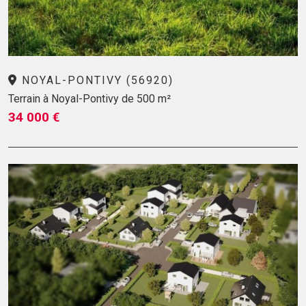
NOYAL-PONTIVY (56920)
Terrain à Noyal-Pontivy de 500 m²
34 000 €