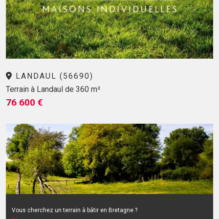
LANDAUL (56690)
Terrain à Landaul de 360 m²
76 600 €
Vous cherchez un terrain à bâtir en Bretagne ?