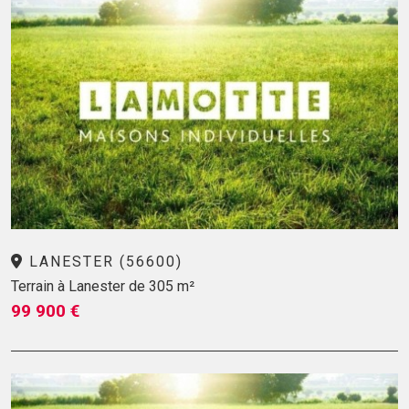
LANESTER (56600)
Terrain à Lanester de 305 m²
99 900 €