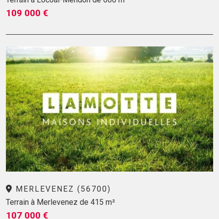
109 000 €
MERLEVENEZ (56700)
Terrain à Merlevenez de 415 m²
107 000 €