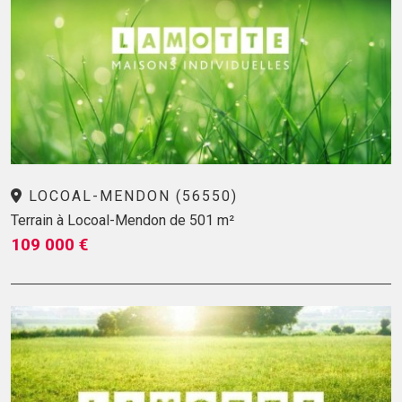
LOCOAL-MENDON (56550)
Terrain à Locoal-Mendon de 501 m²
109 000 €