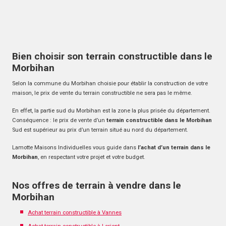
Bien choisir son terrain constructible dans le
Morbihan
Selon la commune du Morbihan choisie pour établir la construction de votre
maison, le prix de vente du terrain constructible ne sera pas le même.
En effet, la partie sud du Morbihan est la zone la plus prisée du département.
Conséquence : le prix de vente d’un
terrain constructible dans le Morbihan
Sud est supérieur au prix d’un terrain situé au nord du département.
Lamotte Maisons Individuelles vous guide dans
l’achat d’un terrain dans le
Morbihan
, en respectant votre projet et votre budget.
Nos offres de terrain à vendre dans le
Morbihan
Achat terrain constructible à Vannes