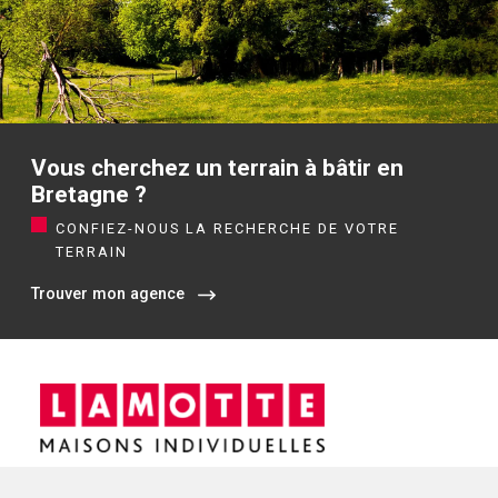
Vous cherchez un terrain à bâtir en
Bretagne ?
CONFIEZ-NOUS LA RECHERCHE DE VOTRE
TERRAIN
Trouver mon agence
Siège social / Agence de Rennes