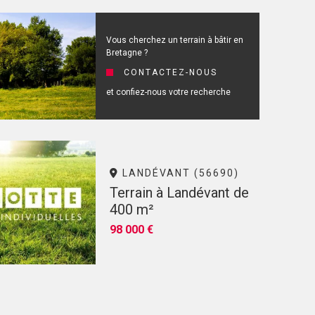
Vous cherchez un terrain à bâtir en
Bretagne ?
CONTACTEZ-NOUS
et confiez-nous votre recherche
LANDÉVANT (56690)
Terrain à Landévant de
400 m²
98 000 €