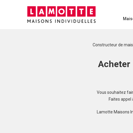
Mais
Constructeur de mai
Acheter 
Vous souhaitez faire
Faites appel
Lamotte Maisons In