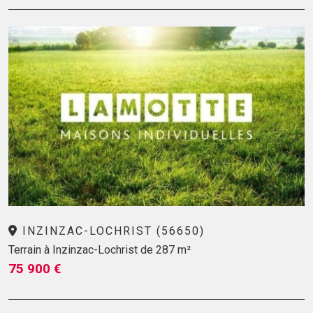
INZINZAC-LOCHRIST (56650)
Terrain à Inzinzac-Lochrist de 287 m²
75 900 €