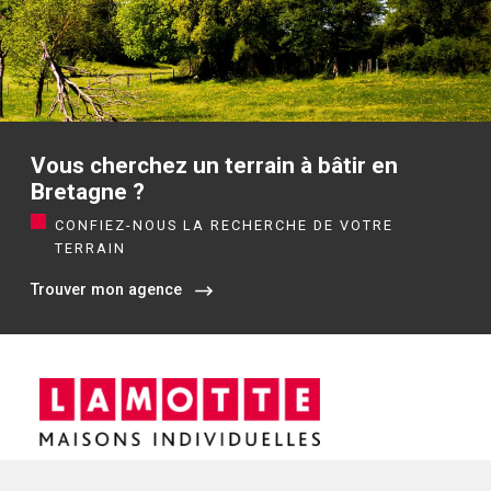
Vous cherchez un terrain à bâtir en
Bretagne ?
CONFIEZ-NOUS LA RECHERCHE DE VOTRE
TERRAIN
Trouver mon agence
Siège social / Agence de Rennes