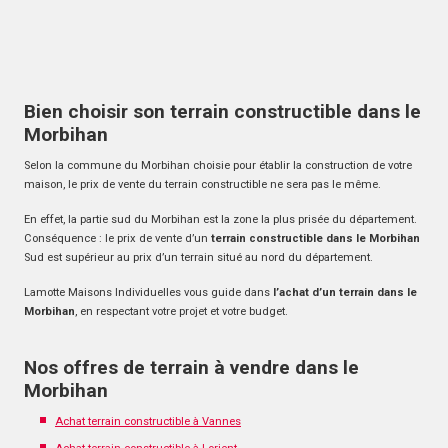
Bien choisir son terrain constructible dans le
Morbihan
Selon la commune du Morbihan choisie pour établir la construction de votre
maison, le prix de vente du terrain constructible ne sera pas le même.
En effet, la partie sud du Morbihan est la zone la plus prisée du département.
Conséquence : le prix de vente d’un
terrain constructible dans le Morbihan
Sud est supérieur au prix d’un terrain situé au nord du département.
Lamotte Maisons Individuelles vous guide dans
l’achat d’un terrain dans le
Morbihan
, en respectant votre projet et votre budget.
Nos offres de terrain à vendre dans le
Morbihan
Achat terrain constructible à Vannes