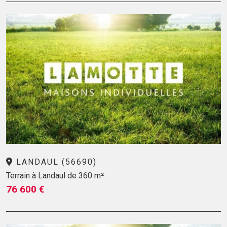
LANDAUL (56690)
Terrain à Landaul de 360 m²
76 600 €