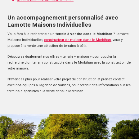
Achat terrain constructible à Lorient
Un accompagnement personnalisé avec
Lamotte Maisons Individuelles
Vous êtes à la recherche d’un
terrain à vendre dans le Morbihan
? Lamotte
Maisons Individuelles,
constructeur de maison dans le Morbihan
, vous y
propose à la vente une sélection de terrains à bâtir.
Découvrez également nos offres « terrain + maison » pour coupler la
recherche d’un terrain constructible dans le Morbihan avec la construction de
votre maison.
N’attendez plus pour réaliser votre projet de construction et prenez contact
avec nos équipes à l’agence de Vannes, pour obtenir des informations sur les
terrains disponibles à la vente dans le Morbihan.