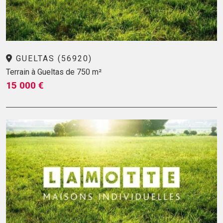
GUELTAS (56920)
Terrain à Gueltas de 750 m²
15 000 €