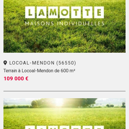
LOCOAL-MENDON (56550)
Terrain à Locoal-Mendon de 600 m²
109 000 €