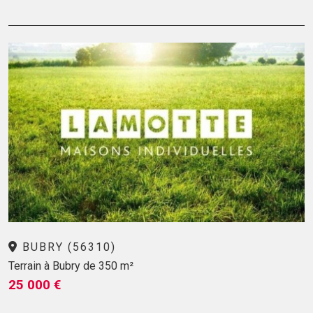
BUBRY (56310)
Terrain à Bubry de 350 m²
25 000 €