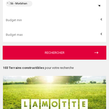
×
56 - Morbihan
×
€
€
RECHERCHER
103 Terrains constructibles
pour votre recherche