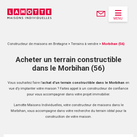
MENU
Constructeur de maisons en Bretagne
>
Terrains à vendre
>
Morbihan (56)
Acheter un terrain constructible
dans le Morbihan (56)
Vous souhaitez faire l’
achat d’un terrain constructible dans le Morbihan
en
vue d’y implanter votre maison ? Faites appel à un constructeur de confiance
pour vous accompagner dans votre projet immobilier.
Lamotte Maisons Individuelles, votre constructeur de maisons dans le
Morbihan, vous accompagne dans votre recherche du terrain idéal pour la
construction de votre maison.