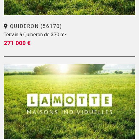
QUIBERON (56170)
Terrain à Quiberon de 370 m²
271 000 €