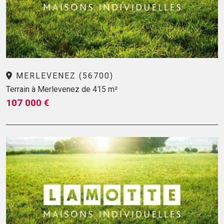
MERLEVENEZ (56700)
Terrain à Merlevenez de 415 m²
107 000 €