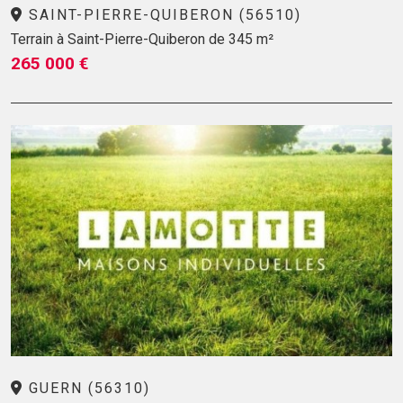
SAINT-PIERRE-QUIBERON (56510)
Terrain à Saint-Pierre-Quiberon de 345 m²
265 000 €
GUERN (56310)