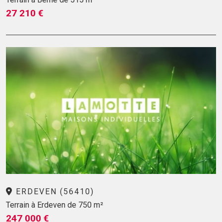
27 210 €
ERDEVEN (56410)
Terrain à Erdeven de 750 m²
247 000 €