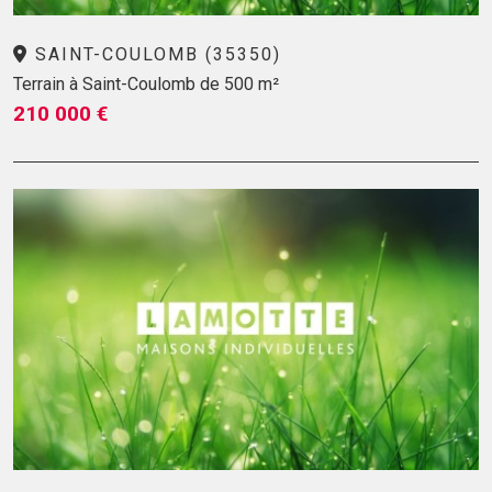
SAINT-COULOMB (35350)
Terrain à Saint-Coulomb de 500 m²
210 000 €