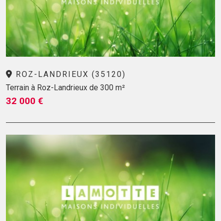
ROZ-LANDRIEUX (35120)
Terrain à Roz-Landrieux de 300 m²
32 000 €