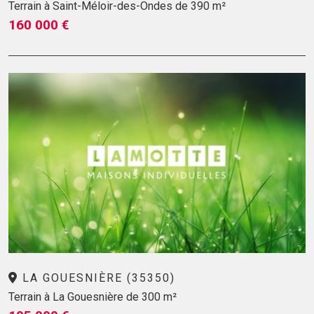
Terrain à Saint-Méloir-des-Ondes de 390 m²
160 000 €
LA GOUESNIÈRE (35350)
Terrain à La Gouesnière de 300 m²