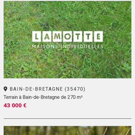
BAIN-DE-BRETAGNE (35470)
Terrain à Bain-de-Bretagne de 270 m²
43 000 €