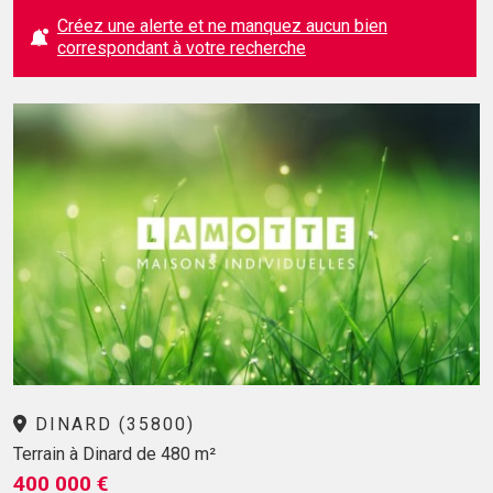
Créez une alerte et ne manquez aucun bien
correspondant à votre recherche
DINARD (35800)
Terrain à Dinard de 480 m²
400 000 €