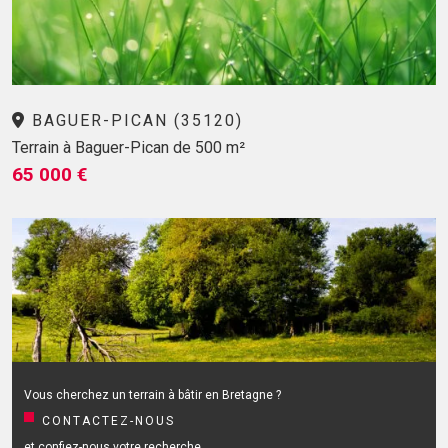
BAGUER-PICAN (35120)
Terrain à Baguer-Pican de 500 m²
65 000 €
Vous cherchez un terrain à bâtir en Bretagne ?
CONTACTEZ-NOUS
et confiez-nous votre recherche