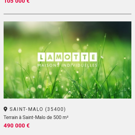
105 000 €
SAINT-MALO (35400)
Terrain à Saint-Malo de 500 m²
490 000 €