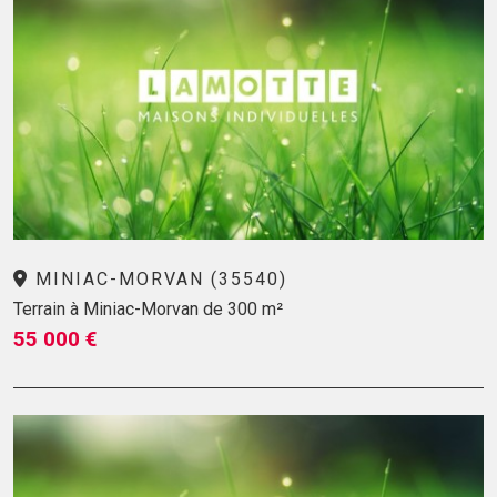
MINIAC-MORVAN (35540)
Terrain à Miniac-Morvan de 300 m²
55 000 €