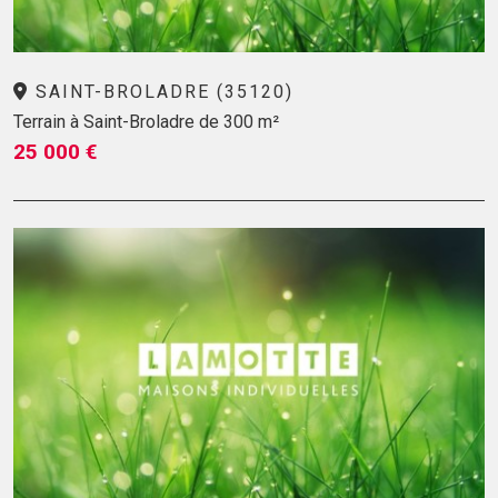
SAINT-BROLADRE (35120)
Terrain à Saint-Broladre de 300 m²
25 000 €