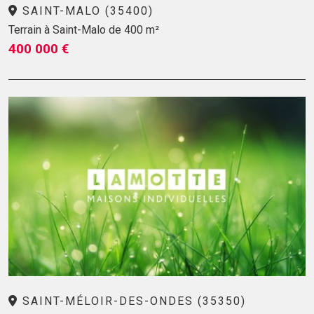
SAINT-MALO (35400)
Terrain à Saint-Malo de 400 m²
400 000 €
SAINT-MÉLOIR-DES-ONDES (35350)