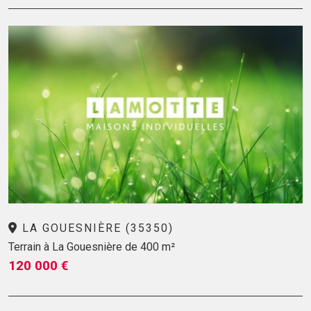
LA GOUESNIÈRE (35350)
Terrain à La Gouesnière de 400 m²
120 000 €