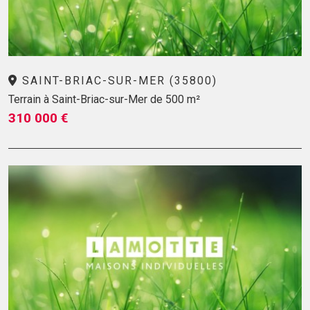
SAINT-BRIAC-SUR-MER (35800)
Terrain à Saint-Briac-sur-Mer de 500 m²
310 000 €