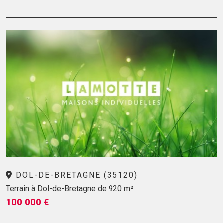
DOL-DE-BRETAGNE (35120)
Terrain à Dol-de-Bretagne de 920 m²
100 000 €