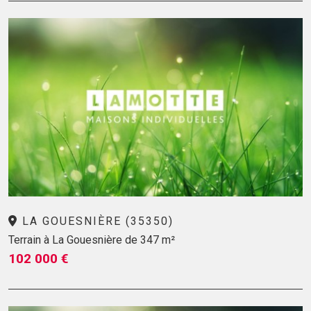
LA GOUESNIÈRE (35350)
Terrain à La Gouesnière de 347 m²
102 000 €