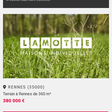
RENNES (35000)
Terrain à Rennes de 360 m²
380 000 €