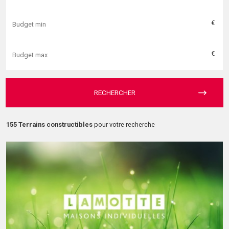
€
€
RECHERCHER
155 Terrains constructibles
pour votre recherche