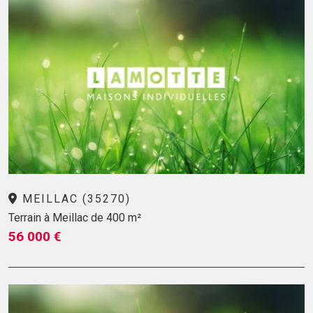
MEILLAC (35270)
Terrain à Meillac de 400 m²
56 000 €