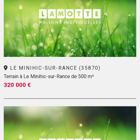
LE MINIHIC-SUR-RANCE (35870)
Terrain à Le Minihic-sur-Rance de 500 m²
320 000 €