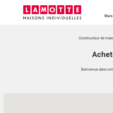
Mais
Constructeur de mai
Achet
Bienvenue dans notre