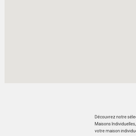
Découvrez notre sélec
Maisons Individuelles
votre maison individu