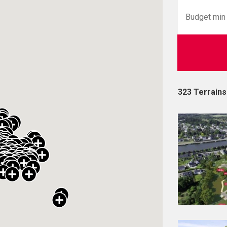
323 Terrains