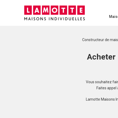
Mais
Constructeur de mai
Acheter 
Vous souhaitez faire
Faites appel
Lamotte Maisons In