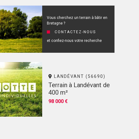
Vous cherchez un terrain à bâtir en
Bretagne ?
CONTACTEZ-NOUS
et confiez-nous votre recherche
LANDÉVANT (56690)
Terrain à Landévant de
400 m²
98 000 €