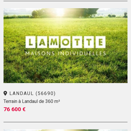
LANDAUL (56690)
Terrain à Landaul de 360 m²
76 600 €