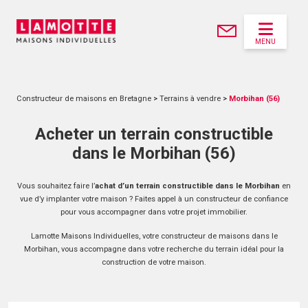
MENU
Constructeur de maisons en Bretagne
>
Terrains à vendre
>
Morbihan (56)
Acheter un terrain constructible
dans le Morbihan (56)
Vous souhaitez faire l’
achat d’un terrain constructible dans le Morbihan
en
vue d’y implanter votre maison ? Faites appel à un constructeur de confiance
pour vous accompagner dans votre projet immobilier.
Lamotte Maisons Individuelles, votre constructeur de maisons dans le
Morbihan, vous accompagne dans votre recherche du terrain idéal pour la
construction de votre maison.