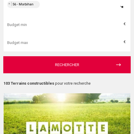
×
56 - Morbihan
×
€
€
RECHERCHER
103 Terrains constructibles
pour votre recherche