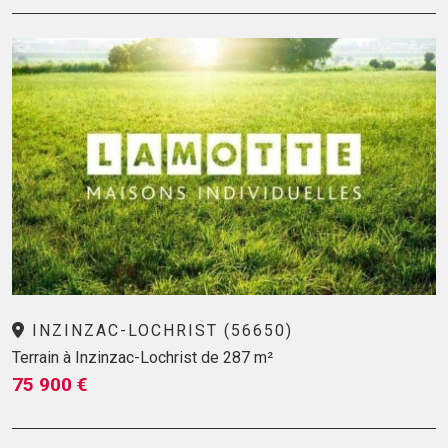
INZINZAC-LOCHRIST (56650)
Terrain à Inzinzac-Lochrist de 287 m²
75 900 €