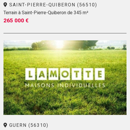
SAINT-PIERRE-QUIBERON (56510)
Terrain à Saint-Pierre-Quiberon de 345 m²
265 000 €
GUERN (56310)