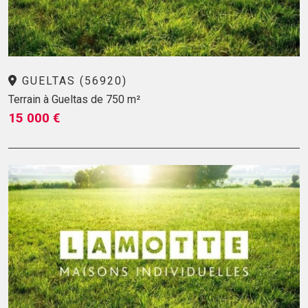
GUELTAS (56920)
Terrain à Gueltas de 750 m²
15 000 €