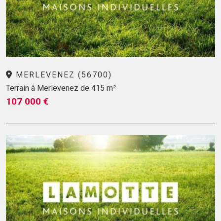
MERLEVENEZ (56700)
Terrain à Merlevenez de 415 m²
107 000 €