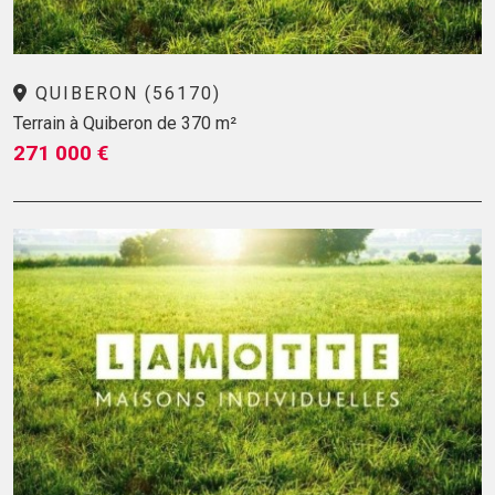
QUIBERON (56170)
Terrain à Quiberon de 370 m²
271 000 €