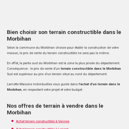
Bien choisir son terrain constructible dans le
Morbihan
Selon la commune du Morbihan choisie pour établir la construction de votre
maison, le prix de vente du terrain constructible ne sera pas le même.
En effet, la partie sud du Morbihan est la zone la plus prisée du département.
Conséquence : le prix de vente d’un
terrain constructible dans le Morbihan
Sud est supérieur au prix d’un terrain situé au nord du département.
Lamotte Maisons Individuelles vous guide dans
l’achat d’un terrain dans le
Morbihan
, en respectant votre projet et votre budget.
Nos offres de terrain à vendre dans le
Morbihan
Achat terrain constructible à Vannes