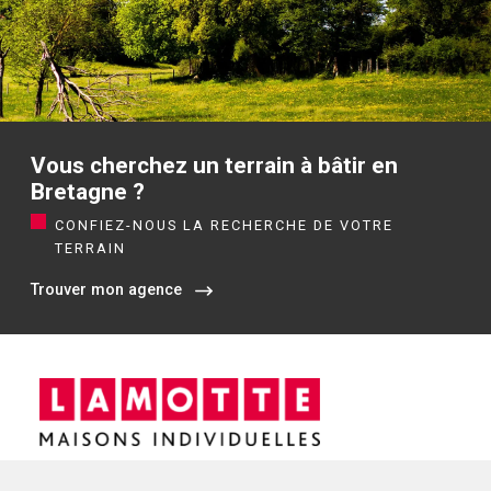
Vous cherchez un terrain à bâtir en
Bretagne ?
CONFIEZ-NOUS LA RECHERCHE DE VOTRE
TERRAIN
Trouver mon agence
Siège social / Agence de Rennes