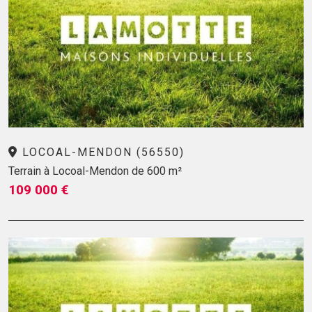
LOCOAL-MENDON (56550)
Terrain à Locoal-Mendon de 600 m²
109 000 €