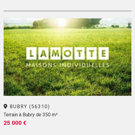
BUBRY (56310)
Terrain à Bubry de 350 m²
25 000 €