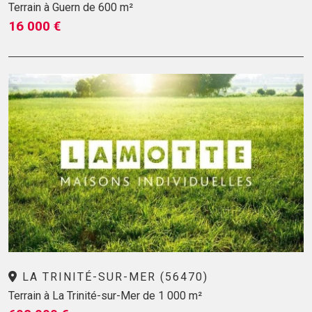
Terrain à Guern de 600 m²
16 000 €
LA TRINITÉ-SUR-MER (56470)
Terrain à La Trinité-sur-Mer de 1 000 m²