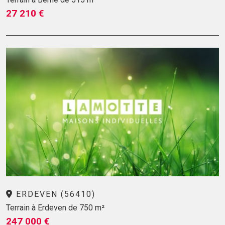
27 210 €
ERDEVEN (56410)
Terrain à Erdeven de 750 m²
247 000 €