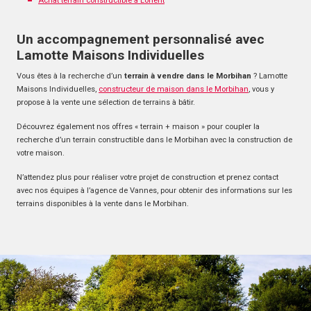
Achat terrain constructible à Lorient
Un accompagnement personnalisé avec
Lamotte Maisons Individuelles
Vous êtes à la recherche d’un
terrain à vendre dans le Morbihan
? Lamotte
Maisons Individuelles,
constructeur de maison dans le Morbihan
, vous y
propose à la vente une sélection de terrains à bâtir.
Découvrez également nos offres « terrain + maison » pour coupler la
recherche d’un terrain constructible dans le Morbihan avec la construction de
votre maison.
N’attendez plus pour réaliser votre projet de construction et prenez contact
avec nos équipes à l’agence de Vannes, pour obtenir des informations sur les
terrains disponibles à la vente dans le Morbihan.