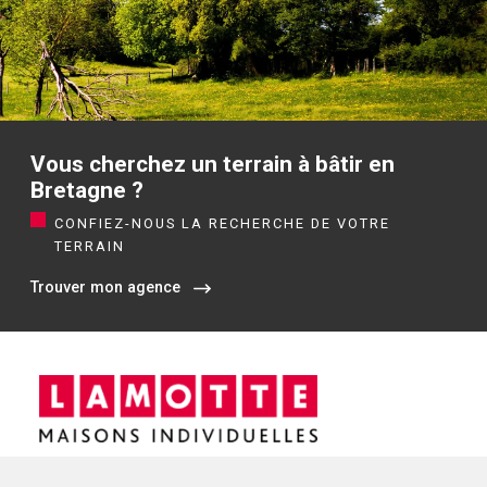
Vous cherchez un terrain à bâtir en
Bretagne ?
CONFIEZ-NOUS LA RECHERCHE DE VOTRE
TERRAIN
Trouver mon agence
Siège social / Agence de Rennes