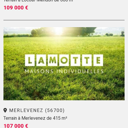
109 000 €
MERLEVENEZ (56700)
Terrain à Merlevenez de 415 m²
107 000 €