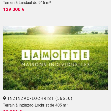
Terrain à Landaul de 916 m²
129 000 €
INZINZAC-LOCHRIST (56650)
Terrain à Inzinzac-Lochrist de 405 m²