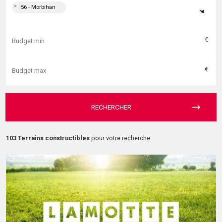
×
56 - Morbihan
×
€
€
RECHERCHER
103 Terrains constructibles
pour votre recherche