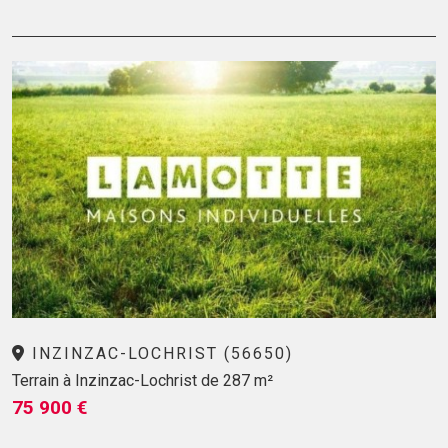
INZINZAC-LOCHRIST (56650)
Terrain à Inzinzac-Lochrist de 287 m²
75 900 €