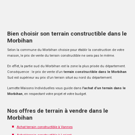
Bien choisir son terrain constructible dans le
Morbihan
Selon la commune du Morbihan choisie pour établir la construction de votre
maison, le prix de vente du terrain constructible ne sera pas le même.
En effet, la partie sud du Morbihan est la zone la plus prisée du département.
Conséquence : le prix de vente d’un
terrain constructible dans le Morbihan
Sud est supérieur au prix d’un terrain situé au nord du département.
Lamotte Maisons Individuelles vous guide dans
l’achat d’un terrain dans le
Morbihan
, en respectant votre projet et votre budget.
Nos offres de terrain à vendre dans le
Morbihan
Achat terrain constructible à Vannes