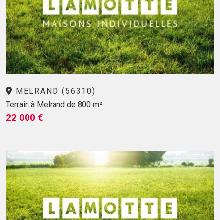
MELRAND (56310)
Terrain à Melrand de 800 m²
22 000 €