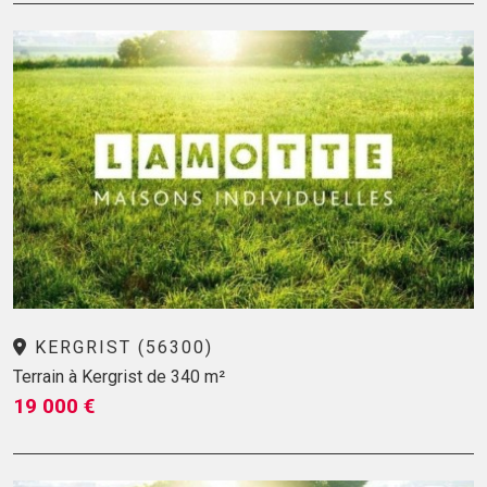
KERGRIST (56300)
Terrain à Kergrist de 340 m²
19 000 €