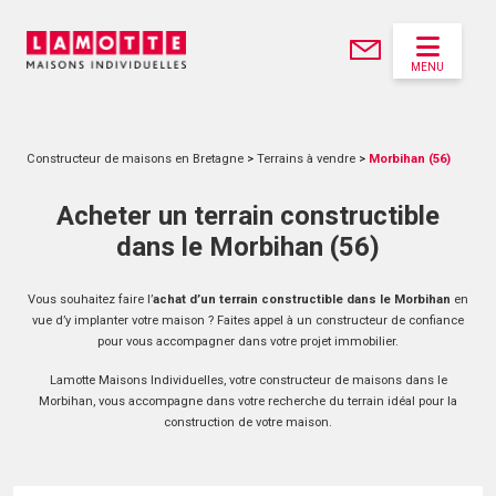
MENU
Constructeur de maisons en Bretagne
>
Terrains à vendre
>
Morbihan (56)
Acheter un terrain constructible
dans le Morbihan (56)
Vous souhaitez faire l’
achat d’un terrain constructible dans le Morbihan
en
vue d’y implanter votre maison ? Faites appel à un constructeur de confiance
pour vous accompagner dans votre projet immobilier.
Lamotte Maisons Individuelles, votre constructeur de maisons dans le
Morbihan, vous accompagne dans votre recherche du terrain idéal pour la
construction de votre maison.