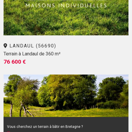
LANDAUL (56690)
Terrain à Landaul de 360 m²
76 600 €
Vous cherchez un terrain à bâtir en Bretagne ?