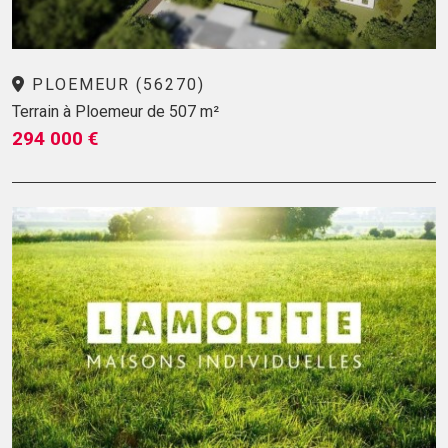
PLOEMEUR (56270)
Terrain à Ploemeur de 507 m²
294 000 €