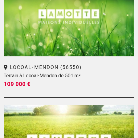
LOCOAL-MENDON (56550)
Terrain à Locoal-Mendon de 501 m²
109 000 €