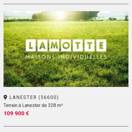
LANESTER (56600)
Terrain à Lanester de 328 m²
109 900 €