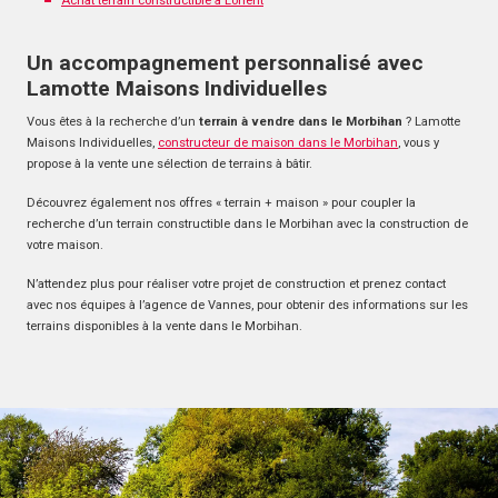
Achat terrain constructible à Lorient
Un accompagnement personnalisé avec
Lamotte Maisons Individuelles
Vous êtes à la recherche d’un
terrain à vendre dans le Morbihan
? Lamotte
Maisons Individuelles,
constructeur de maison dans le Morbihan
, vous y
propose à la vente une sélection de terrains à bâtir.
Découvrez également nos offres « terrain + maison » pour coupler la
recherche d’un terrain constructible dans le Morbihan avec la construction de
votre maison.
N’attendez plus pour réaliser votre projet de construction et prenez contact
avec nos équipes à l’agence de Vannes, pour obtenir des informations sur les
terrains disponibles à la vente dans le Morbihan.