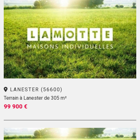
LANESTER (56600)
Terrain à Lanester de 305 m²
99 900 €