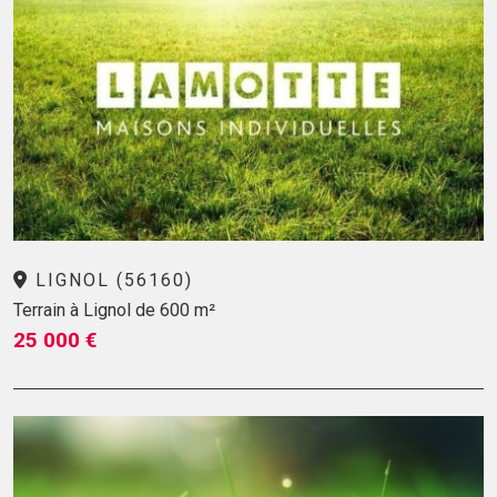
LIGNOL (56160)
Terrain à Lignol de 600 m²
25 000 €