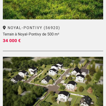
NOYAL-PONTIVY (56920)
Terrain à Noyal-Pontivy de 500 m²
34 000 €