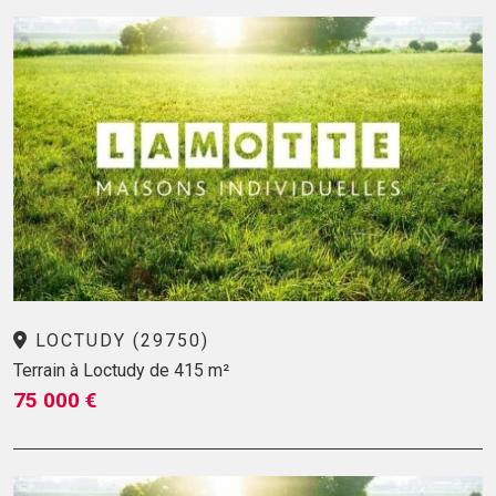
LOCTUDY (29750)
Terrain à Loctudy de 415 m²
75 000 €