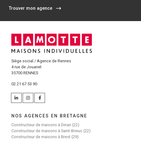
Trouver mon agence
Siège social / Agence de Rennes
4 rue de Jouanet
35700 RENNES
02 21 67 53 90
NOS AGENCES EN BRETAGNE
Constructeur de maisons à Dinan (22)
Constructeur de maisons à Saint-Brieuc (22)
Constructeur de maisons à Brest (29)