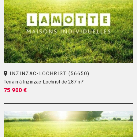
INZINZAC-LOCHRIST (56650)
Terrain à Inzinzac-Lochrist de 287 m²
75 900 €