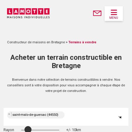
MENU
Constructeur de maisons en Bretagne
>
Terrains à vendre
Acheter un terrain constructible en
Bretagne
Bienvenue dans notre sélection de terrains constructibles à vendre. Nos
conseillers sont à votre disposition pour vous accompagner à chaque étape de
votre projet de construction.
×
saint-malo-de-guersac (44550)
×
Rayon
+/- 10km