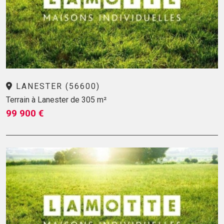
LANESTER (56600)
Terrain à Lanester de 305 m²
99 900 €