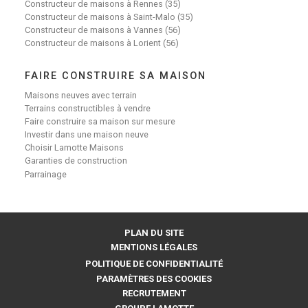
Constructeur de maisons à Rennes (35)
Constructeur de maisons à Saint-Malo (35)
Constructeur de maisons à Vannes (56)
Constructeur de maisons à Lorient (56)
FAIRE CONSTRUIRE SA MAISON
Maisons neuves avec terrain
Terrains constructibles à vendre
Faire construire sa maison sur mesure
Investir dans une maison neuve
Choisir Lamotte Maisons
Garanties de construction
Parrainage
PLAN DU SITE
MENTIONS LÉGALES
POLITIQUE DE CONFIDENTIALITÉ
PARAMÈTRES DES COOKIES
RECRUTEMENT