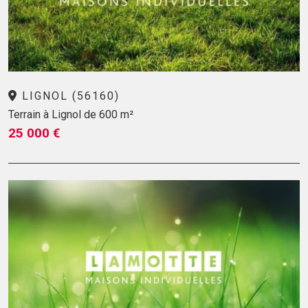
LIGNOL (56160)
Terrain à Lignol de 600 m²
25 000 €