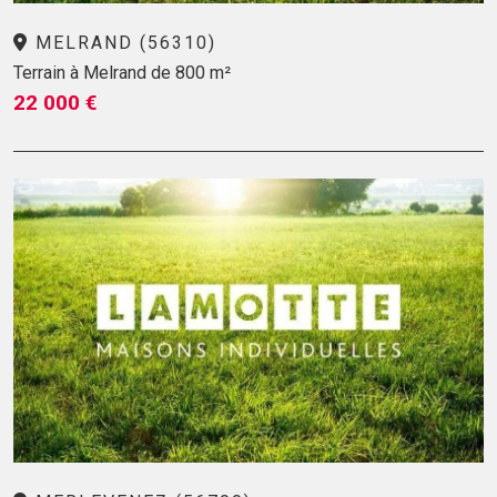
MELRAND (56310)
Terrain à Melrand de 800 m²
22 000 €