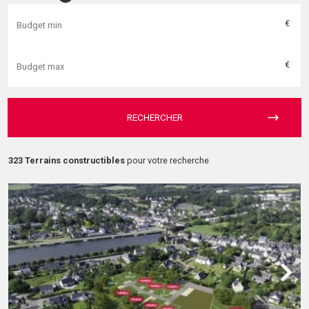
€
€
RECHERCHER
323 Terrains constructibles
pour votre recherche