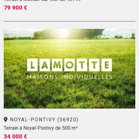
79 900 €
NOYAL-PONTIVY (56920)
Terrain à Noyal-Pontivy de 500 m²
34 000 €