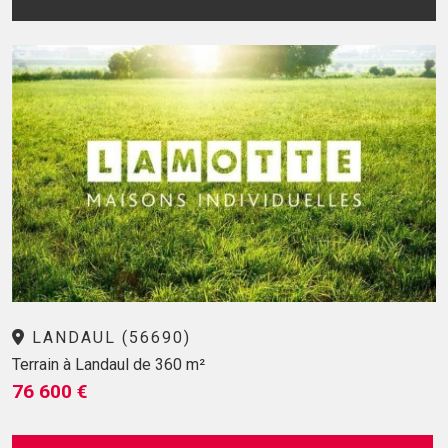
LANDAUL (56690)
Terrain à Landaul de 360 m²
76 600 €