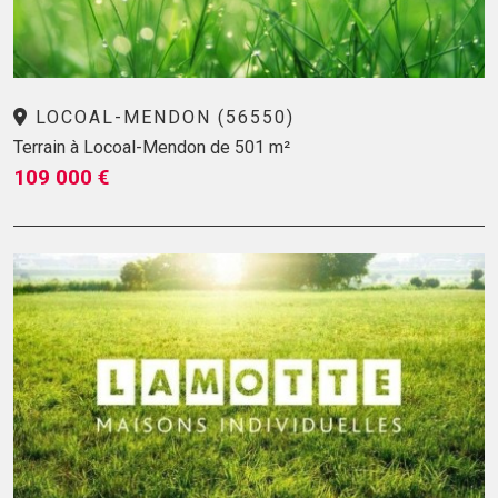
LOCOAL-MENDON (56550)
Terrain à Locoal-Mendon de 501 m²
109 000 €