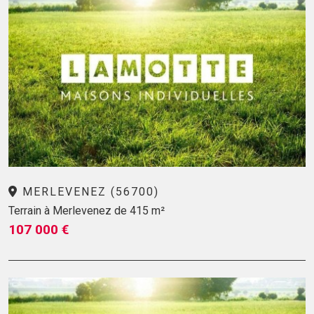
MERLEVENEZ (56700)
Terrain à Merlevenez de 415 m²
107 000 €