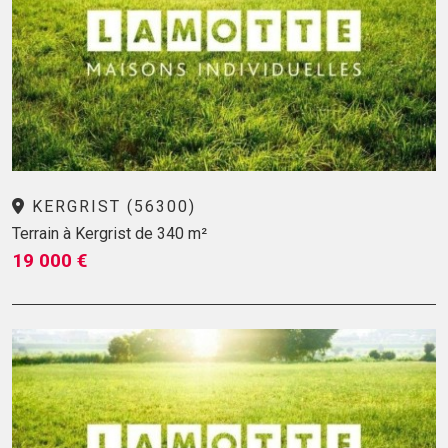
KERGRIST (56300)
Terrain à Kergrist de 340 m²
19 000 €