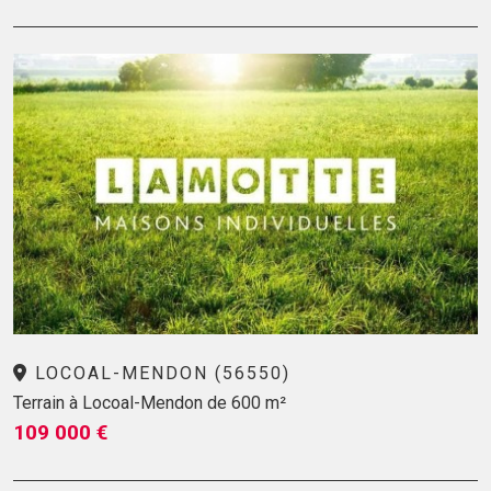
LOCOAL-MENDON (56550)
Terrain à Locoal-Mendon de 600 m²
109 000 €