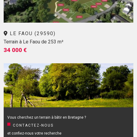
LE FAOU (29590)
Terrain à Le Faou de 253 m²
34 000 €
Vous cherchez un terrain à bâtir en Bretagne ?
CONTACTEZ-NOUS
et confiez-nous votre recherche