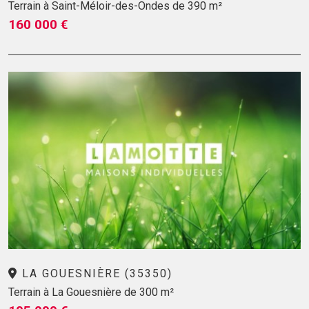
Terrain à Saint-Méloir-des-Ondes de 390 m²
160 000 €
LA GOUESNIÈRE (35350)
Terrain à La Gouesnière de 300 m²