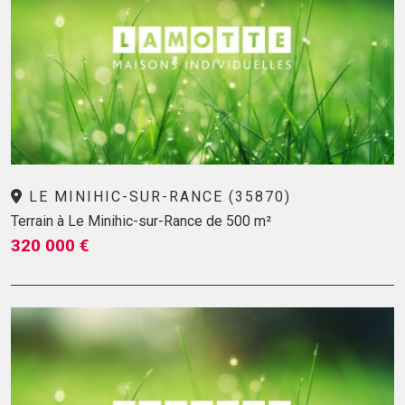
LE MINIHIC-SUR-RANCE (35870)
Terrain à Le Minihic-sur-Rance de 500 m²
320 000 €