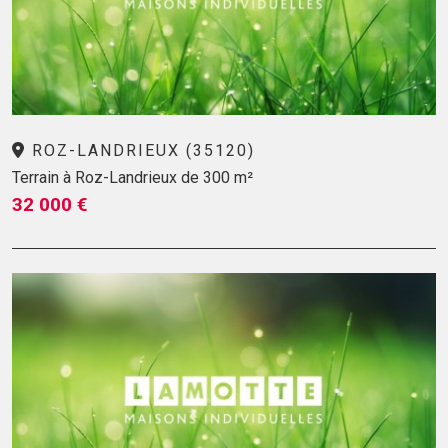
ROZ-LANDRIEUX (35120)
Terrain à Roz-Landrieux de 300 m²
32 000 €