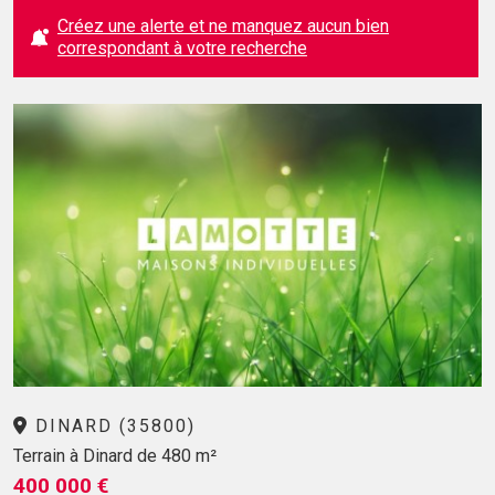
Créez une alerte et ne manquez aucun bien
correspondant à votre recherche
DINARD (35800)
Terrain à Dinard de 480 m²
400 000 €