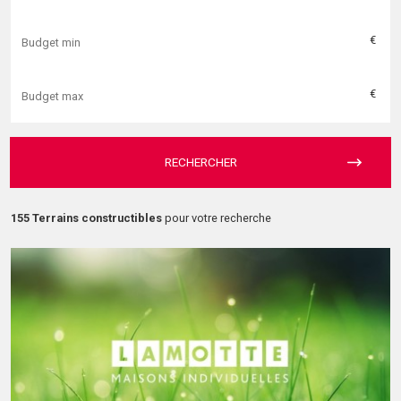
€
€
RECHERCHER
155 Terrains constructibles
pour votre recherche