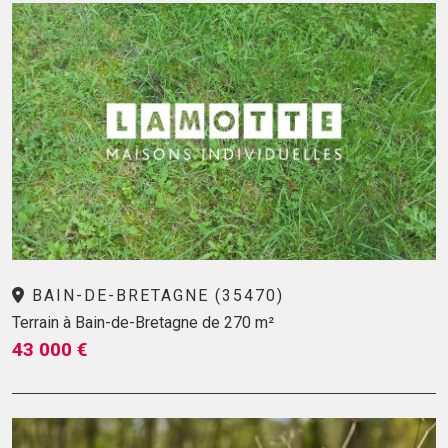
BAIN-DE-BRETAGNE (35470)
Terrain à Bain-de-Bretagne de 270 m²
43 000 €