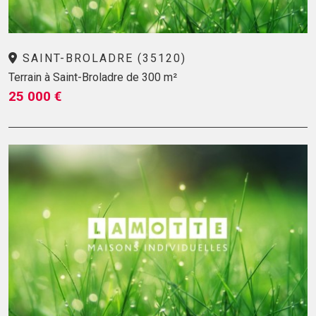
SAINT-BROLADRE (35120)
Terrain à Saint-Broladre de 300 m²
25 000 €