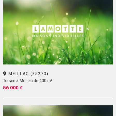
MEILLAC (35270)
Terrain à Meillac de 400 m²
56 000 €