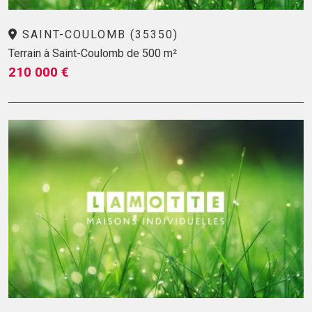
SAINT-COULOMB (35350)
Terrain à Saint-Coulomb de 500 m²
210 000 €