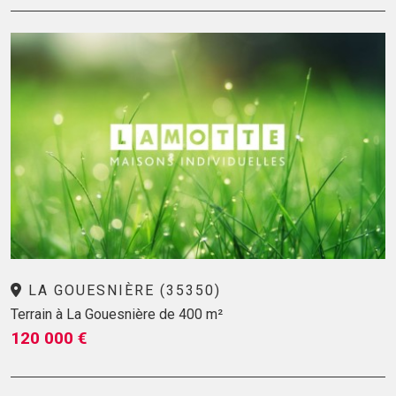
LA GOUESNIÈRE (35350)
Terrain à La Gouesnière de 400 m²
120 000 €