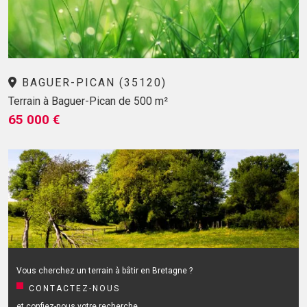
BAGUER-PICAN (35120)
Terrain à Baguer-Pican de 500 m²
65 000 €
Vous cherchez un terrain à bâtir en Bretagne ?
CONTACTEZ-NOUS
et confiez-nous votre recherche