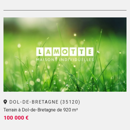
DOL-DE-BRETAGNE (35120)
Terrain à Dol-de-Bretagne de 920 m²
100 000 €