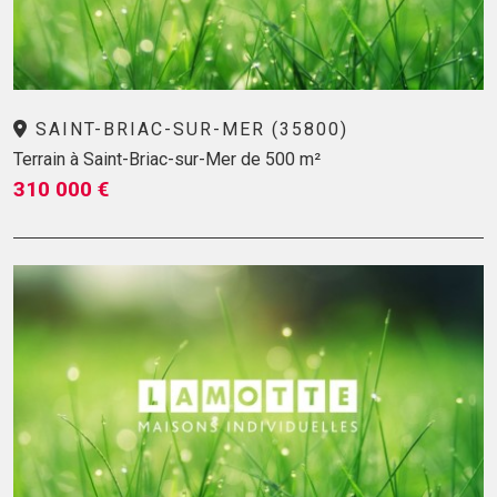
SAINT-BRIAC-SUR-MER (35800)
Terrain à Saint-Briac-sur-Mer de 500 m²
310 000 €