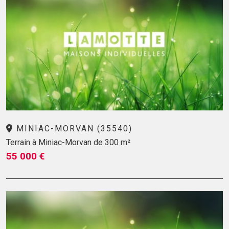
MINIAC-MORVAN (35540)
Terrain à Miniac-Morvan de 300 m²
55 000 €