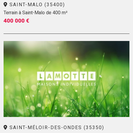
SAINT-MALO (35400)
Terrain à Saint-Malo de 400 m²
400 000 €
SAINT-MÉLOIR-DES-ONDES (35350)