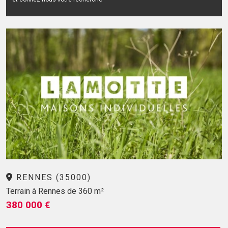
RENNES (35000)
Terrain à Rennes de 360 m²
380 000 €