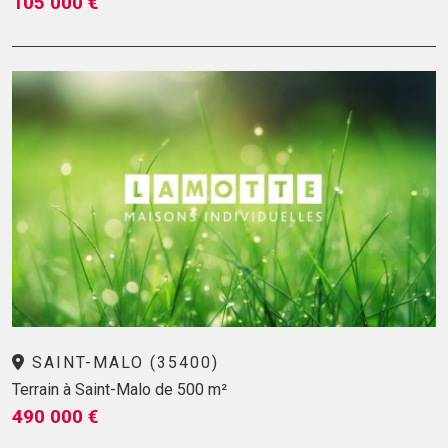
105 000 €
SAINT-MALO (35400)
Terrain à Saint-Malo de 500 m²
490 000 €