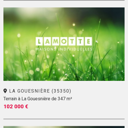
LA GOUESNIÈRE (35350)
Terrain à La Gouesnière de 347 m²
102 000 €