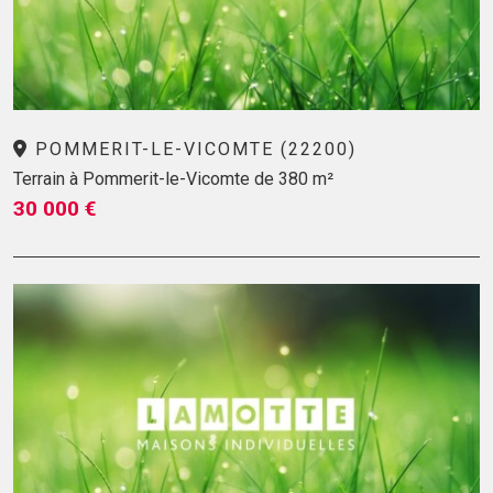
POMMERIT-LE-VICOMTE (22200)
Terrain à Pommerit-le-Vicomte de 380 m²
30 000 €