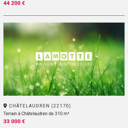
44 200 €
CHÂTELAUDREN (22170)
Terrain à Châtelaudren de 310 m²
33 000 €