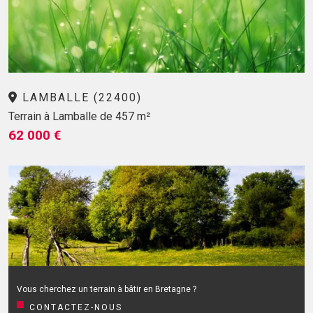
LAMBALLE (22400)
Terrain à Lamballe de 457 m²
62 000 €
Vous cherchez un terrain à bâtir en Bretagne ?
CONTACTEZ-NOUS