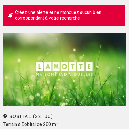
Créez une alerte et ne manquez aucun bien
correspondant à votre recherche
BOBITAL (22100)
Terrain à Bobital de 280 m²