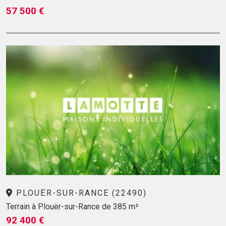
57 500 €
PLOUËR-SUR-RANCE (22490)
Terrain à Plouër-sur-Rance de 385 m²
92 400 €