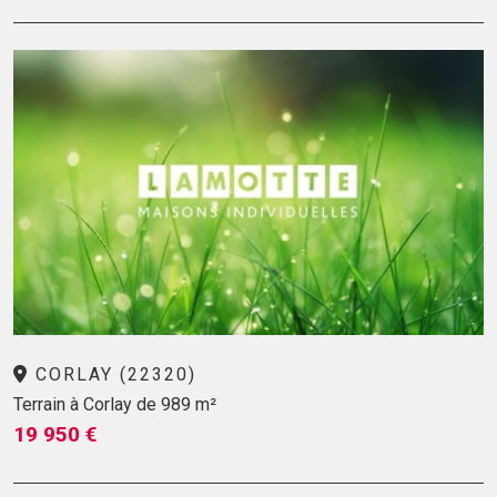
CORLAY (22320)
Terrain à Corlay de 989 m²
19 950 €