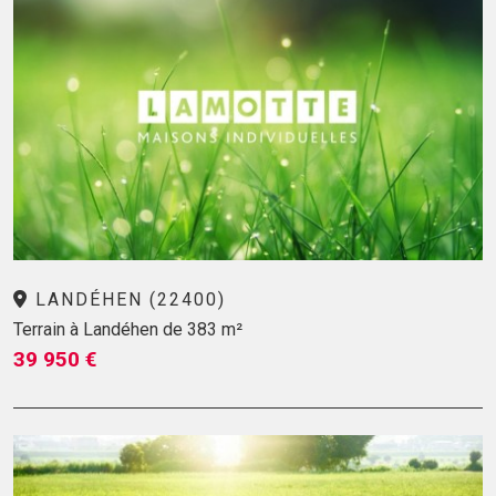
LANDÉHEN (22400)
Terrain à Landéhen de 383 m²
39 950 €