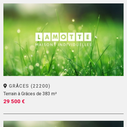
GRÂCES (22200)
Terrain à Grâces de 383 m²
29 500 €