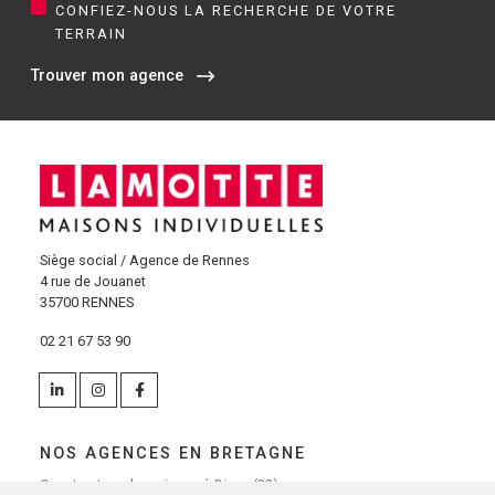
CONFIEZ-NOUS LA RECHERCHE DE VOTRE
TERRAIN
Trouver mon agence
Siège social / Agence de Rennes
4 rue de Jouanet
35700 RENNES
02 21 67 53 90
NOS AGENCES EN BRETAGNE
Constructeur de maisons à Dinan (22)