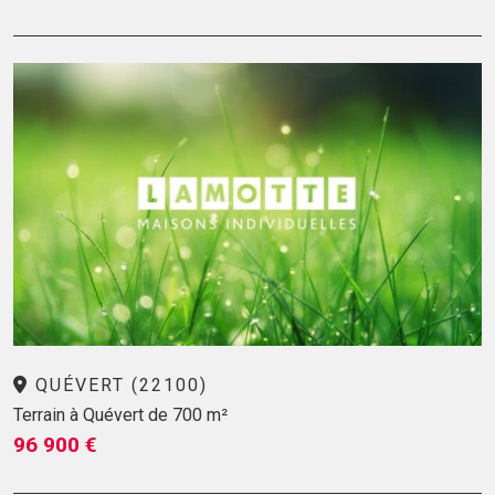
QUÉVERT (22100)
Terrain à Quévert de 700 m²
96 900 €