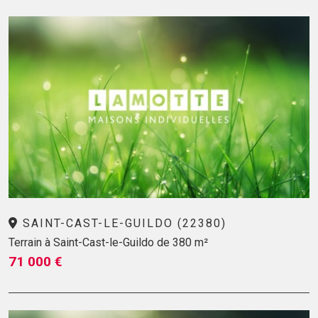
SAINT-CAST-LE-GUILDO (22380)
Terrain à Saint-Cast-le-Guildo de 380 m²
71 000 €