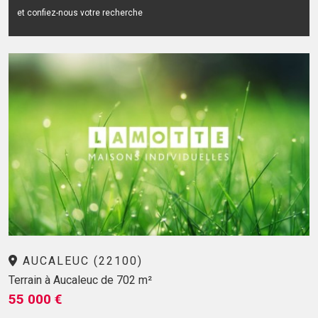
et confiez-nous votre recherche
AUCALEUC (22100)
Terrain à Aucaleuc de 702 m²
55 000 €