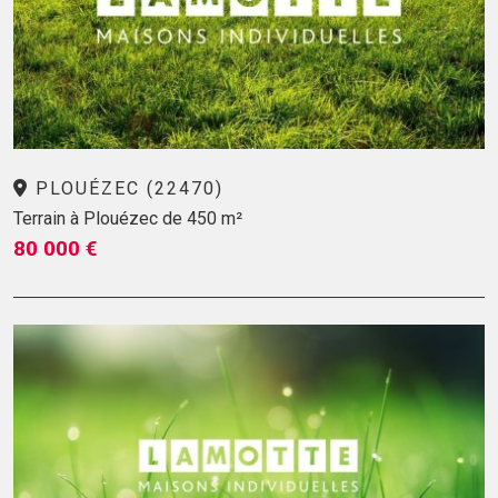
PLOUÉZEC (22470)
Terrain à Plouézec de 450 m²
80 000 €