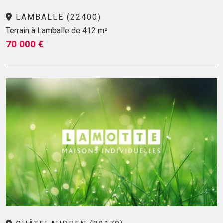
LAMBALLE (22400)
Terrain à Lamballe de 412 m²
70 000 €