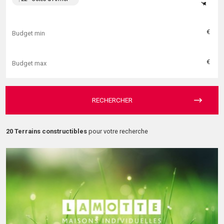
×
€
€
RECHERCHER
20 Terrains constructibles
pour votre recherche