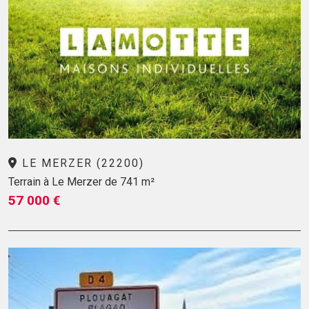
LE MERZER (22200)
Terrain à Le Merzer de 741 m²
57 000 €