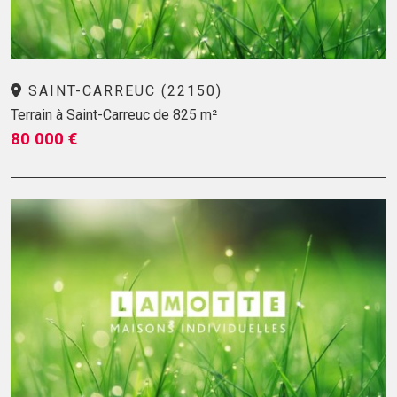
SAINT-CARREUC (22150)
Terrain à Saint-Carreuc de 825 m²
80 000 €