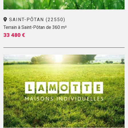
SAINT-PÔTAN (22550)
Terrain à Saint-Pôtan de 360 m²
33 480 €