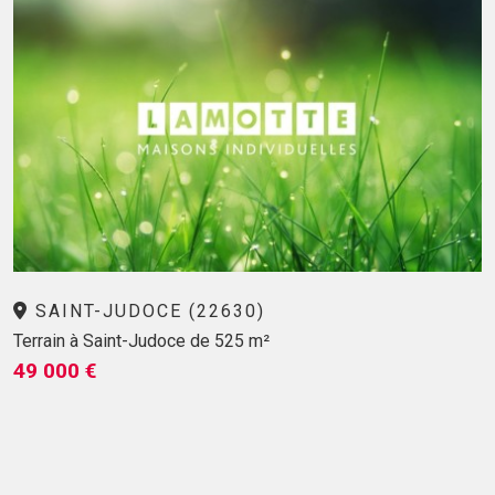
SAINT-JUDOCE (22630)
Terrain à Saint-Judoce de 525 m²
49 000 €