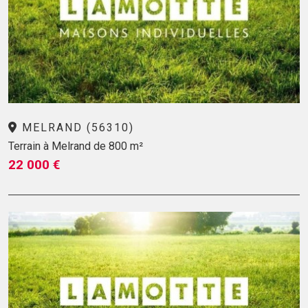
MELRAND (56310)
Terrain à Melrand de 800 m²
22 000 €