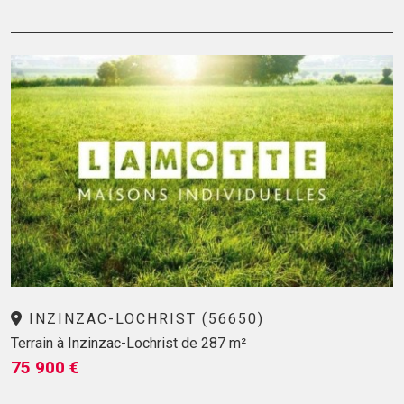
INZINZAC-LOCHRIST (56650)
Terrain à Inzinzac-Lochrist de 287 m²
75 900 €