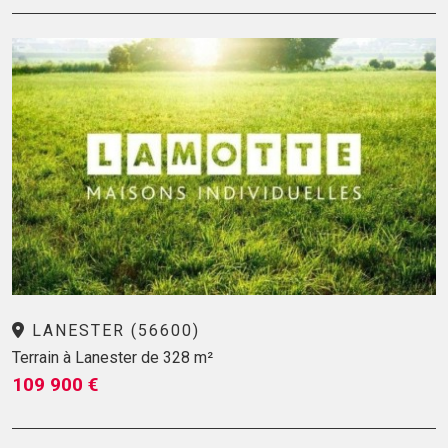
LANESTER (56600)
Terrain à Lanester de 328 m²
109 900 €