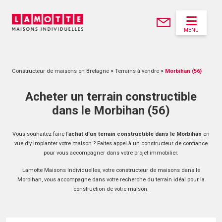
MENU
Constructeur de maisons en Bretagne
>
Terrains à vendre
>
Morbihan (56)
Acheter un terrain constructible
dans le Morbihan (56)
Vous souhaitez faire l’
achat d’un terrain constructible dans le Morbihan
en
vue d’y implanter votre maison ? Faites appel à un constructeur de confiance
pour vous accompagner dans votre projet immobilier.
Lamotte Maisons Individuelles, votre constructeur de maisons dans le
Morbihan, vous accompagne dans votre recherche du terrain idéal pour la
construction de votre maison.