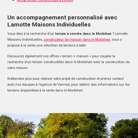
Achat terrain constructible à Lorient
Un accompagnement personnalisé avec
Lamotte Maisons Individuelles
Vous êtes à la recherche d’un
terrain à vendre dans le Morbihan
? Lamotte
Maisons Individuelles,
constructeur de maison dans le Morbihan
, vous y
propose à la vente une sélection de terrains à bâtir.
Découvrez également nos offres « terrain + maison » pour coupler la
recherche d’un terrain constructible dans le Morbihan avec la construction de
votre maison.
N’attendez plus pour réaliser votre projet de construction et prenez contact
avec nos équipes à l’agence de Vannes, pour obtenir des informations sur les
terrains disponibles à la vente dans le Morbihan.