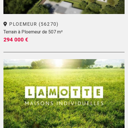
PLOEMEUR (56270)
Terrain à Ploemeur de 507 m²
294 000 €