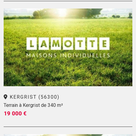
KERGRIST (56300)
Terrain à Kergrist de 340 m²
19 000 €