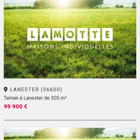
LANESTER (56600)
Terrain à Lanester de 305 m²
99 900 €