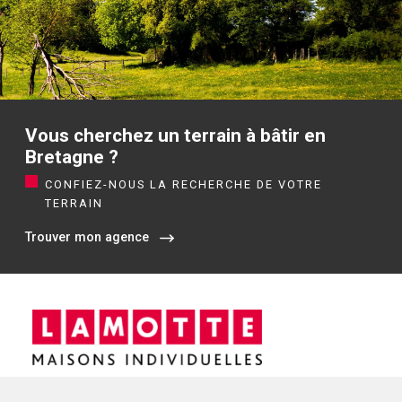
Vous cherchez un terrain à bâtir en
Bretagne ?
CONFIEZ-NOUS LA RECHERCHE DE VOTRE
TERRAIN
Trouver mon agence
Siège social / Agence de Rennes