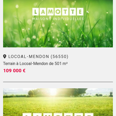
LOCOAL-MENDON (56550)
Terrain à Locoal-Mendon de 501 m²
109 000 €