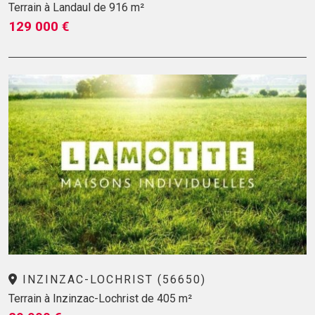
Terrain à Landaul de 916 m²
129 000 €
INZINZAC-LOCHRIST (56650)
Terrain à Inzinzac-Lochrist de 405 m²