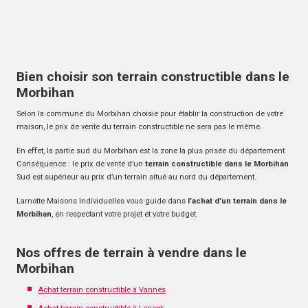
Bien choisir son terrain constructible dans le
Morbihan
Selon la commune du Morbihan choisie pour établir la construction de votre
maison, le prix de vente du terrain constructible ne sera pas le même.
En effet, la partie sud du Morbihan est la zone la plus prisée du département.
Conséquence : le prix de vente d’un
terrain constructible dans le Morbihan
Sud est supérieur au prix d’un terrain situé au nord du département.
Lamotte Maisons Individuelles vous guide dans
l’achat d’un terrain dans le
Morbihan
, en respectant votre projet et votre budget.
Nos offres de terrain à vendre dans le
Morbihan
Achat terrain constructible à Vannes