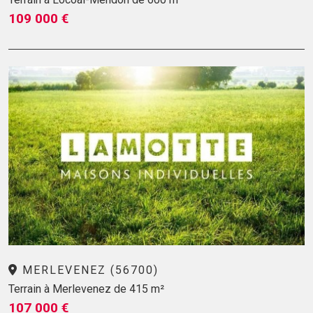
109 000 €
MERLEVENEZ (56700)
Terrain à Merlevenez de 415 m²
107 000 €