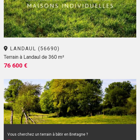
LANDAUL (56690)
Terrain à Landaul de 360 m²
76 600 €
Vous cherchez un terrain à bâtir en Bretagne ?