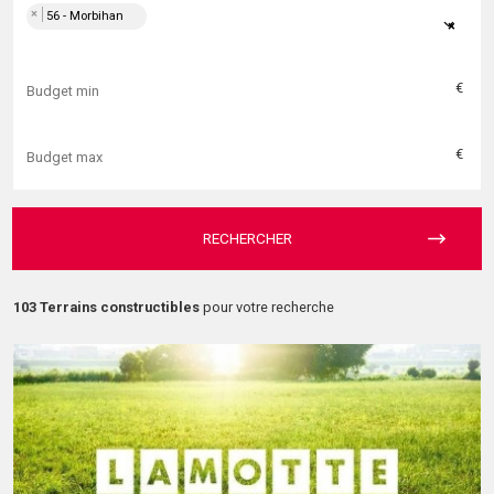
×
56 - Morbihan
×
€
€
RECHERCHER
103 Terrains constructibles
pour votre recherche