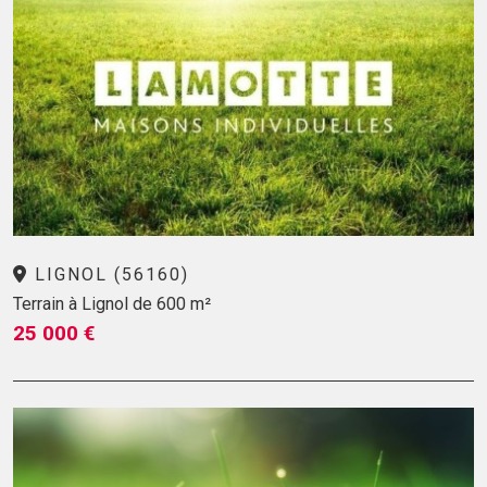
LIGNOL (56160)
Terrain à Lignol de 600 m²
25 000 €