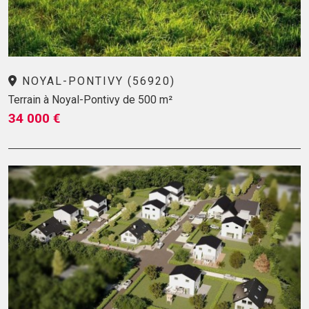
NOYAL-PONTIVY (56920)
Terrain à Noyal-Pontivy de 500 m²
34 000 €