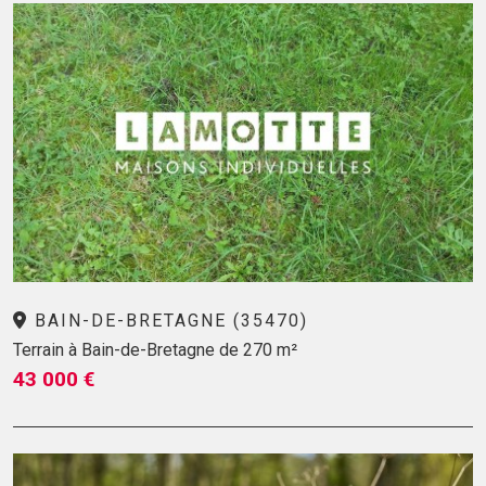
BAIN-DE-BRETAGNE (35470)
Terrain à Bain-de-Bretagne de 270 m²
43 000 €