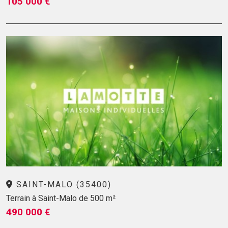
105 000 €
SAINT-MALO (35400)
Terrain à Saint-Malo de 500 m²
490 000 €