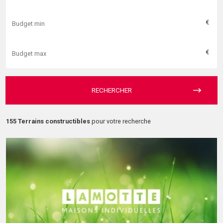
€
€
RECHERCHER
155 Terrains constructibles
pour votre recherche