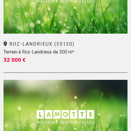
ROZ-LANDRIEUX (35120)
Terrain à Roz-Landrieux de 300 m²
32 000 €