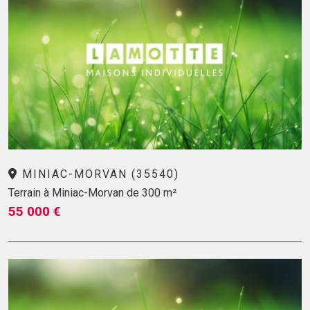
MINIAC-MORVAN (35540)
Terrain à Miniac-Morvan de 300 m²
55 000 €