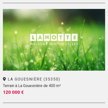
LA GOUESNIÈRE (35350)
Terrain à La Gouesnière de 400 m²
120 000 €