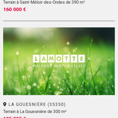
Terrain à Saint-Méloir-des-Ondes de 390 m²
160 000 €
LA GOUESNIÈRE (35350)
Terrain à La Gouesnière de 300 m²