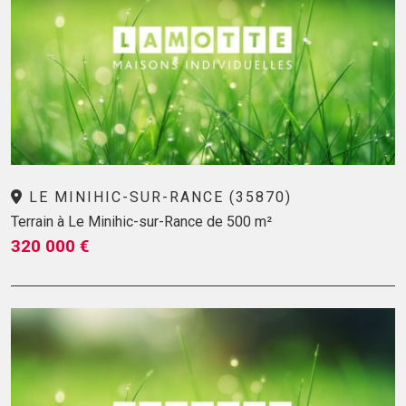
LE MINIHIC-SUR-RANCE (35870)
Terrain à Le Minihic-sur-Rance de 500 m²
320 000 €