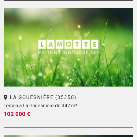
LA GOUESNIÈRE (35350)
Terrain à La Gouesnière de 347 m²
102 000 €