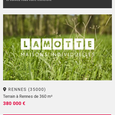
RENNES (35000)
Terrain à Rennes de 360 m²
380 000 €