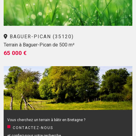
BAGUER-PICAN (35120)
Terrain à Baguer-Pican de 500 m²
65 000 €
Vous cherchez un terrain à bâtir en Bretagne ?
CONTACTEZ-NOUS
et confiez-nous votre recherche