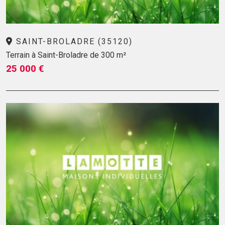
SAINT-BROLADRE (35120)
Terrain à Saint-Broladre de 300 m²
25 000 €