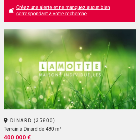
Créez une alerte et ne manquez aucun bien
correspondant à votre recherche
DINARD (35800)
Terrain à Dinard de 480 m²
400 000 €