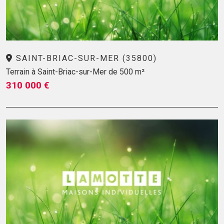
SAINT-BRIAC-SUR-MER (35800)
Terrain à Saint-Briac-sur-Mer de 500 m²
310 000 €