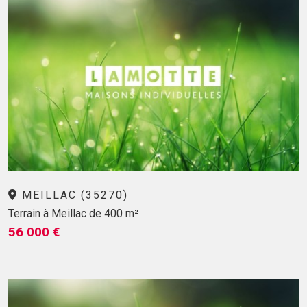
MEILLAC (35270)
Terrain à Meillac de 400 m²
56 000 €