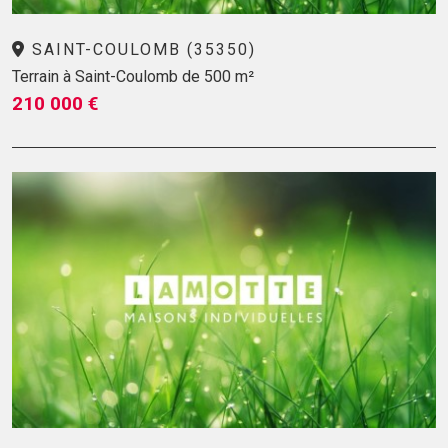
SAINT-COULOMB (35350)
Terrain à Saint-Coulomb de 500 m²
210 000 €