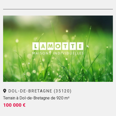
DOL-DE-BRETAGNE (35120)
Terrain à Dol-de-Bretagne de 920 m²
100 000 €