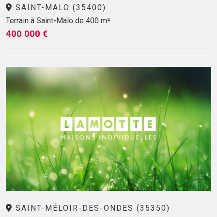
SAINT-MALO (35400)
Terrain à Saint-Malo de 400 m²
400 000 €
SAINT-MÉLOIR-DES-ONDES (35350)