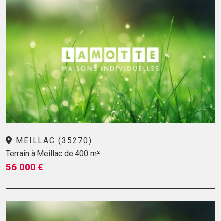
MEILLAC (35270)
Terrain à Meillac de 400 m²
56 000 €