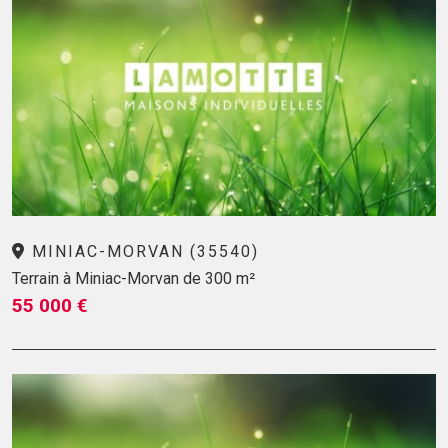
MINIAC-MORVAN (35540)
Terrain à Miniac-Morvan de 300 m²
55 000 €