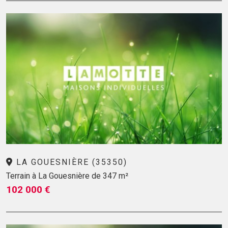
LA GOUESNIÈRE (35350)
Terrain à La Gouesnière de 347 m²
102 000 €