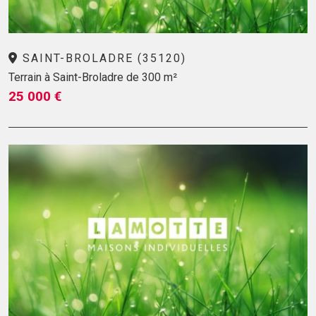
SAINT-BROLADRE (35120)
Terrain à Saint-Broladre de 300 m²
25 000 €