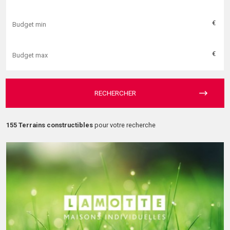
€
€
RECHERCHER
155 Terrains constructibles
pour votre recherche