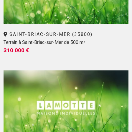
SAINT-BRIAC-SUR-MER (35800)
Terrain à Saint-Briac-sur-Mer de 500 m²
310 000 €