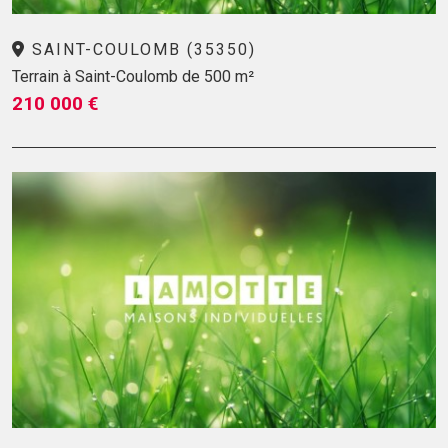
SAINT-COULOMB (35350)
Terrain à Saint-Coulomb de 500 m²
210 000 €