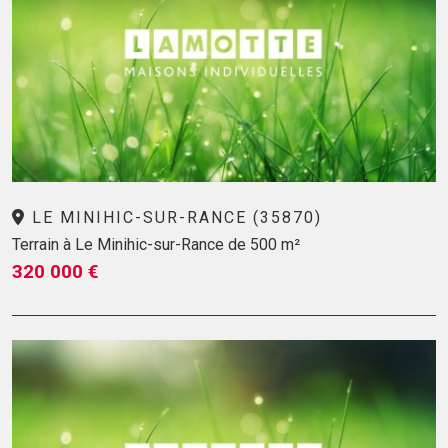
LE MINIHIC-SUR-RANCE (35870)
Terrain à Le Minihic-sur-Rance de 500 m²
320 000 €