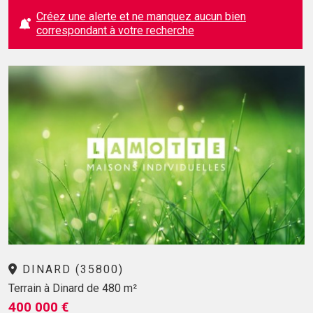
Créez une alerte et ne manquez aucun bien
correspondant à votre recherche
DINARD (35800)
Terrain à Dinard de 480 m²
400 000 €