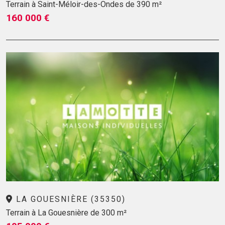
Terrain à Saint-Méloir-des-Ondes de 390 m²
160 000 €
LA GOUESNIÈRE (35350)
Terrain à La Gouesnière de 300 m²