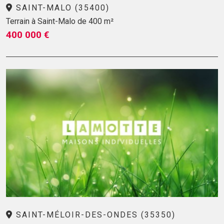
SAINT-MALO (35400)
Terrain à Saint-Malo de 400 m²
400 000 €
SAINT-MÉLOIR-DES-ONDES (35350)