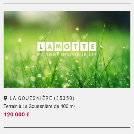
LA GOUESNIÈRE (35350)
Terrain à La Gouesnière de 400 m²
120 000 €