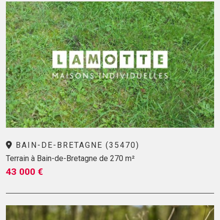
BAIN-DE-BRETAGNE (35470)
Terrain à Bain-de-Bretagne de 270 m²
43 000 €