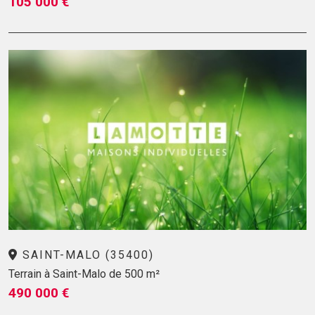
105 000 €
SAINT-MALO (35400)
Terrain à Saint-Malo de 500 m²
490 000 €