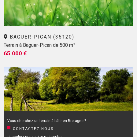
BAGUER-PICAN (35120)
Terrain à Baguer-Pican de 500 m²
65 000 €
Vous cherchez un terrain à bâtir en Bretagne ?
CONTACTEZ-NOUS
et confiez-nous votre recherche