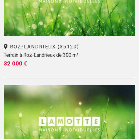
ROZ-LANDRIEUX (35120)
Terrain à Roz-Landrieux de 300 m²
32 000 €