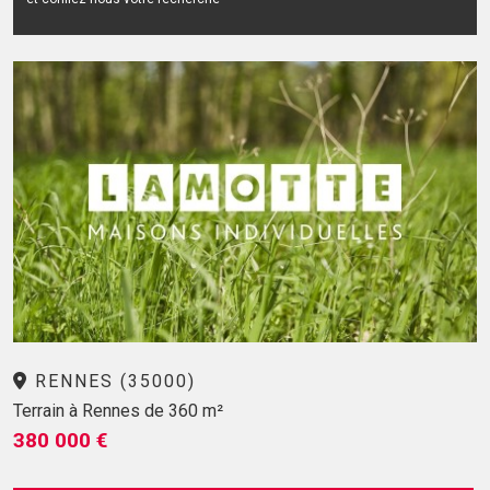
RENNES (35000)
Terrain à Rennes de 360 m²
380 000 €