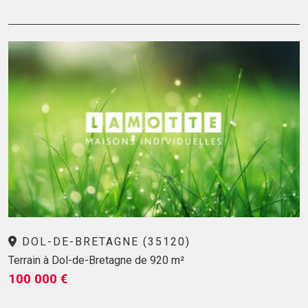
DOL-DE-BRETAGNE (35120)
Terrain à Dol-de-Bretagne de 920 m²
100 000 €