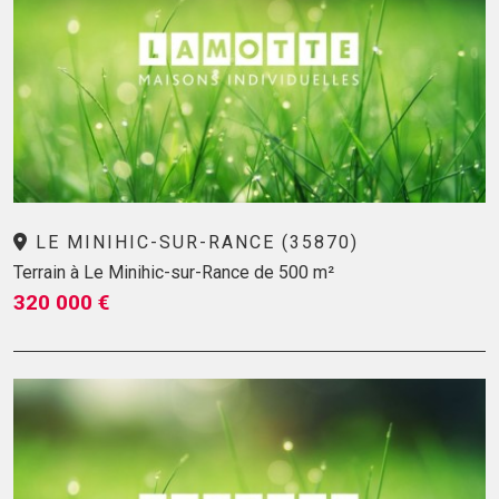
LE MINIHIC-SUR-RANCE (35870)
Terrain à Le Minihic-sur-Rance de 500 m²
320 000 €