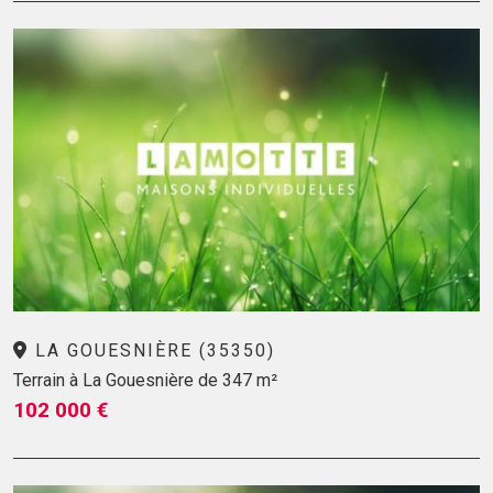
LA GOUESNIÈRE (35350)
Terrain à La Gouesnière de 347 m²
102 000 €