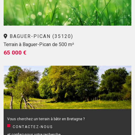
BAGUER-PICAN (35120)
Terrain à Baguer-Pican de 500 m²
65 000 €
Vous cherchez un terrain à bâtir en Bretagne ?
CONTACTEZ-NOUS
et confiez-nous votre recherche