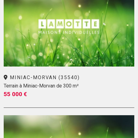
MINIAC-MORVAN (35540)
Terrain à Miniac-Morvan de 300 m²
55 000 €