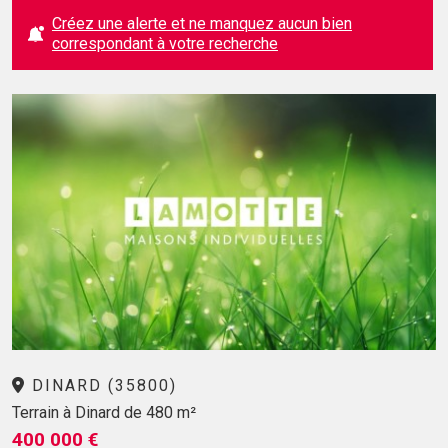
Créez une alerte et ne manquez aucun bien
correspondant à votre recherche
DINARD (35800)
Terrain à Dinard de 480 m²
400 000 €