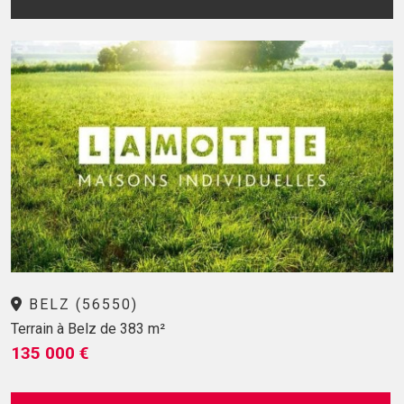
BELZ (56550)
Terrain à Belz de 383 m²
135 000 €