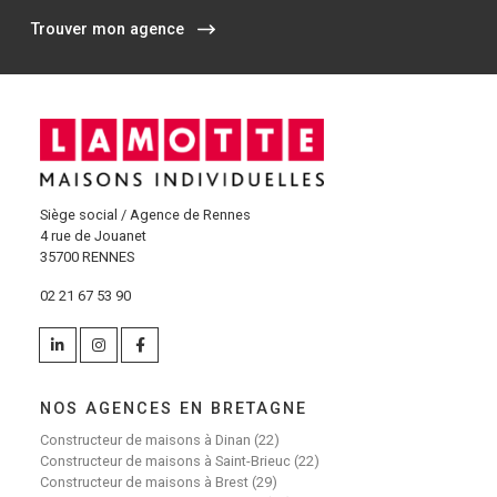
Trouver mon agence
Siège social / Agence de Rennes
4 rue de Jouanet
35700 RENNES
02 21 67 53 90
NOS AGENCES EN BRETAGNE
Constructeur de maisons à Dinan (22)
Constructeur de maisons à Saint-Brieuc (22)
Constructeur de maisons à Brest (29)