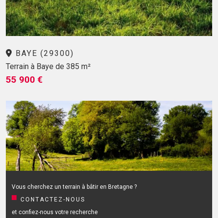
BAYE (29300)
Terrain à Baye de 385 m²
55 900 €
Vous cherchez un terrain à bâtir en Bretagne ?
CONTACTEZ-NOUS
et confiez-nous votre recherche