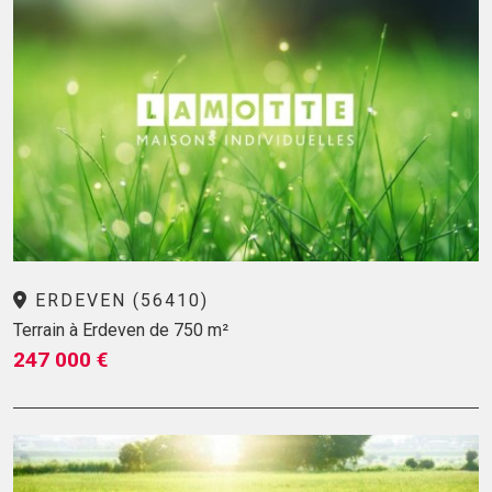
ERDEVEN (56410)
Terrain à Erdeven de 750 m²
247 000 €