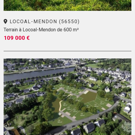
LOCOAL-MENDON (56550)
Terrain à Locoal-Mendon de 600 m²
109 000 €