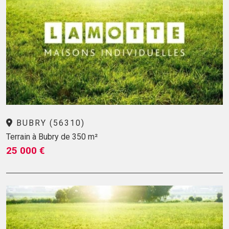
BUBRY (56310)
Terrain à Bubry de 350 m²
25 000 €