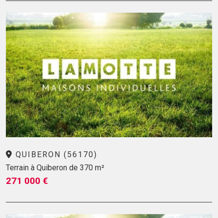
QUIBERON (56170)
Terrain à Quiberon de 370 m²
271 000 €