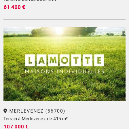
61 400 €
MERLEVENEZ (56700)
Terrain à Merlevenez de 415 m²
107 000 €