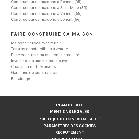
Constructeur de maisons à Rennes (35)
Constructeur de maisons à Saint-Malo (35)
Constructeur de maisons à Vannes (56)
Constructeur de maisons à Lorient (56)
FAIRE CONSTRUIRE SA MAISON
Maisons neuves avec terrain
Terrains constructibles à vendre
Faire construire sa maison sur mesure
Investir dans une maison neuve
Choisir Lamotte Maisons
Garanties de construction
Parrainage
PLAN DU SITE
MENTIONS LÉGALES
POLITIQUE DE CONFIDENTIALITÉ
PARAMÈTRES DES COOKIES
RECRUTEMENT