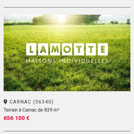
CARNAC (56340)
Terrain à Carnac de 839 m²
656 100 €