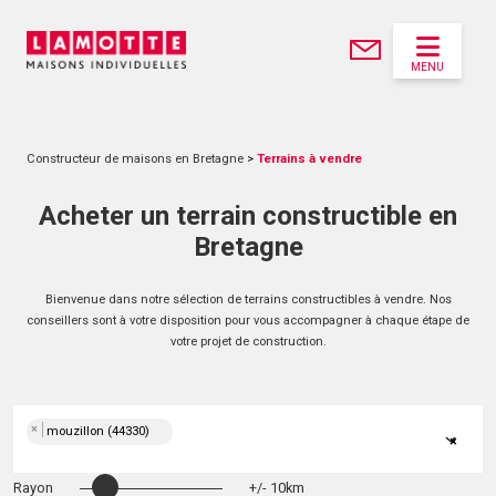
MENU
Constructeur de maisons en Bretagne
>
Terrains à vendre
Acheter un terrain constructible en
Bretagne
Bienvenue dans notre sélection de terrains constructibles à vendre. Nos
conseillers sont à votre disposition pour vous accompagner à chaque étape de
votre projet de construction.
×
mouzillon (44330)
×
Rayon
+/- 10km