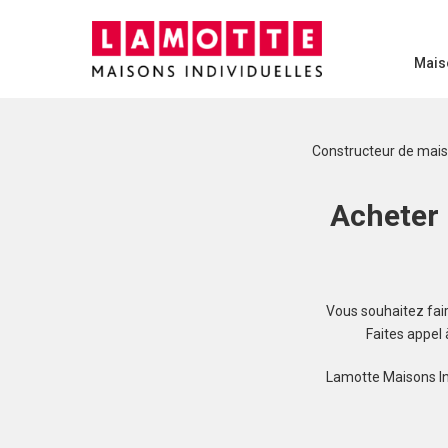
Mais
Constructeur de mai
Acheter 
Vous souhaitez faire
Faites appel
Lamotte Maisons In