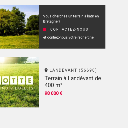
Vous cherchez un terrain à bâtir en
Bretagne ?
CONTACTEZ-NOUS
et confiez-nous votre recherche
LANDÉVANT (56690)
Terrain à Landévant de
400 m²
98 000 €