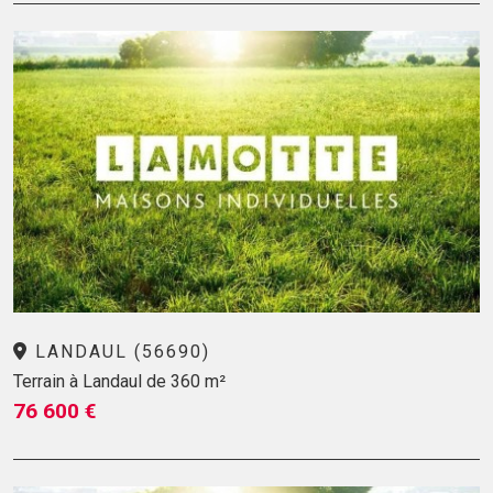
LANDAUL (56690)
Terrain à Landaul de 360 m²
76 600 €