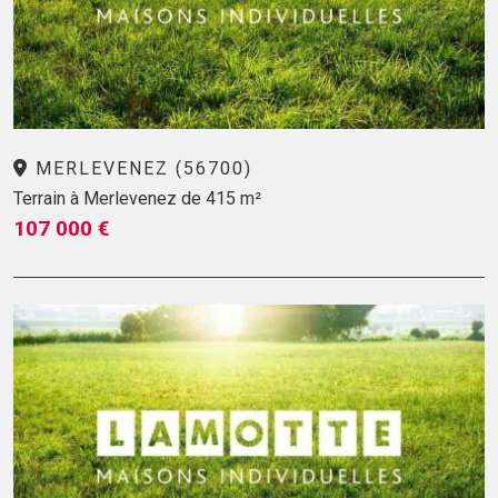
MERLEVENEZ (56700)
Terrain à Merlevenez de 415 m²
107 000 €