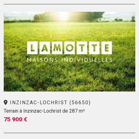
INZINZAC-LOCHRIST (56650)
Terrain à Inzinzac-Lochrist de 287 m²
75 900 €