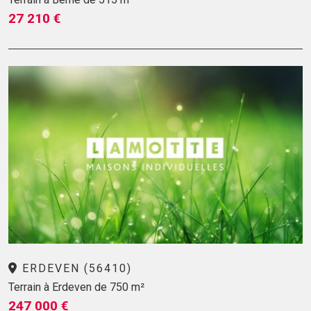
27 210 €
ERDEVEN (56410)
Terrain à Erdeven de 750 m²
247 000 €