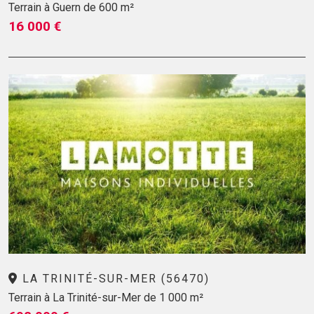
Terrain à Guern de 600 m²
16 000 €
LA TRINITÉ-SUR-MER (56470)
Terrain à La Trinité-sur-Mer de 1 000 m²