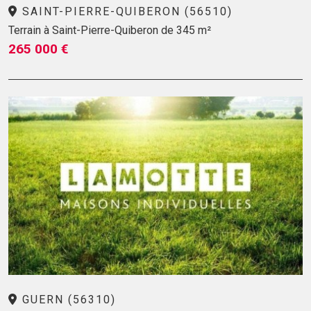
SAINT-PIERRE-QUIBERON (56510)
Terrain à Saint-Pierre-Quiberon de 345 m²
265 000 €
GUERN (56310)