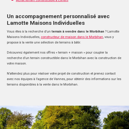
Achat terrain constructible à Lorient
Un accompagnement personnalisé avec
Lamotte Maisons Individuelles
Vous êtes à la recherche d’un
terrain à vendre dans le Morbihan
? Lamotte
Maisons Individuelles,
constructeur de maison dans le Morbihan
, vous y
propose à la vente une sélection de terrains à bâtir.
Découvrez également nos offres « terrain + maison » pour coupler la
recherche d’un terrain constructible dans le Morbihan avec la construction de
votre maison.
N’attendez plus pour réaliser votre projet de construction et prenez contact
avec nos équipes à l’agence de Vannes, pour obtenir des informations sur les
terrains disponibles à la vente dans le Morbihan.