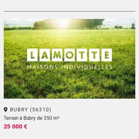
BUBRY (56310)
Terrain à Bubry de 350 m²
25 000 €