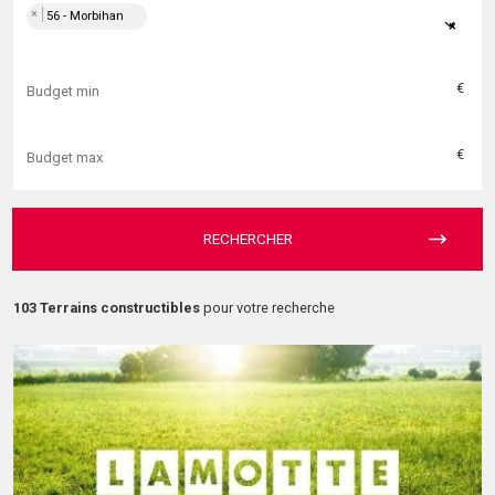
×
56 - Morbihan
×
€
€
RECHERCHER
103 Terrains constructibles
pour votre recherche