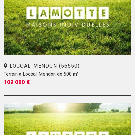
LOCOAL-MENDON (56550)
Terrain à Locoal-Mendon de 600 m²
109 000 €