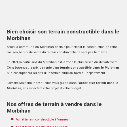
Bien choisir son terrain constructible dans le
Morbihan
Selon la commune du Morbihan choisie pour établir la construction de votre
maison, le prix de vente du terrain constructible ne sera pas le même.
En effet, la partie sud du Morbihan est la zone la plus prisée du département.
Conséquence : le prix de vente d’un
terrain constructible dans le Morbihan
Sud est supérieur au prix d’un terrain situé au nord du département.
Lamotte Maisons Individuelles vous guide dans
l’achat d’un terrain dans le
Morbihan
, en respectant votre projet et votre budget.
Nos offres de terrain à vendre dans le
Morbihan
Achat terrain constructible à Vannes