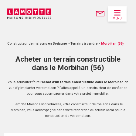
MENU
Constructeur de maisons en Bretagne
>
Terrains à vendre
>
Morbihan (56)
Acheter un terrain constructible
dans le Morbihan (56)
Vous souhaitez faire l’
achat d’un terrain constructible dans le Morbihan
en
vue d’y implanter votre maison ? Faites appel à un constructeur de confiance
pour vous accompagner dans votre projet immobilier.
Lamotte Maisons Individuelles, votre constructeur de maisons dans le
Morbihan, vous accompagne dans votre recherche du terrain idéal pour la
construction de votre maison.