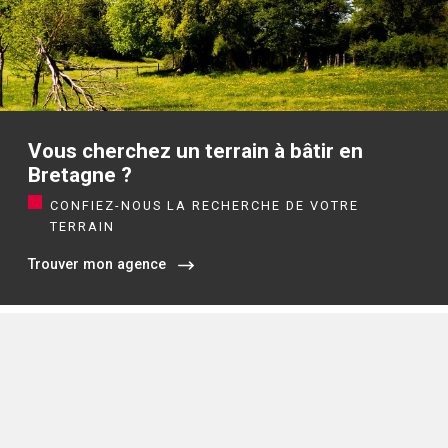
Vous cherchez un terrain à bâtir en
Bretagne ?
CONFIEZ-NOUS LA RECHERCHE DE VOTRE
TERRAIN
Trouver mon agence
Siège social / Agence de Rennes