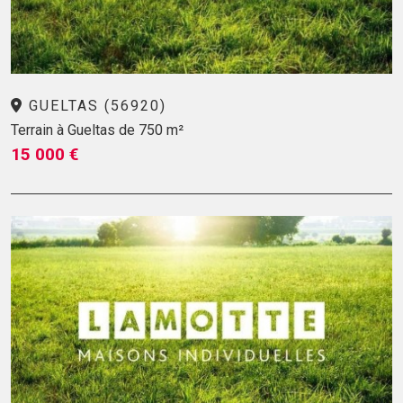
GUELTAS (56920)
Terrain à Gueltas de 750 m²
15 000 €