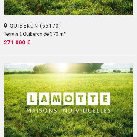
QUIBERON (56170)
Terrain à Quiberon de 370 m²
271 000 €