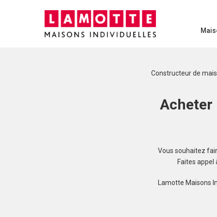
Mais
Constructeur de mai
Acheter 
Vous souhaitez faire
Faites appel
Lamotte Maisons In