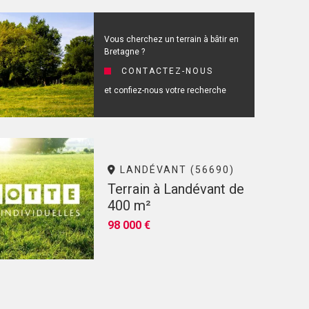
Vous cherchez un terrain à bâtir en
Bretagne ?
CONTACTEZ-NOUS
et confiez-nous votre recherche
LANDÉVANT (56690)
Terrain à Landévant de
400 m²
98 000 €