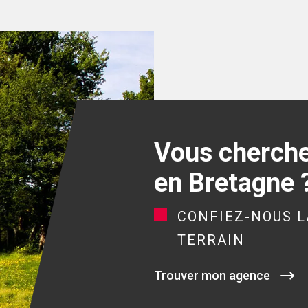
Vous cherchez
en Bretagne 
CONFIEZ-NOUS L
TERRAIN
Trouver mon agence