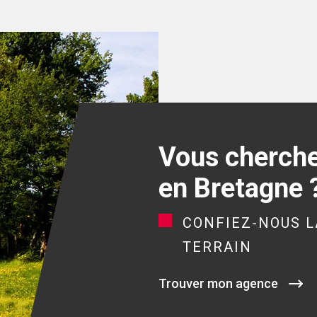
Vous cherchez
en Bretagne 
CONFIEZ-NOUS L
TERRAIN
Trouver mon agence