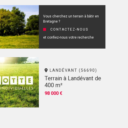
Vous cherchez un terrain à bâtir en
Bretagne ?
CONTACTEZ-NOUS
et confiez-nous votre recherche
LANDÉVANT (56690)
Terrain à Landévant de
400 m²
98 000 €