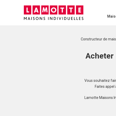
Mais
Constructeur de mai
Acheter 
Vous souhaitez faire
Faites appel
Lamotte Maisons In