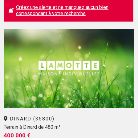
Créez une alerte et ne manquez aucun bien
correspondant à votre recherche
DINARD (35800)
Terrain à Dinard de 480 m²
400 000 €