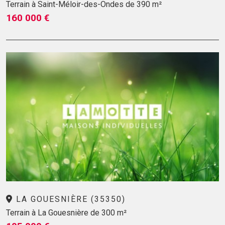
Terrain à Saint-Méloir-des-Ondes de 390 m²
160 000 €
LA GOUESNIÈRE (35350)
Terrain à La Gouesnière de 300 m²