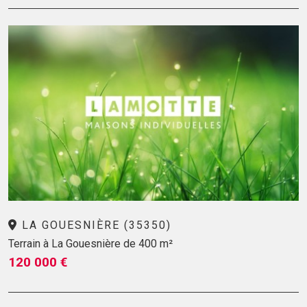
LA GOUESNIÈRE (35350)
Terrain à La Gouesnière de 400 m²
120 000 €