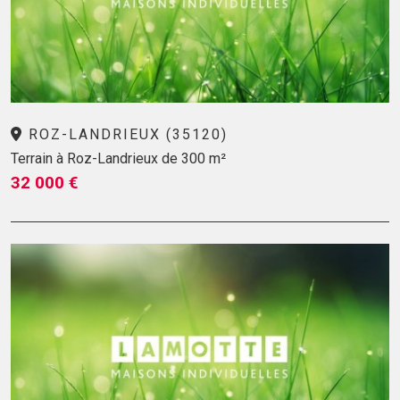
ROZ-LANDRIEUX (35120)
Terrain à Roz-Landrieux de 300 m²
32 000 €