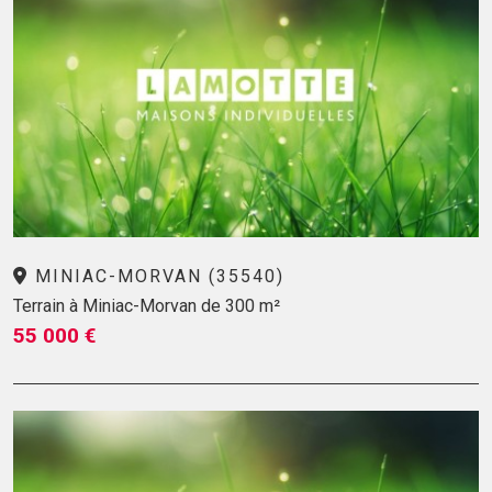
MINIAC-MORVAN (35540)
Terrain à Miniac-Morvan de 300 m²
55 000 €