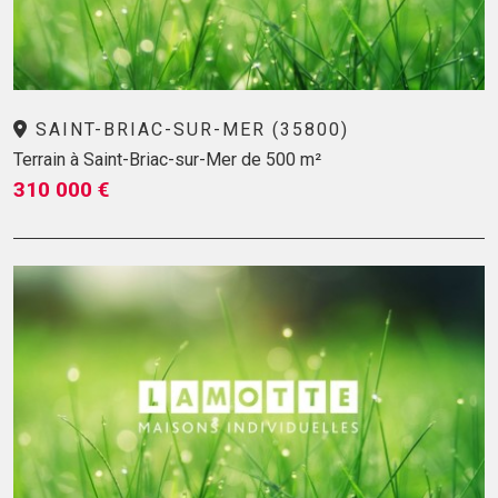
SAINT-BRIAC-SUR-MER (35800)
Terrain à Saint-Briac-sur-Mer de 500 m²
310 000 €