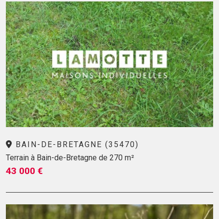
BAIN-DE-BRETAGNE (35470)
Terrain à Bain-de-Bretagne de 270 m²
43 000 €