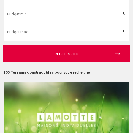
€
€
RECHERCHER
155 Terrains constructibles
pour votre recherche