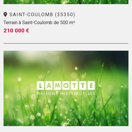
SAINT-COULOMB (35350)
Terrain à Saint-Coulomb de 500 m²
210 000 €