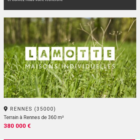
RENNES (35000)
Terrain à Rennes de 360 m²
380 000 €