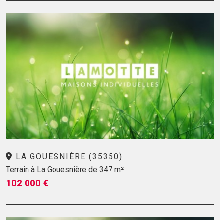
LA GOUESNIÈRE (35350)
Terrain à La Gouesnière de 347 m²
102 000 €