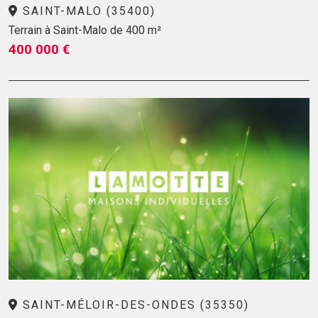
SAINT-MALO (35400)
Terrain à Saint-Malo de 400 m²
400 000 €
SAINT-MÉLOIR-DES-ONDES (35350)