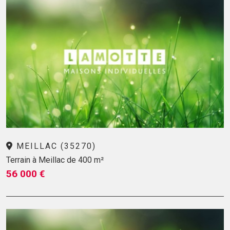
MEILLAC (35270)
Terrain à Meillac de 400 m²
56 000 €