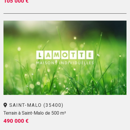
105 000 €
SAINT-MALO (35400)
Terrain à Saint-Malo de 500 m²
490 000 €