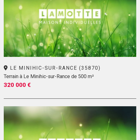
LE MINIHIC-SUR-RANCE (35870)
Terrain à Le Minihic-sur-Rance de 500 m²
320 000 €