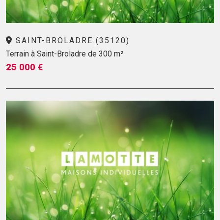
SAINT-BROLADRE (35120)
Terrain à Saint-Broladre de 300 m²
25 000 €