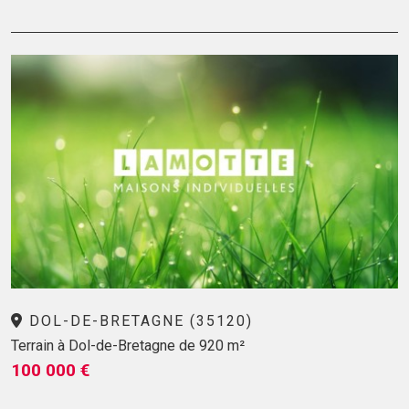
DOL-DE-BRETAGNE (35120)
Terrain à Dol-de-Bretagne de 920 m²
100 000 €