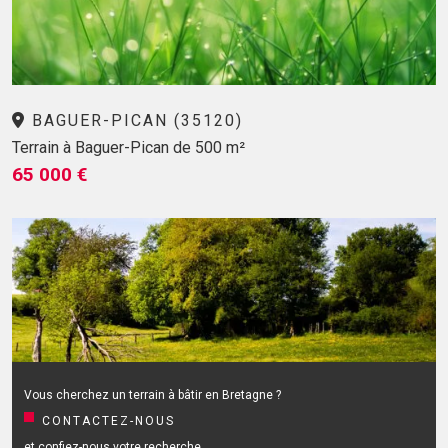
BAGUER-PICAN (35120)
Terrain à Baguer-Pican de 500 m²
65 000 €
Vous cherchez un terrain à bâtir en Bretagne ?
CONTACTEZ-NOUS
et confiez-nous votre recherche